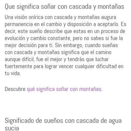
Que significa soñar con cascada y montañas
Una visión onírica con cascada y montañas augura
permanencia en el cambio y disposición a aceptarlo. Es
decir, este sueño describe que estas en un proceso de
evolución y cambio constante, pero no sabes si fue la
mejor decisión para ti. Sin embargo, cuando sueñas
con cascada y montañas significa que el camino
aunque difícil, fue el mejor y tendrás que luchar
fuertemente para lograr vencer cualquier dificultad en
tu vida.
Descubre
qué significa soñar con montañas
.
Significado de sueños con cascada de agua
sucia