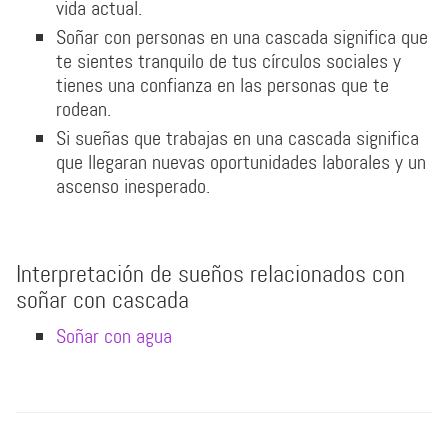
vida actual.
Soñar con personas en una cascada significa que
te sientes tranquilo de tus círculos sociales y
tienes una confianza en las personas que te
rodean.
Si sueñas que trabajas en una cascada significa
que llegaran nuevas oportunidades laborales y un
ascenso inesperado.
Interpretación de sueños relacionados con
soñar con cascada
Soñar con agua