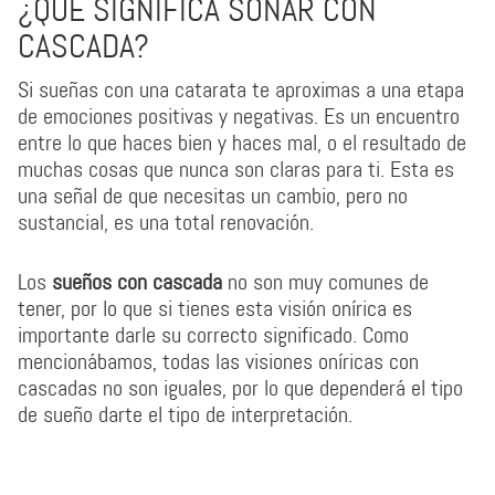
¿QUÉ SIGNIFICA SOÑAR CON
CASCADA?
Si sueñas con una catarata te aproximas a una etapa
de emociones positivas y negativas. Es un encuentro
entre lo que haces bien y haces mal, o el resultado de
muchas cosas que nunca son claras para ti. Esta es
una señal de que necesitas un cambio, pero no
sustancial, es una total renovación.
Los
sueños con cascada
no son muy comunes de
tener, por lo que si tienes esta visión onírica es
importante darle su correcto significado. Como
mencionábamos, todas las visiones oníricas con
cascadas no son iguales, por lo que dependerá el tipo
de sueño darte el tipo de interpretación.