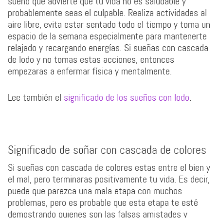
sueño que advierte que tu vida no es saludable y
probablemente seas el culpable. Realiza actividades al
aire libre, evita estar sentado todo el tiempo y toma un
espacio de la semana especialmente para mantenerte
relajado y recargando energías. Si sueñas con cascada
de lodo y no tomas estas acciones, entonces
empezaras a enfermar física y mentalmente.
Lee también el
significado de los sueños con lodo
.
Significado de soñar con cascada de colores
Si sueñas con cascada de colores estas entre el bien y
el mal, pero terminaras positivamente tu vida. Es decir,
puede que parezca una mala etapa con muchos
problemas, pero es probable que esta etapa te esté
demostrando quienes son las falsas amistades y