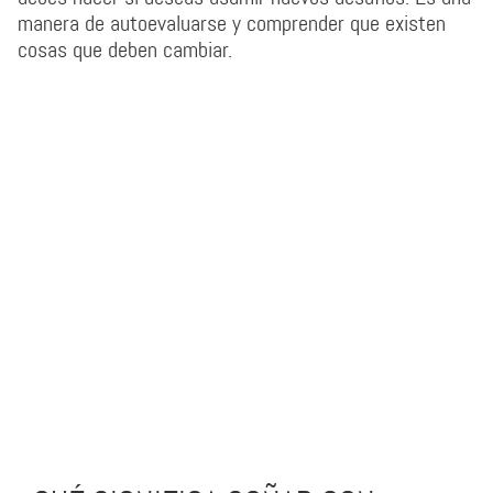
manera de autoevaluarse y comprender que existen
cosas que deben cambiar.