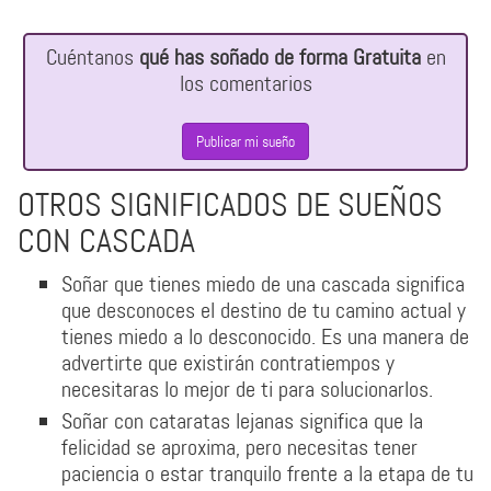
Cuéntanos
qué has soñado de forma Gratuita
en
los comentarios
Publicar mi sueño
OTROS SIGNIFICADOS DE SUEÑOS
CON CASCADA
Soñar que tienes miedo de una cascada significa
que desconoces el destino de tu camino actual y
tienes miedo a lo desconocido. Es una manera de
advertirte que existirán contratiempos y
necesitaras lo mejor de ti para solucionarlos.
Soñar con cataratas lejanas significa que la
felicidad se aproxima, pero necesitas tener
paciencia o estar tranquilo frente a la etapa de tu