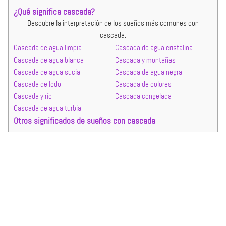
¿Qué significa cascada?
Descubre la interpretación de los sueños más comunes con
cascada:
Cascada de agua limpia
Cascada de agua cristalina
Cascada de agua blanca
Cascada y montañas
Cascada de agua sucia
Cascada de agua negra
Cascada de lodo
Cascada de colores
Cascada y río
Cascada congelada
Cascada de agua turbia
Otros significados de sueños con cascada