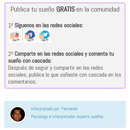
Publica tu sueño
GRATIS
en la comunidad
1º
Síguenos en las redes sociales:
2º
Comparte en las redes sociales y comenta tu
sueño con cascada:
Después de seguir y compartir en las redes
sociales, publica lo que soñaste con cascada en los
comentarios.
Interpretado por: Fernando
Psicólogo e interpretador experto sueños