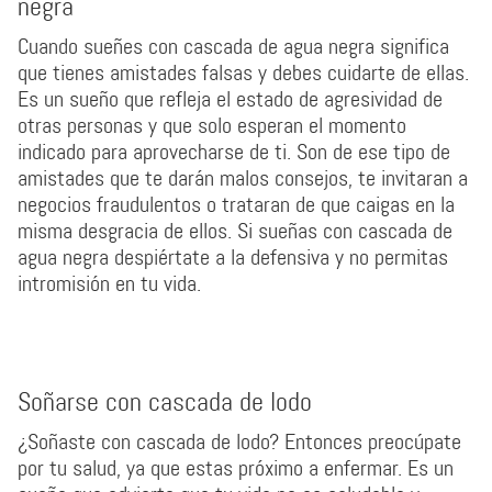
negra
Cuando sueñes con cascada de agua negra significa
que tienes amistades falsas y debes cuidarte de ellas.
Es un sueño que refleja el estado de agresividad de
otras personas y que solo esperan el momento
indicado para aprovecharse de ti. Son de ese tipo de
amistades que te darán malos consejos, te invitaran a
negocios fraudulentos o trataran de que caigas en la
misma desgracia de ellos. Si sueñas con cascada de
agua negra despiértate a la defensiva y no permitas
intromisión en tu vida.
Soñarse con cascada de lodo
¿Soñaste con cascada de lodo? Entonces preocúpate
por tu salud, ya que estas próximo a enfermar. Es un