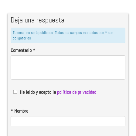
Deja una respuesta
Tu email no será publicado. Todos los campos marcados con * son
obligatorios
Comentario
*
He leido y acepto la
política de privacidad
*
Nombre