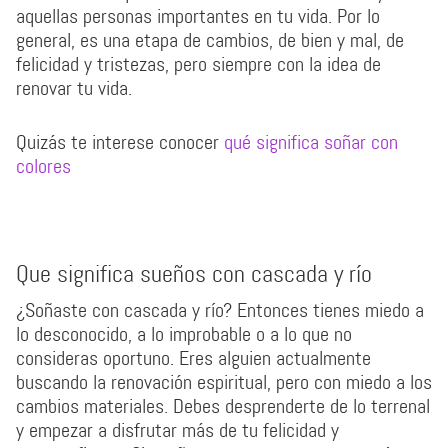
aquellas personas importantes en tu vida. Por lo
general, es una etapa de cambios, de bien y mal, de
felicidad y tristezas, pero siempre con la idea de
renovar tu vida.
Quizás te interese conocer
qué significa soñar con
colores
Que significa sueños con cascada y río
¿Soñaste con cascada y río? Entonces tienes miedo a
lo desconocido, a lo improbable o a lo que no
consideras oportuno. Eres alguien actualmente
buscando la renovación espiritual, pero con miedo a los
cambios materiales. Debes desprenderte de lo terrenal
y empezar a disfrutar más de tu felicidad y