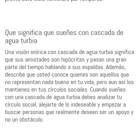
Que significa que sueñes con cascada de
agua turbia
Una visión onírica con cascada de agua turbia significa
que sus amistades son hipócritas y pasan una gran
parte del tiempo hablando a sus espaldas. Además,
describe que usted conoce quienes son aquellos que
no representan nada bueno en tu vida, pero aun así los
mantienes en tus círculos sociales. Cuando sueñes
con una cascada de agua turbia debes analizar tu
círculo social, alejarte de lo indeseable y empezar a
buscar personas que realmente deseen ser un apoyo y
no un obstáculo.