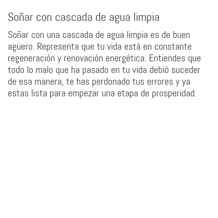
Soñar con cascada de agua limpia
Soñar con una cascada de agua limpia es de buen
agüero. Representa que tu vida está en constante
regeneración y renovación energética. Entiendes que
todo lo malo que ha pasado en tu vida debió suceder
de esa manera, te has perdonado tus errores y ya
estas lista para empezar una etapa de prosperidad.