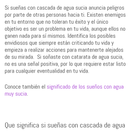
Si sueñas con cascada de agua sucia anuncia peligros
por parte de otras personas hacia ti. Existen enemigos
en tu entorno que no toleran tu éxito y el único
objetivo es ser un problema en tu vida, aunque ellos no
ganen nada para sí mismos. Identifica los posibles
envidiosos que siempre están criticando tu vida y
empieza a realizar acciones para mantenerte alejados
de su mirada. Si soñaste con catarata de agua sucia,
no es una señal positiva, por lo que requiere estar listo
para cualquier eventualidad en tu vida.
Conoce también el
significado de los sueños con agua
muy sucia
.
Que significa si sueñas con cascada de agua