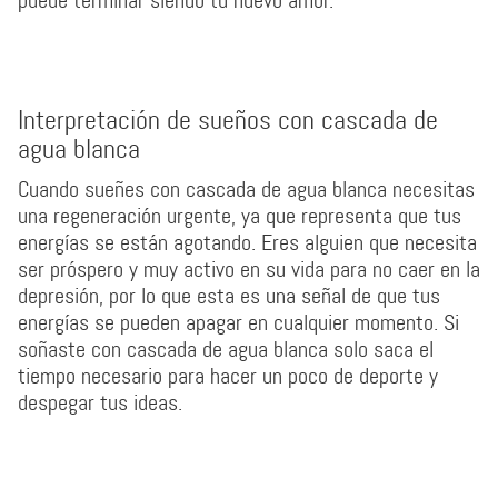
puede terminar siendo tu nuevo amor.
Interpretación de sueños con cascada de
agua blanca
Cuando sueñes con cascada de agua blanca necesitas
una regeneración urgente, ya que representa que tus
energías se están agotando. Eres alguien que necesita
ser próspero y muy activo en su vida para no caer en la
depresión, por lo que esta es una señal de que tus
energías se pueden apagar en cualquier momento. Si
soñaste con cascada de agua blanca solo saca el
tiempo necesario para hacer un poco de deporte y
despegar tus ideas.