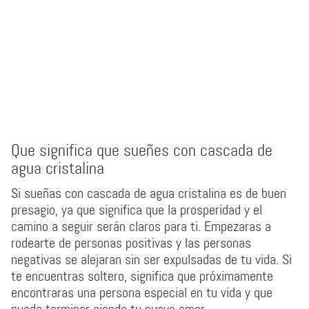
Que significa que sueñes con cascada de
agua cristalina
Si sueñas con cascada de agua cristalina es de buen
presagio, ya que significa que la prosperidad y el
camino a seguir serán claros para ti. Empezaras a
rodearte de personas positivas y las personas
negativas se alejaran sin ser expulsadas de tu vida. Si
te encuentras soltero, significa que próximamente
encontraras una persona especial en tu vida y que