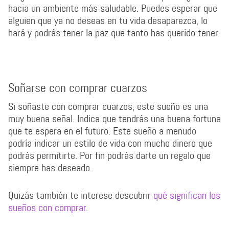
hacia un ambiente más saludable. Puedes esperar que
alguien que ya no deseas en tu vida desaparezca, lo
hará y podrás tener la paz que tanto has querido tener.
Soñarse con comprar cuarzos
Si soñaste con comprar cuarzos, este sueño es una
muy buena señal. Indica que tendrás una buena fortuna
que te espera en el futuro. Este sueño a menudo
podría indicar un estilo de vida con mucho dinero que
podrás permitirte. Por fin podrás darte un regalo que
siempre has deseado.
Quizás también te interese descubrir
qué significan los
sueños con comprar
.