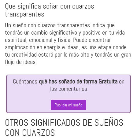
Que significa soñar con cuarzos
transparentes
Un sueño con cuarzos transparentes indica que
tendrás un cambio significativo y positivo en tu vida
espiritual, emocional y física. Puede encontrar
amplificación en energía e ideas, es una etapa donde
tu creatividad estará por lo más alto y tendrás un gran
flujo de ideas.
Cuéntanos
qué has soñado de forma Gratuita
en
los comentarios
Publicar mi sueño
OTROS SIGNIFICADOS DE SUEÑOS
CON CUARZOS