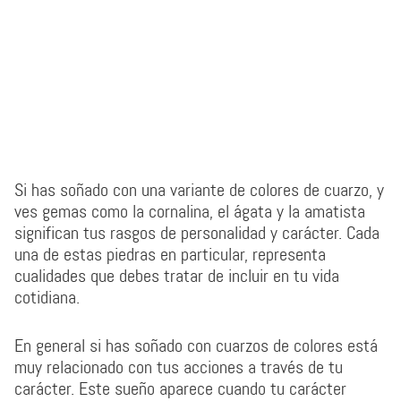
Si has soñado con una variante de colores de cuarzo, y
ves gemas como la cornalina, el ágata y la amatista
significan tus rasgos de personalidad y carácter. Cada
una de estas piedras en particular, representa
cualidades que debes tratar de incluir en tu vida
cotidiana.
En general si has soñado con cuarzos de colores está
muy relacionado con tus acciones a través de tu
carácter. Este sueño aparece cuando tu carácter