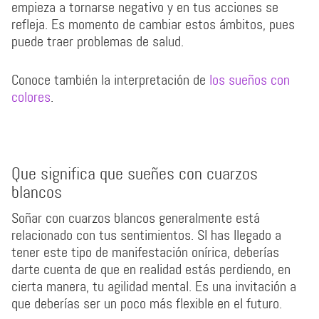
empieza a tornarse negativo y en tus acciones se
refleja. Es momento de cambiar estos ámbitos, pues
puede traer problemas de salud.
Conoce también la interpretación de
los sueños con
colores
.
Que significa que sueñes con cuarzos
blancos
Soñar con cuarzos blancos generalmente está
relacionado con tus sentimientos. SI has llegado a
tener este tipo de manifestación onírica, deberías
darte cuenta de que en realidad estás perdiendo, en
cierta manera, tu agilidad mental. Es una invitación a
que deberías ser un poco más flexible en el futuro.