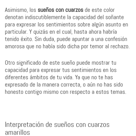
Asimismo, los
sueños con cuarzos
de este color
denotan indiscutiblemente la capacidad del soñante
para expresar los sentimientos sobre algún asunto en
particular. Y quizás en el cual, hasta ahora habría
tenido éxito. Sin duda, puede apuntar a una confesión
amorosa que no había sido dicha por temor al rechazo.
Otro significado de este sueño puede mostrar tu
capacidad para expresar tus sentimientos en los
diferentes ámbitos de tu vida. Ya que no te has
expresado de la manera correcta, o aún no has sido
honesto contigo mismo con respecto a estos temas.
Interpretación de sueños con cuarzos
amarillos