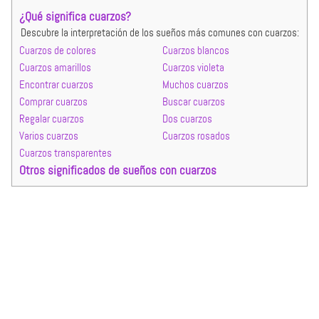
¿Qué significa cuarzos?
Descubre la interpretación de los sueños más comunes con cuarzos:
Cuarzos de colores
Cuarzos blancos
Cuarzos amarillos
Cuarzos violeta
Encontrar cuarzos
Muchos cuarzos
Comprar cuarzos
Buscar cuarzos
Regalar cuarzos
Dos cuarzos
Varios cuarzos
Cuarzos rosados
Cuarzos transparentes
Otros significados de sueños con cuarzos