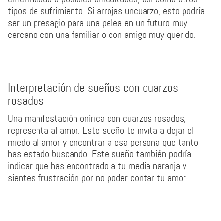
tipos de sufrimiento. Si arrojas uncuarzo, esto podría
ser un presagio para una pelea en un futuro muy
cercano con una familiar o con amigo muy querido.
Interpretación de sueños con cuarzos
rosados
Una manifestación onírica con cuarzos rosados,
representa al amor. Este sueño te invita a dejar el
miedo al amor y encontrar a esa persona que tanto
has estado buscando. Este sueño también podría
indicar que has encontrado a tu media naranja y
sientes frustración por no poder contar tu amor.