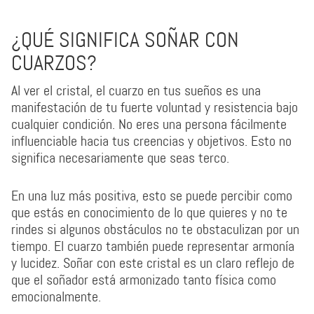
¿QUÉ SIGNIFICA SOÑAR CON
CUARZOS?
Al ver el cristal, el cuarzo en tus sueños es una
manifestación de tu fuerte voluntad y resistencia bajo
cualquier condición. No eres una persona fácilmente
influenciable hacia tus creencias y objetivos. Esto no
significa necesariamente que seas terco.
En una luz más positiva, esto se puede percibir como
que estás en conocimiento de lo que quieres y no te
rindes si algunos obstáculos no te obstaculizan por un
tiempo. El cuarzo también puede representar armonía
y lucidez. Soñar con este cristal es un claro reflejo de
que el soñador está armonizado tanto física como
emocionalmente.