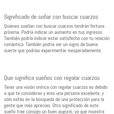
Significado de soñar con buscar cuarzos
Quienes sueñan con buscar cuarzos tendrán fortuna
próxima. Podría indicar un aumento en tus ingresos.
También podría indicar estar satisfecho con tu relación
romántica. También podría ser un signo de buena
suerte que podrías experimentar inesperadamente.
Que significa sueños con regalar cuarzos
Tener una visión onírica con regalar cuarzos es debido
a que te consideras y eres una persona excelente, y
sólo estás en la búsqueda de una protección para la
gente que más aprecias. Otro significado de este
sueño trae consigo un buen augurio, ya que muestra