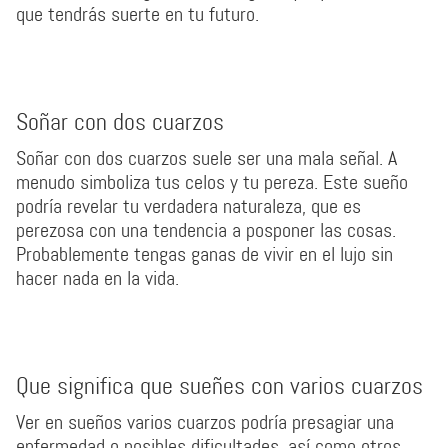
que tendrás suerte en tu futuro.
Soñar con dos cuarzos
Soñar con dos cuarzos suele ser una mala señal. A
menudo simboliza tus celos y tu pereza. Este sueño
podría revelar tu verdadera naturaleza, que es
perezosa con una tendencia a posponer las cosas.
Probablemente tengas ganas de vivir en el lujo sin
hacer nada en la vida.
Que significa que sueñes con varios cuarzos
Ver en sueños varios cuarzos podría presagiar una
enfermedad o posibles dificultades, así como otros