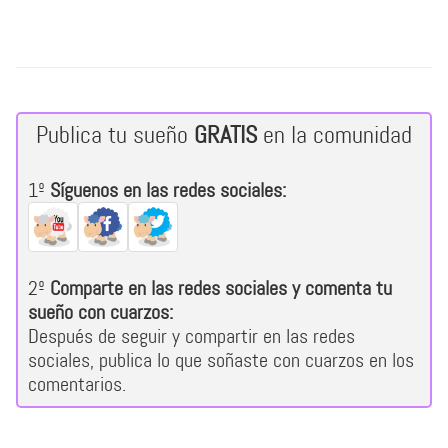
Publica tu sueño
GRATIS
en la comunidad
1º
Síguenos en las redes sociales:
2º
Comparte en las redes sociales y comenta tu
sueño con cuarzos:
Después de seguir y compartir en las redes
sociales, publica lo que soñaste con cuarzos en los
comentarios.