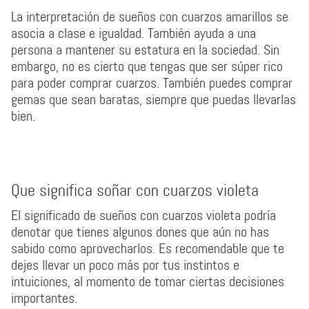
La interpretación de sueños con cuarzos amarillos se
asocia a clase e igualdad. También ayuda a una
persona a mantener su estatura en la sociedad. Sin
embargo, no es cierto que tengas que ser súper rico
para poder comprar cuarzos. También puedes comprar
gemas que sean baratas, siempre que puedas llevarlas
bien.
Que significa soñar con cuarzos violeta
El significado de sueños con cuarzos violeta podría
denotar que tienes algunos dones que aún no has
sabido como aprovecharlos. Es recomendable que te
dejes llevar un poco más por tus instintos e
intuiciones, al momento de tomar ciertas decisiones
importantes.