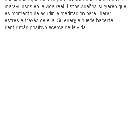
maravillosos en la vida real. Estos sueños sugieren que
es momento de acudir la meditación para liberar
estrés a través de ella. Su energía puede hacerte
sentir más positivo acerca de la vida.