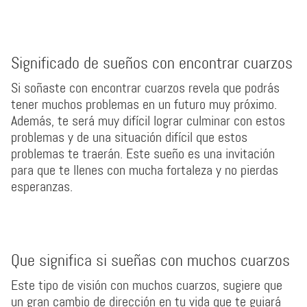
Significado de sueños con encontrar cuarzos
Si soñaste con encontrar cuarzos revela que podrás
tener muchos problemas en un futuro muy próximo.
Además, te será muy difícil lograr culminar con estos
problemas y de una situación difícil que estos
problemas te traerán. Este sueño es una invitación
para que te llenes con mucha fortaleza y no pierdas
esperanzas.
Que significa si sueñas con muchos cuarzos
Este tipo de visión con muchos cuarzos, sugiere que
un gran cambio de dirección en tu vida que te guiará