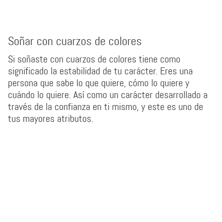
Soñar con cuarzos de colores
Si soñaste con cuarzos de colores tiene como
significado la estabilidad de tu carácter. Eres una
persona que sabe lo que quiere, cómo lo quiere y
cuándo lo quiere. Así como un carácter desarrollado a
través de la confianza en ti mismo, y este es uno de
tus mayores atributos.