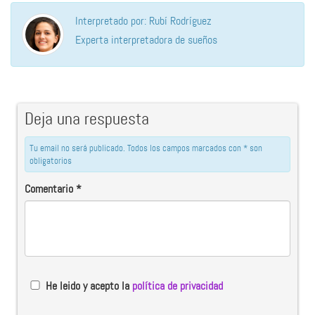
Interpretado por: Rubí Rodríguez
Experta interpretadora de sueños
Deja una respuesta
Tu email no será publicado. Todos los campos marcados con * son
obligatorios
Comentario
*
He leido y acepto la
política de privacidad