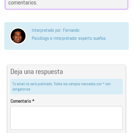
comentarios.
Interpretado por: Fernando
Psicólogo e interpretador experto sueños
Deja una respuesta
Tu email no será publicado. Todos los campos marcados con * son
obligatorios
Comentario
*