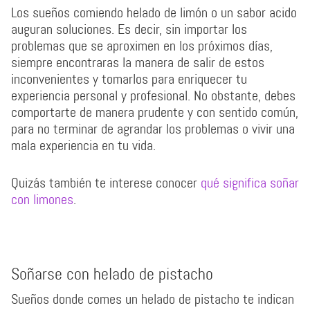
Los sueños comiendo helado de limón o un sabor acido
auguran soluciones. Es decir, sin importar los
problemas que se aproximen en los próximos días,
siempre encontraras la manera de salir de estos
inconvenientes y tomarlos para enriquecer tu
experiencia personal y profesional. No obstante, debes
comportarte de manera prudente y con sentido común,
para no terminar de agrandar los problemas o vivir una
mala experiencia en tu vida.
Quizás también te interese conocer
qué significa soñar
con limones
.
Soñarse con helado de pistacho
Sueños donde comes un helado de pistacho te indican