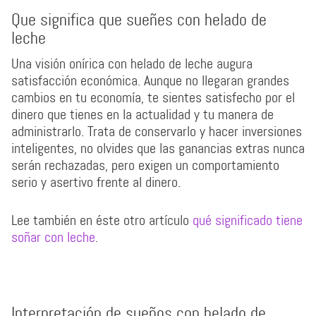
Que significa que sueñes con helado de
leche
Una visión onírica con helado de leche augura
satisfacción económica. Aunque no llegaran grandes
cambios en tu economía, te sientes satisfecho por el
dinero que tienes en la actualidad y tu manera de
administrarlo. Trata de conservarlo y hacer inversiones
inteligentes, no olvides que las ganancias extras nunca
serán rechazadas, pero exigen un comportamiento
serio y asertivo frente al dinero.
Lee también en éste otro artículo
qué significado tiene
soñar con leche
.
Interpretación de sueños con helado de