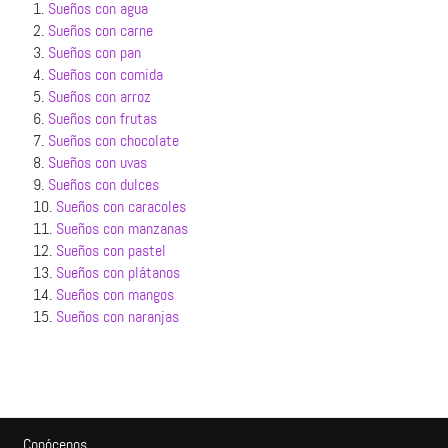
1.
Sueños con agua
2.
Sueños con carne
3.
Sueños con pan
4.
Sueños con comida
5.
Sueños con arroz
6.
Sueños con frutas
7.
Sueños con chocolate
8.
Sueños con uvas
9.
Sueños con dulces
10.
Sueños con caracoles
11.
Sueños con manzanas
12.
Sueños con pastel
13.
Sueños con plátanos
14.
Sueños con mangos
15.
Sueños con naranjas
Conócenos