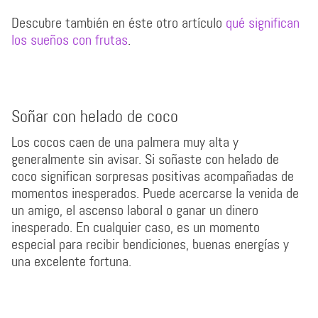
Descubre también en éste otro artículo
qué significan
los sueños con frutas
.
Soñar con helado de coco
Los cocos caen de una palmera muy alta y
generalmente sin avisar. Si soñaste con helado de
coco significan sorpresas positivas acompañadas de
momentos inesperados. Puede acercarse la venida de
un amigo, el ascenso laboral o ganar un dinero
inesperado. En cualquier caso, es un momento
especial para recibir bendiciones, buenas energías y
una excelente fortuna.