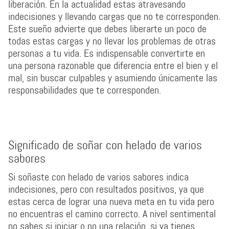
liberación. En la actualidad estas atravesando
indecisiones y llevando cargas que no te corresponden.
Este sueño advierte que debes liberarte un poco de
todas estas cargas y no llevar los problemas de otras
personas a tu vida. Es indispensable convertirte en
una persona razonable que diferencia entre el bien y el
mal, sin buscar culpables y asumiendo únicamente las
responsabilidades que te corresponden.
Significado de soñar con helado de varios
sabores
Si soñaste con helado de varios sabores indica
indecisiones, pero con resultados positivos, ya que
estas cerca de lograr una nueva meta en tu vida pero
no encuentras el camino correcto. A nivel sentimental
no sabes si iniciar o no una relación, si ya tienes