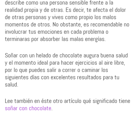
describe como una persona sensible frente a la
realidad propia y de otras. Es decir, te afecta el dolor
de otras personas y vives como propio los malos
momentos de otros. No obstante, es recomendable no
involucrar tus emociones en cada problema o
terminaras por absorber las malas energías.
Soñar con un helado de chocolate augura buena salud
y el momento ideal para hacer ejercicios al aire libre,
por lo que puedes salir a correr o caminar los
siguientes días con excelentes resultados para tu
salud.
Lee también en éste otro artículo qué significado tiene
soñar con chocolate
.