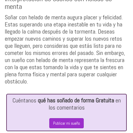
menta
Soñar con helado de menta augura placer y felicidad.
Estas superando una etapa inestable en tu vida y ha
llegado la calma después de la tormenta. Deseas
empezar nuevos caminos y superar los nuevos retos
que lleguen, pero consideras que estás listo para no
cometer los mismos errores del pasado. Sin embargo,
un sueño con helado de menta representa la frescura
con la que estas tomando la vida y que te sientes en
plena forma física y mental para superar cualquier
obstáculo.
Cuéntanos
qué has soñado de forma Gratuita
en
los comentarios
Publicar mi sueño