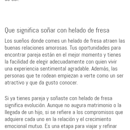
Que significa soñar con helado de fresa
Los sueños donde comes un helado de fresa atraen las
buenas relaciones amorosas. Tus oportunidades para
encontrar pareja están en el mejor momento y tienes
la facilidad de elegir adecuadamente con quien vivir
una experiencia sentimental agradable. Además, las
personas que te rodean empiezan a verte como un ser
atractivo y que da gusto conocer.
Si ya tienes pareja y soñaste con helado de fresa
significa evolución. Aunque no augura matrimonio o la
llegada de un hijo, si se refiere a los compromisos que
adquiere cada uno en la relación y el crecimiento
emocional mutuo. Es una etapa para viajar y refinar