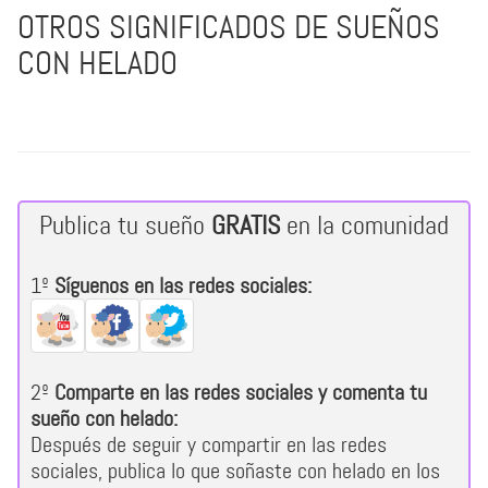
OTROS SIGNIFICADOS DE SUEÑOS
CON HELADO
Publica tu sueño
GRATIS
en la comunidad
1º
Síguenos en las redes sociales:
2º
Comparte en las redes sociales y comenta tu
sueño con helado:
Después de seguir y compartir en las redes
sociales, publica lo que soñaste con helado en los