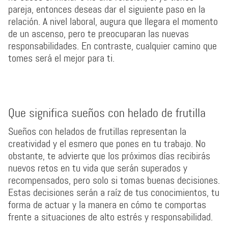
pareja, entonces deseas dar el siguiente paso en la
relación. A nivel laboral, augura que llegara el momento
de un ascenso, pero te preocuparan las nuevas
responsabilidades. En contraste, cualquier camino que
tomes será el mejor para ti.
Que significa sueños con helado de frutilla
Sueños con helados de frutillas representan la
creatividad y el esmero que pones en tu trabajo. No
obstante, te advierte que los próximos días recibirás
nuevos retos en tu vida que serán superados y
recompensados, pero solo si tomas buenas decisiones.
Estas decisiones serán a raíz de tus conocimientos, tu
forma de actuar y la manera en cómo te comportas
frente a situaciones de alto estrés y responsabilidad.