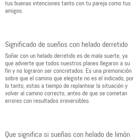
tus buenas intenciones tanto con tu pareja como tus
amigos.
Significado de sueños con helado derretido
Soñar con un helado derretido es de mala suerte, ya
que advierte que todos nuestros planes llegaron a su
fin y no lograron ser concretados. Es una premonición
sobre que el camino que elegiste no es el indicado, por
lo tanto, estas a tiempo de replantear la situación y
volver al camino correcto, antes de que se cometan
errores con resultados irreversibles.
Que significa si sueñas con helado de limón