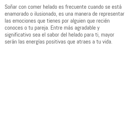
Soñar con comer helado es frecuente cuando se está
enamorado o ilusionado, es una manera de representar
las emociones que tienes por alguien que recién
conoces o tu pareja. Entre más agradable y
significativo sea el sabor del helado para ti, mayor
serán las energías positivas que atraes a tu vida.