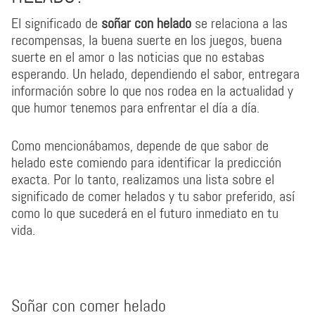
El significado de
soñar con helado
se relaciona a las
recompensas, la buena suerte en los juegos, buena
suerte en el amor o las noticias que no estabas
esperando. Un helado, dependiendo el sabor, entregara
información sobre lo que nos rodea en la actualidad y
que humor tenemos para enfrentar el día a día.
Como mencionábamos, depende de que sabor de
helado este comiendo para identificar la predicción
exacta. Por lo tanto, realizamos una lista sobre el
significado de comer helados y tu sabor preferido, así
como lo que sucederá en el futuro inmediato en tu
vida.
Soñar con comer helado