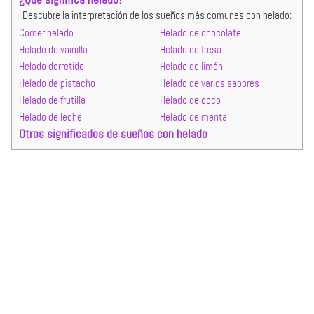
Descubre la interpretación de los sueños más comunes con helado:
Comer helado
Helado de chocolate
Helado de vainilla
Helado de fresa
Helado derretido
Helado de limón
Helado de pistacho
Helado de varios sabores
Helado de frutilla
Helado de coco
Helado de leche
Helado de menta
Otros significados de sueños con helado