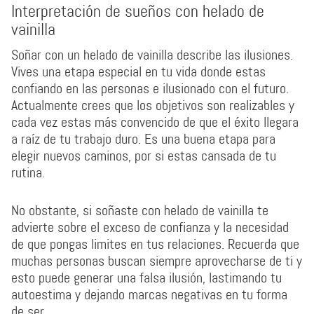
Interpretación de sueños con helado de
vainilla
Soñar con un helado de vainilla describe las ilusiones.
Vives una etapa especial en tu vida donde estas
confiando en las personas e ilusionado con el futuro.
Actualmente crees que los objetivos son realizables y
cada vez estas más convencido de que el éxito llegara
a raíz de tu trabajo duro. Es una buena etapa para
elegir nuevos caminos, por si estas cansada de tu
rutina.
No obstante, si soñaste con helado de vainilla te
advierte sobre el exceso de confianza y la necesidad
de que pongas limites en tus relaciones. Recuerda que
muchas personas buscan siempre aprovecharse de ti y
esto puede generar una falsa ilusión, lastimando tu
autoestima y dejando marcas negativas en tu forma
de ser.