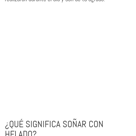
¿QUÉ SIGNIFICA SOÑAR CON
HELADO?