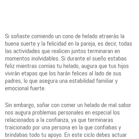
Si soñaste comiendo un cono de helado atraerás la
buena suerte y la felicidad en la pareja, es decir, todas
las actividades que realicen juntos terminaran en
momentos inolvidables. Si durante el sueño estabas
feliz mientras comías tu helado, augura que tus hijos
vivirán etapas que los harán felices al lado de sus
padres, lo que asegura una estabilidad familiar y
emocional fuerte.
Sin embargo, soñar con comer un helado de mal sabor
nos augura problemas personales en especial los
relacionados a la confianza, ya que terminaras
traicionado por una persona en la que confiabas y
brindabas todo tu apoyo. En este ciclo debes actuar