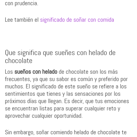
con prudencia.
Lee también el
significado de soñar con comida
Que significa que sueñes con helado de
chocolate
Los
sueños con helado
de chocolate son los más
frecuentes, ya que su sabor es común y preferido por
muchos. El significado de este sueño se refiere a los
sentimientos que tienes y las sensaciones por los
próximos días que llegan. Es decir, que tus emociones
se encuentran listas para superar cualquier reto y
aprovechar cualquier oportunidad.
Sin embargo, soñar comiendo helado de chocolate te