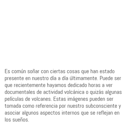
Es común soñar con ciertas cosas que han estado
presente en nuestro día a día últimamente. Puede ser
que recientemente hayamos dedicado horas a ver
documentales de actividad volcánica o quizás algunas
películas de volcanes. Estas imágenes pueden ser
tomada como referencia por nuestro subconsciente y
asociar algunos aspectos internos que se reflejan en
los sueños.