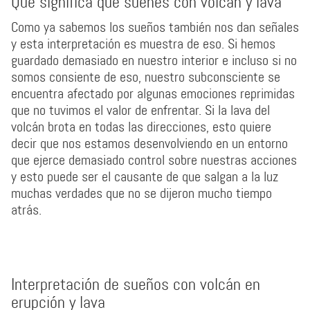
Que significa que sueñes con volcán y lava
Como ya sabemos los sueños también nos dan señales
y esta interpretación es muestra de eso. Si hemos
guardado demasiado en nuestro interior e incluso si no
somos consiente de eso, nuestro subconsciente se
encuentra afectado por algunas emociones reprimidas
que no tuvimos el valor de enfrentar. Si la lava del
volcán brota en todas las direcciones, esto quiere
decir que nos estamos desenvolviendo en un entorno
que ejerce demasiado control sobre nuestras acciones
y esto puede ser el causante de que salgan a la luz
muchas verdades que no se dijeron mucho tiempo
atrás.
Interpretación de sueños con volcán en
erupción y lava