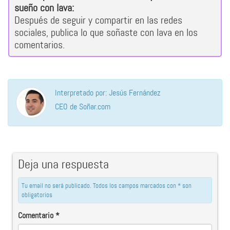
sueño con lava:
Después de seguir y compartir en las redes
sociales, publica lo que soñaste con lava en los
comentarios.
Interpretado por: Jesús Fernández
CEO de Soñar.com
Deja una respuesta
Tu email no será publicado. Todos los campos marcados con * son
obligatorios
Comentario
*