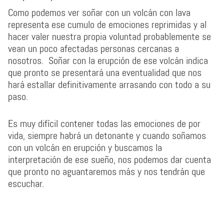
Como podemos ver soñar con un volcán con lava
representa ese cumulo de emociones reprimidas y al
hacer valer nuestra propia voluntad probablemente se
vean un poco afectadas personas cercanas a
nosotros. Soñar con la erupción de ese volcán indica
que pronto se presentará una eventualidad que nos
hará estallar definitivamente arrasando con todo a su
paso.
Es muy difícil contener todas las emociones de por
vida, siempre habrá un detonante y cuando soñamos
con un volcán en erupción y buscamos la
interpretación de ese sueño, nos podemos dar cuenta
que pronto no aguantaremos más y nos tendrán que
escuchar.