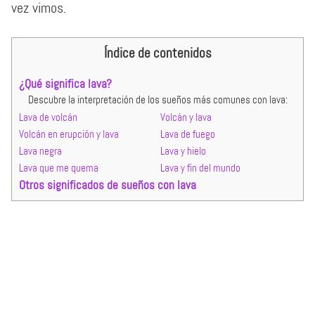
vez vimos.
Índice de contenidos
¿Qué significa lava?
Descubre la interpretación de los sueños más comunes con lava:
Lava de volcán
Volcán y lava
Volcán en erupción y lava
Lava de fuego
Lava negra
Lava y hielo
Lava que me quema
Lava y fin del mundo
Otros significados de sueños con lava