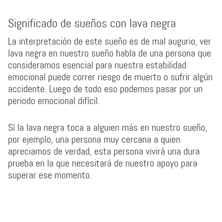
Significado de sueños con lava negra
La interpretación de este sueño es de mal augurio, ver
lava negra en nuestro sueño habla de una persona que
consideramos esencial para nuestra estabilidad
emocional puede correr riesgo de muerto o sufrir algún
accidente. Luego de todo eso podemos pasar por un
periodo emocional difícil.
Sí la lava negra toca a alguien más en nuestro sueño,
por ejemplo, una persona muy cercana a quien
apreciamos de verdad, esta persona vivirá una dura
prueba en la que necesitará de nuestro apoyo para
superar ese momento.