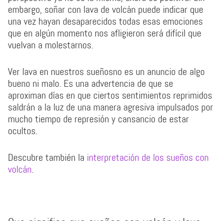
embargo, soñar con lava de volcán puede indicar que
una vez hayan desaparecidos todas esas emociones
que en algún momento nos afligieron será difícil que
vuelvan a molestarnos.
Ver lava en nuestros sueñosno es un anuncio de algo
bueno ni malo. Es una advertencia de que se
aproximan días en que ciertos sentimientos reprimidos
saldrán a la luz de una manera agresiva impulsados por
mucho tiempo de represión y cansancio de estar
ocultos.
Descubre también la
interpretación de los sueños con
volcán
.