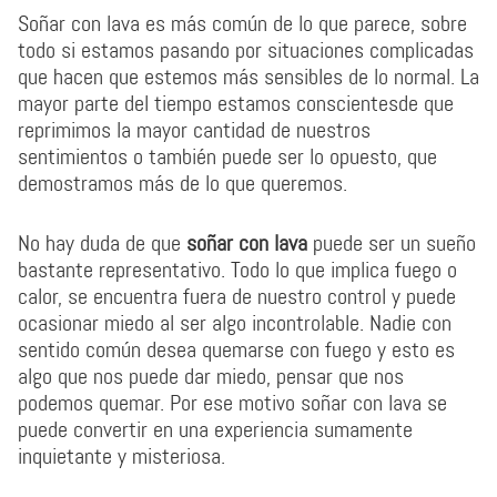
Soñar con lava es más común de lo que parece, sobre
todo si estamos pasando por situaciones complicadas
que hacen que estemos más sensibles de lo normal. La
mayor parte del tiempo estamos conscientesde que
reprimimos la mayor cantidad de nuestros
sentimientos o también puede ser lo opuesto, que
demostramos más de lo que queremos.
No hay duda de que
soñar con lava
puede ser un sueño
bastante representativo. Todo lo que implica fuego o
calor, se encuentra fuera de nuestro control y puede
ocasionar miedo al ser algo incontrolable. Nadie con
sentido común desea quemarse con fuego y esto es
algo que nos puede dar miedo, pensar que nos
podemos quemar. Por ese motivo soñar con lava se
puede convertir en una experiencia sumamente
inquietante y misteriosa.