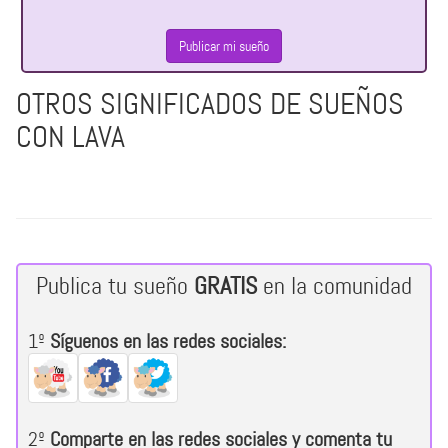
Publicar mi sueño
OTROS SIGNIFICADOS DE SUEÑOS
CON LAVA
Publica tu sueño
GRATIS
en la comunidad
1º
Síguenos en las redes sociales:
2º
Comparte en las redes sociales y comenta tu