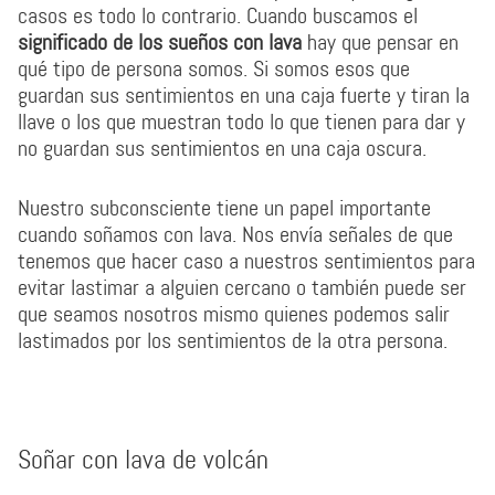
casos es todo lo contrario. Cuando buscamos el
significado de los sueños con lava
hay que pensar en
qué tipo de persona somos. Si somos esos que
guardan sus sentimientos en una caja fuerte y tiran la
llave o los que muestran todo lo que tienen para dar y
no guardan sus sentimientos en una caja oscura.
Nuestro subconsciente tiene un papel importante
cuando soñamos con lava. Nos envía señales de que
tenemos que hacer caso a nuestros sentimientos para
evitar lastimar a alguien cercano o también puede ser
que seamos nosotros mismo quienes podemos salir
lastimados por los sentimientos de la otra persona.
Soñar con lava de volcán