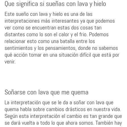
Que significa si sueñas con lava y hielo
Este sueño con lava y hielo es una de las
interpretaciones más interesantes ya que podemos
ver como se encuentran estas dos cosas tan
distantes como lo son el calor y el frio. Podemos
relacionar esto como una batalla entre los
sentimientos y los pensamientos, donde no sabemos
qué acción tomar en una situación difícil que está por
venir.
Soñarse con lava que me quema
La interpretación que se le da a soñar con lava que
quema habla sobre cambios drásticos en nuestra vida.
Según esta interpretación el cambio es tan grande que
se dará vuelta a todo lo que ahora somos. También hay