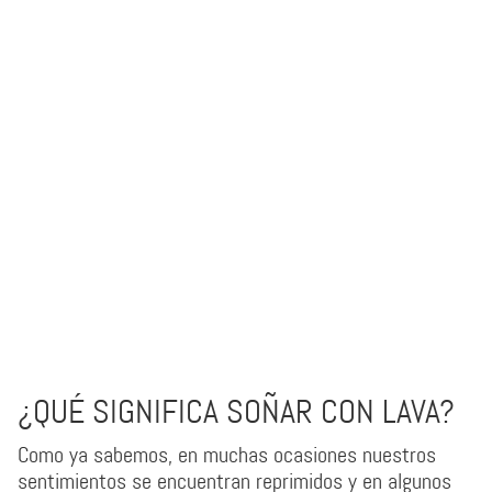
¿QUÉ SIGNIFICA SOÑAR CON LAVA?
Como ya sabemos, en muchas ocasiones nuestros
sentimientos se encuentran reprimidos y en algunos