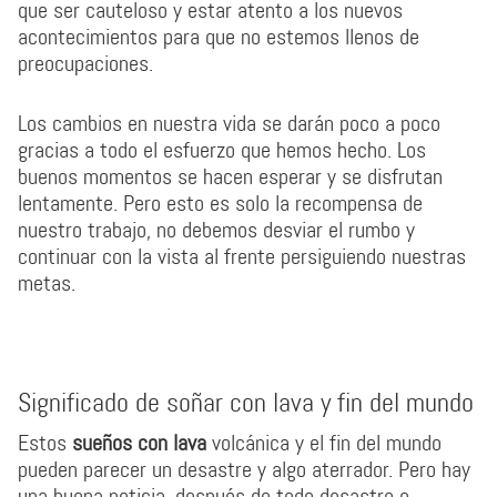
que ser cauteloso y estar atento a los nuevos
acontecimientos para que no estemos llenos de
preocupaciones.
Los cambios en nuestra vida se darán poco a poco
gracias a todo el esfuerzo que hemos hecho. Los
buenos momentos se hacen esperar y se disfrutan
lentamente. Pero esto es solo la recompensa de
nuestro trabajo, no debemos desviar el rumbo y
continuar con la vista al frente persiguiendo nuestras
metas.
Significado de soñar con lava y fin del mundo
Estos
sueños con lava
volcánica y el fin del mundo
pueden parecer un desastre y algo aterrador. Pero hay
una buena noticia, después de todo desastre o