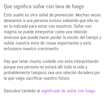
Que significa soñar con lava de fuego
Este sueño es otra señal de prevención. Muchas veces
deseamos a una persona incluso sabiendo que ella no
es la indicada para estar con nosotros. Soñar con
magma se puede interpretar como una relación
amorosa que puede hacer perder la noción del tiempo y
nublar nuestra vista de cosas importantes y esto
entorpece nuestro crecimiento.
Hay que tener mucho cuidado con esta interpretación
porque esa persona no estará allí toda la vida y
probablemente tampoco sea una relación duradera por
la que valga sacrificar nuestro futuro.
Descubre también el
significado de soñar con fuego
.