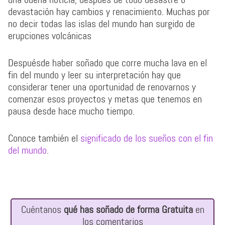
devastación hay cambios y renacimiento. Muchas por
no decir todas las islas del mundo han surgido de
erupciones volcánicas
Despuésde haber soñado que corre mucha lava en el
fin del mundo y leer su interpretación hay que
considerar tener una oportunidad de renovarnos y
comenzar esos proyectos y metas que tenemos en
pausa desde hace mucho tiempo.
Conoce también el
significado de los sueños con el fin
del mundo
.
Cuéntanos
qué has soñado de forma Gratuita
en
los comentarios