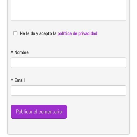
He leido y acepto la
política de privacidad
*
Nombre
*
Email