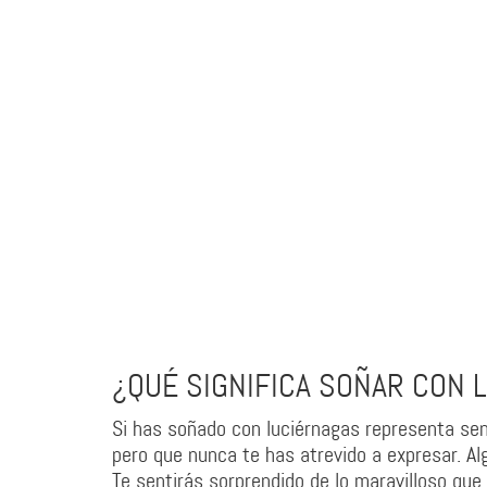
¿QUÉ SIGNIFICA SOÑAR CON 
Si has soñado con luciérnagas representa senti
pero que nunca te has atrevido a expresar. Al
Te sentirás sorprendido de lo maravilloso que