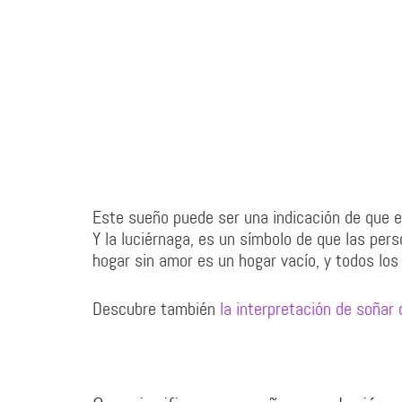
Este sueño puede ser una indicación de que en
Y la luciérnaga, es un símbolo de que las per
hogar sin amor es un hogar vacío, y todos los
Descubre también
la interpretación de soñar