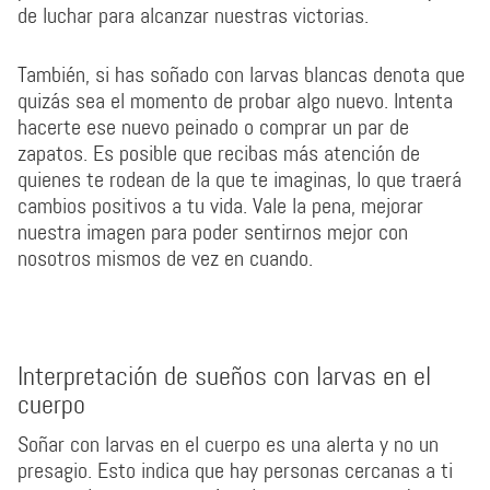
de luchar para alcanzar nuestras victorias.
También, si has soñado con larvas blancas denota que
quizás sea el momento de probar algo nuevo. Intenta
hacerte ese nuevo peinado o comprar un par de
zapatos. Es posible que recibas más atención de
quienes te rodean de la que te imaginas, lo que traerá
cambios positivos a tu vida. Vale la pena, mejorar
nuestra imagen para poder sentirnos mejor con
nosotros mismos de vez en cuando.
Interpretación de sueños con larvas en el
cuerpo
Soñar con larvas en el cuerpo es una alerta y no un
presagio. Esto indica que hay personas cercanas a ti