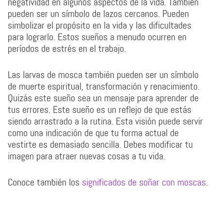
negatividad en algunos aspectos de la vida. También
pueden ser un símbolo de lazos cercanos. Pueden
simbolizar el propósito en la vida y las dificultades
para lograrlo. Estos sueños a menudo ocurren en
períodos de estrés en el trabajo.
Las larvas de mosca también pueden ser un símbolo
de muerte espiritual, transformación y renacimiento.
Quizás este sueño sea un mensaje para aprender de
tus errores. Este sueño es un reflejo de que estás
siendo arrastrado a la rutina. Esta visión puede servir
como una indicación de que tu forma actual de
vestirte es demasiado sencilla. Debes modificar tu
imagen para atraer nuevas cosas a tu vida.
Conoce también los
significados de soñar con moscas
.