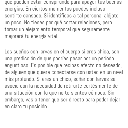
que pueden estar conspirando para apagar tus buenas
energías. En ciertos momentos puedes incluso
sentirte cansado. Si identificas a tal persona, aléjate
un poco. No tienes por qué cortar relaciones, pero
tomar un alejamiento temporal que seguramente
mejorará tu energía vital.
Los sueños con larvas en el cuerpo si eres chica, son
una predicción de que podrías pasar por un período
angustioso. Es posible que recibas afecto no deseado,
de alguien que quiere conectarse con usted en un nivel
más profundo. Si eres un chico, soñar con larvas se
asocia con la necesidad de retirarte cortésmente de
una situación con la que no te sientes cómodo. Sin
embargo, vas a tener que ser directo para poder dejar
en claro tu posición.