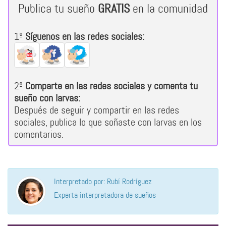
Publica tu sueño
GRATIS
en la comunidad
1º
Síguenos en las redes sociales:
2º
Comparte en las redes sociales y comenta tu
sueño con larvas:
Después de seguir y compartir en las redes
sociales, publica lo que soñaste con larvas en los
comentarios.
Interpretado por: Rubí Rodríguez
Experta interpretadora de sueños