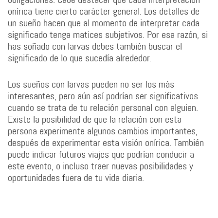
onírica tiene cierto carácter general. Los detalles de
un sueño hacen que al momento de interpretar cada
significado tenga matices subjetivos. Por esa razón, si
has soñado con larvas debes también buscar el
significado de lo que sucedía alrededor.
Los sueños con larvas pueden no ser los más
interesantes, pero aún así podrían ser significativos
cuando se trata de tu relación personal con alguien.
Existe la posibilidad de que la relación con esta
persona experimente algunos cambios importantes,
después de experimentar esta visión onírica. También
puede indicar futuros viajes que podrían conducir a
este evento, o incluso traer nuevas posibilidades y
oportunidades fuera de tu vida diaria.