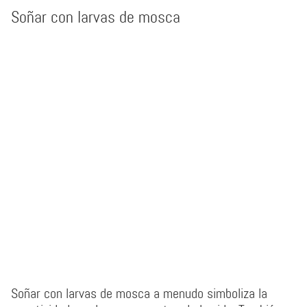
Soñar con larvas de mosca
Soñar con larvas de mosca a menudo simboliza la