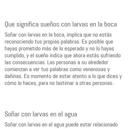
Que significa sueños con larvas en la boca
Soñar con larvas en la boca, implica que no estás
reconociendo tus propias palabras. Es posible que
hayas prometido más de lo esperado y no lo hayas
cumplido, y el sueño indica que ahora estás sufriendo
las consecuencias. Las personas a su alrededor
comienzan a ver tus palabras como venenosas y
dañinas. Es momento de estar atento a lo que dices y
cómo lo haces, para no lastimar a otras personas.
Soñar con larvas en el agua
Soñar con larvas en el agua puede estar relacionado