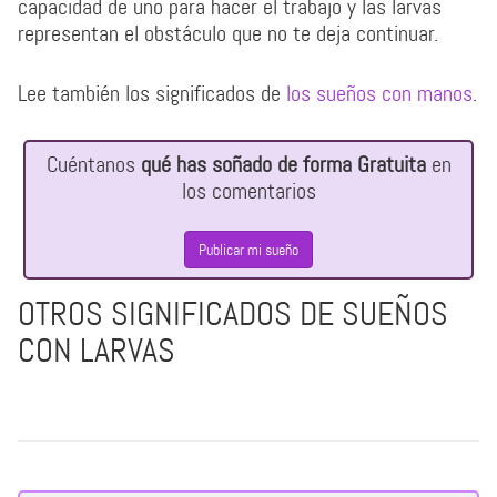
capacidad de uno para hacer el trabajo y las larvas
representan el obstáculo que no te deja continuar.
Lee también los significados de
los sueños con manos
.
Cuéntanos
qué has soñado de forma Gratuita
en
los comentarios
Publicar mi sueño
OTROS SIGNIFICADOS DE SUEÑOS
CON LARVAS