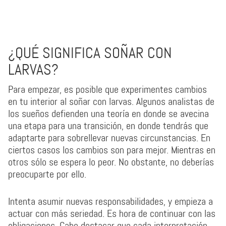
¿QUÉ SIGNIFICA SOÑAR CON
LARVAS?
Para empezar, es posible que experimentes cambios
en tu interior al soñar con larvas. Algunos analistas de
los sueños defienden una teoría en donde se avecina
una etapa para una transición, en donde tendrás que
adaptarte para sobrellevar nuevas circunstancias. En
ciertos casos los cambios son para mejor. Mientras en
otros sólo se espera lo peor. No obstante, no deberías
preocuparte por ello.
Intenta asumir nuevas responsabilidades, y empieza a
actuar con más seriedad. Es hora de continuar con las
obligaciones. Cabe destacar que cada interpretación