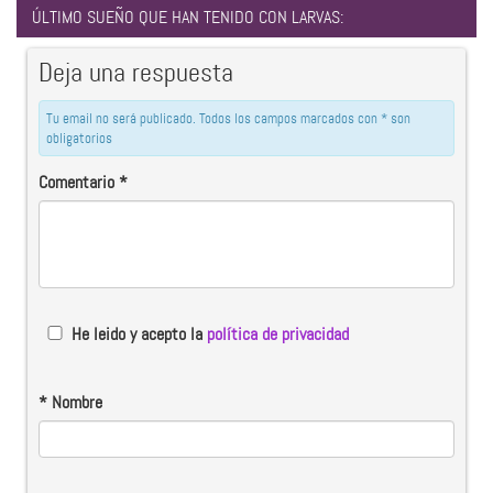
ÚLTIMO SUEÑO QUE HAN TENIDO CON LARVAS:
Deja una respuesta
Tu email no será publicado. Todos los campos marcados con * son
obligatorios
Comentario
*
He leido y acepto la
política de privacidad
*
Nombre