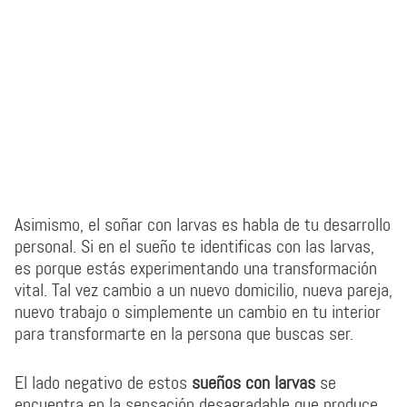
Asimismo, el soñar con larvas es habla de tu desarrollo
personal. Si en el sueño te identificas con las larvas,
es porque estás experimentando una transformación
vital. Tal vez cambio a un nuevo domicilio, nueva pareja,
nuevo trabajo o simplemente un cambio en tu interior
para transformarte en la persona que buscas ser.
El lado negativo de estos
sueños con larvas
se
encuentra en la sensación desagradable que produce