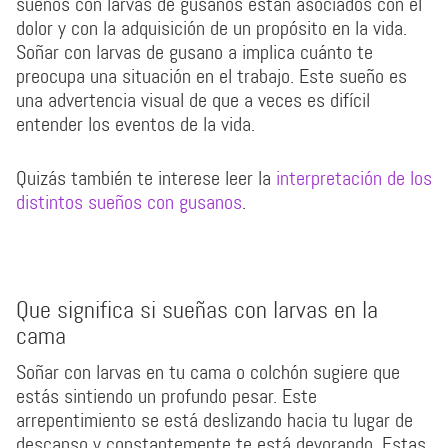
sueños con larvas de gusanos están asociados con el
dolor y con la adquisición de un propósito en la vida.
Soñar con larvas de gusano a implica cuánto te
preocupa una situación en el trabajo. Este sueño es
una advertencia visual de que a veces es difícil
entender los eventos de la vida.
Quizás también te interese leer la
interpretación de los
distintos sueños con gusanos
.
Que significa si sueñas con larvas en la
cama
Soñar con larvas en tu cama o colchón sugiere que
estás sintiendo un profundo pesar. Este
arrepentimiento se está deslizando hacia tu lugar de
descanso y constantemente te está devorando. Estas