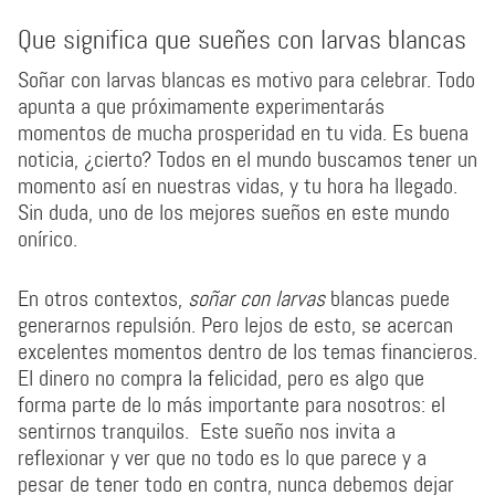
Que significa que sueñes con larvas blancas
Soñar con larvas blancas es motivo para celebrar. Todo
apunta a que próximamente experimentarás
momentos de mucha prosperidad en tu vida. Es buena
noticia, ¿cierto? Todos en el mundo buscamos tener un
momento así en nuestras vidas, y tu hora ha llegado.
Sin duda, uno de los mejores sueños en este mundo
onírico.
En otros contextos,
soñar con larvas
blancas puede
generarnos repulsión. Pero lejos de esto, se acercan
excelentes momentos dentro de los temas financieros.
El dinero no compra la felicidad, pero es algo que
forma parte de lo más importante para nosotros: el
sentirnos tranquilos. Este sueño nos invita a
reflexionar y ver que no todo es lo que parece y a
pesar de tener todo en contra, nunca debemos dejar