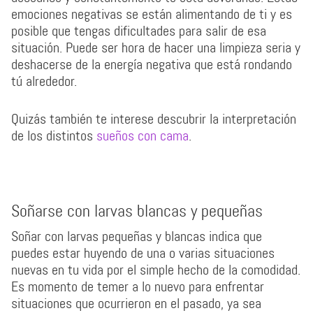
emociones negativas se están alimentando de ti y es
posible que tengas dificultades para salir de esa
situación. Puede ser hora de hacer una limpieza seria y
deshacerse de la energía negativa que está rondando
tú alrededor.
Quizás también te interese descubrir la interpretación
de los distintos
sueños con cama
.
Soñarse con larvas blancas y pequeñas
Soñar con larvas pequeñas y blancas indica que
puedes estar huyendo de una o varias situaciones
nuevas en tu vida por el simple hecho de la comodidad.
Es momento de temer a lo nuevo para enfrentar
situaciones que ocurrieron en el pasado, ya sea