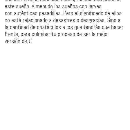
este sueño. A menudo los sueños con larvas
son auténticas pesadillas. Pero el significado de ellos
no está relacionado a desastres o desgracias. Sino a
la cantidad de obstáculos a los que tendrás que hacer
frente, para culminar tu proceso de ser la mejor
versión de ti.