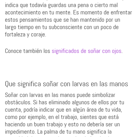
indica que todavía guardas una pena o cierto mal
acontecimiento en tu mente. Es momento de enfrentar
estos pensamientos que se han mantenido por un
largo tiempo en tu subconsciente con un poco de
fortaleza y coraje.
Conoce también los
significados de soñar con ojos
.
Que significa soñar con larvas en las manos
Soñar con larvas en las manos puede simbolizar
obstáculos. Si has eliminado algunos de ellos por tu
cuenta, podría indicar que en algún área de tu vida,
como por ejemplo, en el trabajo, sientes que está
haciendo un buen trabajo y esto no debería ser un
impedimento. La palma de tu mano significa la