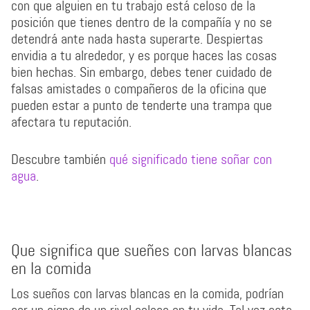
con que alguien en tu trabajo está celoso de la
posición que tienes dentro de la compañía y no se
detendrá ante nada hasta superarte. Despiertas
envidia a tu alrededor, y es porque haces las cosas
bien hechas. Sin embargo, debes tener cuidado de
falsas amistades o compañeros de la oficina que
pueden estar a punto de tenderte una trampa que
afectara tu reputación.
Descubre también
qué significado tiene soñar con
agua
.
Que significa que sueñes con larvas blancas
en la comida
Los sueños con larvas blancas en la comida, podrían