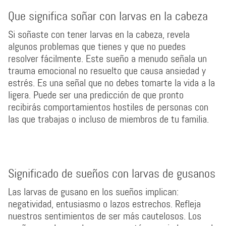
Que significa soñar con larvas en la cabeza
Si soñaste con tener larvas en la cabeza, revela
algunos problemas que tienes y que no puedes
resolver fácilmente. Este sueño a menudo señala un
trauma emocional no resuelto que causa ansiedad y
estrés. Es una señal que no debes tomarte la vida a la
ligera. Puede ser una predicción de que pronto
recibirás comportamientos hostiles de personas con
las que trabajas o incluso de miembros de tu familia.
Significado de sueños con larvas de gusanos
Las larvas de gusano en los sueños implican:
negatividad, entusiasmo o lazos estrechos. Refleja
nuestros sentimientos de ser más cautelosos. Los