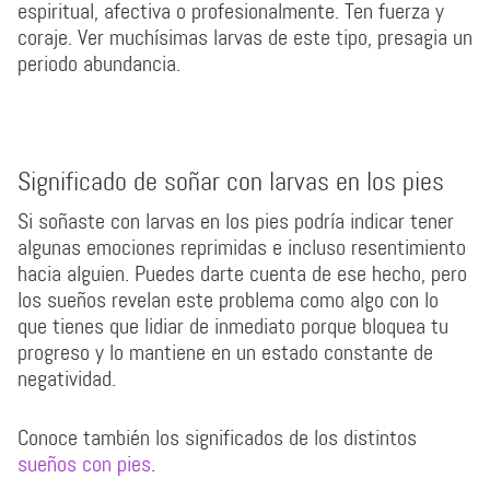
espiritual, afectiva o profesionalmente. Ten fuerza y
coraje. Ver muchísimas larvas de este tipo, presagia un
periodo abundancia.
Significado de soñar con larvas en los pies
Si soñaste con larvas en los pies podría indicar tener
algunas emociones reprimidas e incluso resentimiento
hacia alguien. Puedes darte cuenta de ese hecho, pero
los sueños revelan este problema como algo con lo
que tienes que lidiar de inmediato porque bloquea tu
progreso y lo mantiene en un estado constante de
negatividad.
Conoce también los significados de los distintos
sueños con pies
.