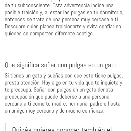
de tu subconsciente. Esta advertencia indica una
posible traición y, al estar las pulgas en tu dormitorio,
entonces se trata de una persona muy cercana a ti.
Descubre quien planea traicionarte y evita confiar en
quienes se comporten diferente contigo.
Que significa soñar con pulgas en un gato
Si tienes un gato y sueñas con que este tiene pulgas,
presta atención. Hay algo en tu vida que te inquieta y
te preocupa. Soñar con pulgas en un gato denota
preocupación que puede deberse a una persona
cercana a ti como tu madre, hermana, padre o hasta
un amigo muy cercano y de mucha confianza.
Quizás quieras conocer también el