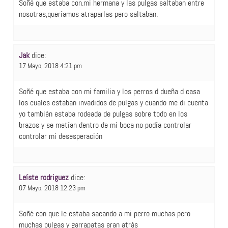
Soñé que estaba con.mi hermana y las pulgas saltaban entre
nosotras,queríamos atraparlas pero saltaban.
Jak
dice:
17 Mayo, 2018 4:21 pm
Soñé que estaba con mi familia y los perros d dueña d casa
los cuales estaban invadidos de pulgas y cuando me di cuenta
yo también estaba rodeada de pulgas sobre todo en los
brazos y se metían dentro de mi boca no podía controlar
controlar mi desesperación
Leíste rodriguez
dice:
07 Mayo, 2018 12:23 pm
Soñé con que le estaba sacando a mi perro muchas pero
muchas pulgas y garrapatas eran atrás