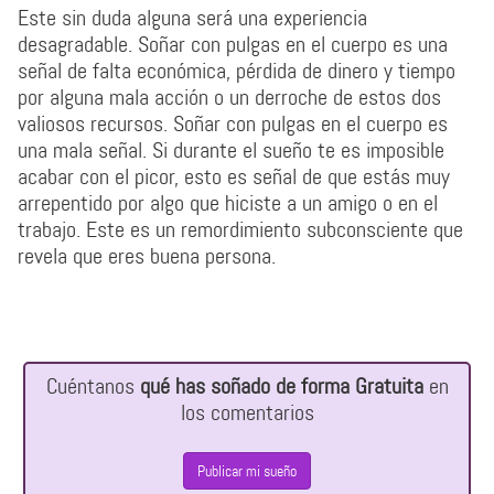
Este sin duda alguna será una experiencia
desagradable. Soñar con pulgas en el cuerpo es una
señal de falta económica, pérdida de dinero y tiempo
por alguna mala acción o un derroche de estos dos
valiosos recursos. Soñar con pulgas en el cuerpo es
una mala señal. Si durante el sueño te es imposible
acabar con el picor, esto es señal de que estás muy
arrepentido por algo que hiciste a un amigo o en el
trabajo. Este es un remordimiento subconsciente que
revela que eres buena persona.
Cuéntanos
qué has soñado de forma Gratuita
en
los comentarios
Publicar mi sueño