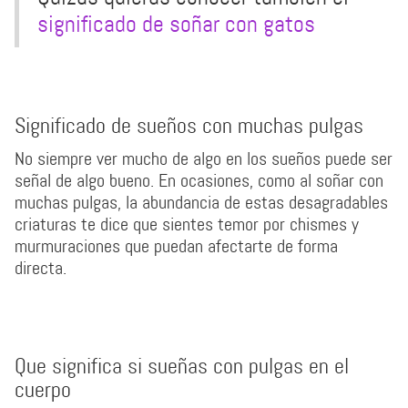
significado de soñar con gatos
Significado de sueños con muchas pulgas
No siempre ver mucho de algo en los sueños puede ser
señal de algo bueno. En ocasiones, como al soñar con
muchas pulgas, la abundancia de estas desagradables
criaturas te dice que sientes temor por chismes y
murmuraciones que puedan afectarte de forma
directa.
Que significa si sueñas con pulgas en el
cuerpo