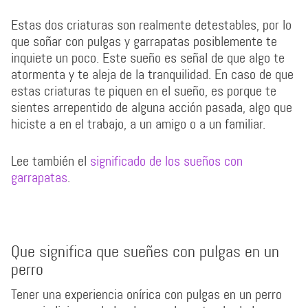
Estas dos criaturas son realmente detestables, por lo
que soñar con pulgas y garrapatas posiblemente te
inquiete un poco. Este sueño es señal de que algo te
atormenta y te aleja de la tranquilidad. En caso de que
estas criaturas te piquen en el sueño, es porque te
sientes arrepentido de alguna acción pasada, algo que
hiciste a en el trabajo, a un amigo o a un familiar.
Lee también el
significado de los sueños con
garrapatas
.
Que significa que sueñes con pulgas en un
perro
Tener una experiencia onírica con pulgas en un perro