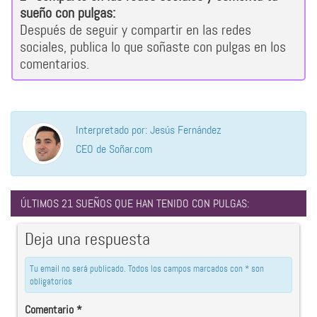
sueño con pulgas:
Después de seguir y compartir en las redes
sociales, publica lo que soñaste con pulgas en los
comentarios.
Interpretado por: Jesús Fernández
CEO de Soñar.com
ÚLTIMOS 21 SUEÑOS QUE HAN TENIDO CON PULGAS:
Deja una respuesta
Tu email no será publicado. Todos los campos marcados con * son
obligatorios
Comentario
*