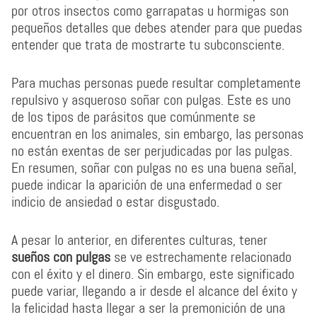
por otros insectos como garrapatas u hormigas son
pequeños detalles que debes atender para que puedas
entender que trata de mostrarte tu subconsciente.
Para muchas personas puede resultar completamente
repulsivo y asqueroso soñar con pulgas. Este es uno
de los tipos de parásitos que comúnmente se
encuentran en los animales, sin embargo, las personas
no están exentas de ser perjudicadas por las pulgas.
En resumen, soñar con pulgas no es una buena señal,
puede indicar la aparición de una enfermedad o ser
indicio de ansiedad o estar disgustado.
A pesar lo anterior, en diferentes culturas, tener
sueños con pulgas
se ve estrechamente relacionado
con el éxito y el dinero. Sin embargo, este significado
puede variar, llegando a ir desde el alcance del éxito y
la felicidad hasta llegar a ser la premonición de una