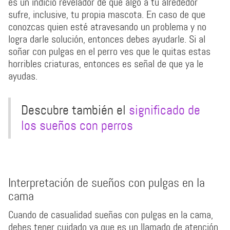
es un indicio revelador de que algo a tu alrededor
sufre, inclusive, tu propia mascota. En caso de que
conozcas quien esté atravesando un problema y no
logra darle solución, entonces debes ayudarle. Si al
soñar con pulgas en el perro ves que le quitas estas
horribles criaturas, entonces es señal de que ya le
ayudas.
Descubre también el
significado de
los sueños con perros
Interpretación de sueños con pulgas en la
cama
Cuando de casualidad sueñas con pulgas en la cama,
debes tener cuidado ya que es un llamado de atención