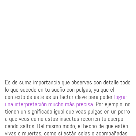
Es de suma importancia que observes con detalle todo
lo que sucede en tu sueño con pulgas, ya que el
contexto de este es un factor clave para poder
lograr
una interpretación mucho más precisa
. Por ejemplo: no
tienen un significado igual que veas pulgas en un perro
a que veas como estos insectos recorren tu cuerpo
dando saltos. Del mismo modo, el hecho de que estén
vivas o muertas, como si están solas o acompañadas