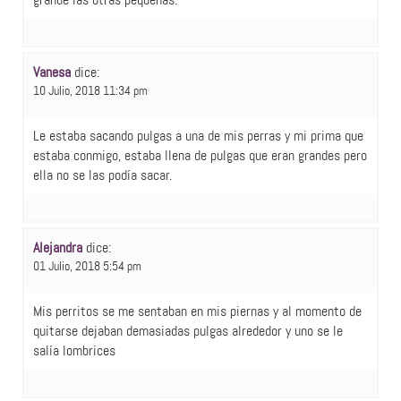
Vanesa
dice:
10 Julio, 2018 11:34 pm
Le estaba sacando pulgas a una de mis perras y mi prima que
estaba conmigo, estaba llena de pulgas que eran grandes pero
ella no se las podía sacar.
Alejandra
dice:
01 Julio, 2018 5:54 pm
Mis perritos se me sentaban en mis piernas y al momento de
quitarse dejaban demasiadas pulgas alrededor y uno se le
salía lombrices