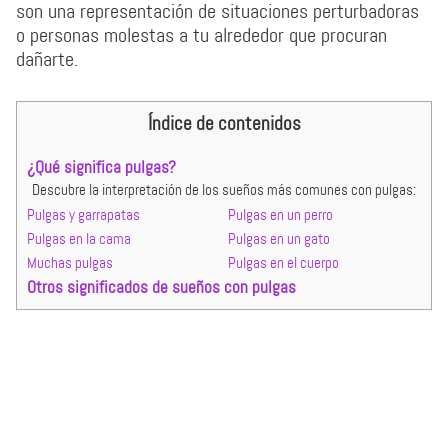
son una representación de situaciones perturbadoras
o personas molestas a tu alrededor que procuran
dañarte.
Índice de contenidos
¿Qué significa pulgas?
Descubre la interpretación de los sueños más comunes con pulgas:
Pulgas y garrapatas
Pulgas en un perro
Pulgas en la cama
Pulgas en un gato
Muchas pulgas
Pulgas en el cuerpo
Otros significados de sueños con pulgas