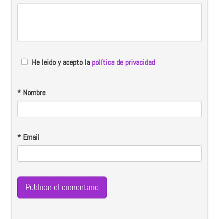
He leido y acepto la
política de privacidad
*
Nombre
*
Email