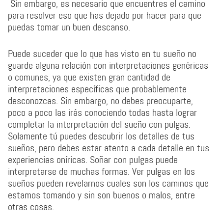
Sin embargo, es necesario que encuentres el camino
para resolver eso que has dejado por hacer para que
puedas tomar un buen descanso.
Puede suceder que lo que has visto en tu sueño no
guarde alguna relación con interpretaciones genéricas
o comunes, ya que existen gran cantidad de
interpretaciones específicas que probablemente
desconozcas. Sin embargo, no debes preocuparte,
poco a poco las irás conociendo todas hasta lograr
completar la interpretación del sueño con pulgas.
Solamente tú puedes descubrir los detalles de tus
sueños, pero debes estar atento a cada detalle en tus
experiencias oníricas. Soñar con pulgas puede
interpretarse de muchas formas. Ver pulgas en los
sueños pueden revelarnos cuales son los caminos que
estamos tomando y sin son buenos o malos, entre
otras cosas.