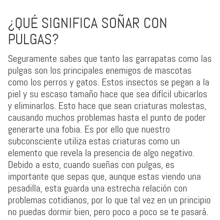
¿QUÉ SIGNIFICA SOÑAR CON
PULGAS?
Seguramente sabes que tanto las garrapatas como las
pulgas son los principales enemigos de mascotas
como los perros y gatos. Estos insectos se pegan a la
piel y su escaso tamaño hace que sea difícil ubicarlos
y eliminarlos. Esto hace que sean criaturas molestas,
causando muchos problemas hasta el punto de poder
generarte una fobia. Es por ello que nuestro
subconsciente utiliza estas criaturas como un
elemento que revela la presencia de algo negativo.
Debido a esto, cuando sueñas con pulgas, es
importante que sepas que, aunque estas viendo una
pesadilla, esta guarda una estrecha relación con
problemas cotidianos, por lo que tal vez en un principio
no puedas dormir bien, pero poco a poco se te pasará.