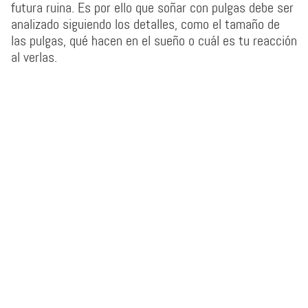
futura ruina. Es por ello que soñar con pulgas debe ser
analizado siguiendo los detalles, como el tamaño de
las pulgas, qué hacen en el sueño o cuál es tu reacción
al verlas.