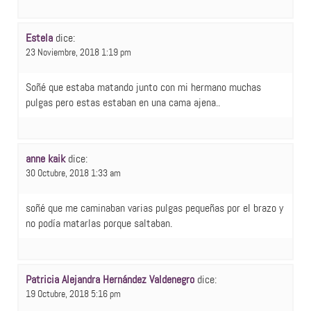
Estela
dice:
23 Noviembre, 2018 1:19 pm
Soñé que estaba matando junto con mi hermano muchas
pulgas pero estas estaban en una cama ajena..
anne kaik
dice:
30 Octubre, 2018 1:33 am
soñé que me caminaban varias pulgas pequeñas por el brazo y
no podía matarlas porque saltaban.
Patricia Alejandra Hernández Valdenegro
dice:
19 Octubre, 2018 5:16 pm