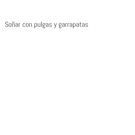
Soñar con pulgas y garrapatas