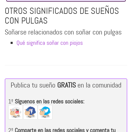
OTROS SIGNIFICADOS DE SUEÑOS
CON PULGAS
Soñarse relacionados con soñar con pulgas
Qué significa soñar con piojos
Publica tu sueño
GRATIS
en la comunidad
1º
Síguenos en las redes sociales:
2º
Comparte en las redes sociales y comenta tu