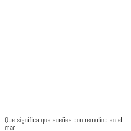
Que significa que sueñes con remolino en el
mar