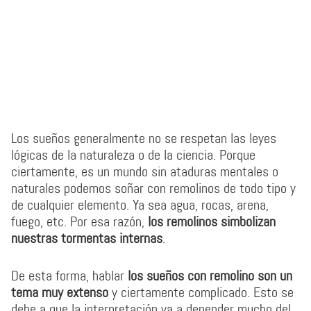
Los sueños generalmente no se respetan las leyes
lógicas de la naturaleza o de la ciencia. Porque
ciertamente, es un mundo sin ataduras mentales o
naturales podemos soñar con remolinos de todo tipo y
de cualquier elemento. Ya sea agua, rocas, arena,
fuego, etc. Por esa razón,
los remolinos simbolizan
nuestras tormentas internas
.
De esta forma, hablar
los sueños con remolino son un
tema muy extenso
y ciertamente complicado. Esto se
debe a que la interpretación va a depender mucho del