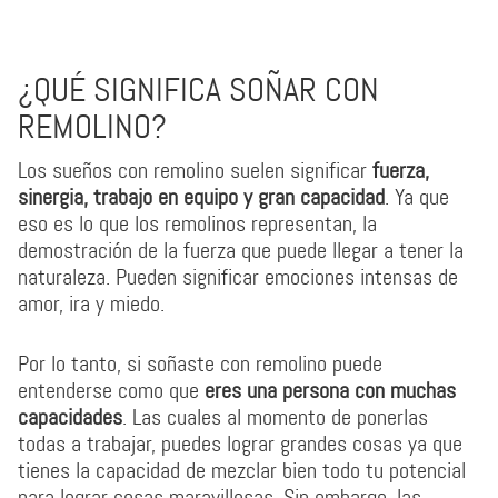
¿QUÉ SIGNIFICA SOÑAR CON
REMOLINO?
Los sueños con remolino suelen significar
fuerza,
sinergia, trabajo en equipo y gran capacidad
. Ya que
eso es lo que los remolinos representan, la
demostración de la fuerza que puede llegar a tener la
naturaleza. Pueden significar emociones intensas de
amor, ira y miedo.
Por lo tanto, si soñaste con remolino puede
entenderse como que
eres una persona con muchas
capacidades
. Las cuales al momento de ponerlas
todas a trabajar, puedes lograr grandes cosas ya que
tienes la capacidad de mezclar bien todo tu potencial
para lograr cosas maravillosas. Sin embargo, las