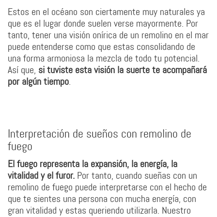
Estos en el océano son ciertamente muy naturales ya
que es el lugar donde suelen verse mayormente. Por
tanto, tener una visión onírica de un remolino en el mar
puede entenderse como que estas consolidando de
una forma armoniosa la mezcla de todo tu potencial.
Así que,
si tuviste esta visión la suerte te acompañará
por algún tiempo
.
Interpretación de sueños con remolino de
fuego
El fuego representa la expansión, la energía, la
vitalidad y el furor.
Por tanto, cuando sueñas con un
remolino de fuego puede interpretarse con el hecho de
que te sientes una persona con mucha energía, con
gran vitalidad y estas queriendo utilizarla. Nuestro