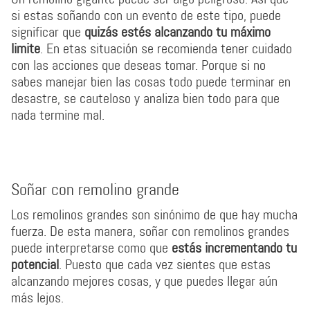
si estas soñando con un evento de este tipo, puede
significar que
quizás estés alcanzando tu máximo
limite
. En etas situación se recomienda tener cuidado
con las acciones que deseas tomar. Porque si no
sabes manejar bien las cosas todo puede terminar en
desastre, se cauteloso y analiza bien todo para que
nada termine mal.
Soñar con remolino grande
Los remolinos grandes son sinónimo de que hay mucha
fuerza. De esta manera, soñar con remolinos grandes
puede interpretarse como que
estás incrementando tu
potencial
. Puesto que cada vez sientes que estas
alcanzando mejores cosas, y que puedes llegar aún
más lejos.