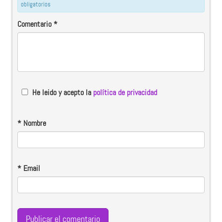
obligatorios
Comentario
*
He leido y acepto la
política de privacidad
*
Nombre
*
Email