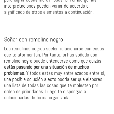
interpretaciones pueden variar de acuerdo al
significado de otros elementos a continuación.
Soñar con remolino negro
Los remolinos negros suelen relacionarse con cosas
que te atormentan. Por tanto, si has soñado con
remolino negro puede entenderse como que quizás
estás pasando por una situación de muchos
problemas
. Y todos estas muy entrelazados entre sí,
una posible solución a esto podría ser que elabores
una lista de todas las cosas que te molesten por
orden de prioridades. Luego te dispongas a
solucionarlas de forma organizada.