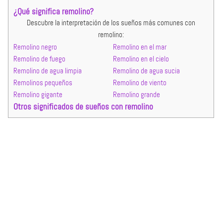
¿Qué significa remolino?
Descubre la interpretación de los sueños más comunes con
remolino:
Remolino negro
Remolino en el mar
Remolino de fuego
Remolino en el cielo
Remolino de agua limpia
Remolino de agua sucia
Remolinos pequeños
Remolino de viento
Remolino gigante
Remolino grande
Otros significados de sueños con remolino