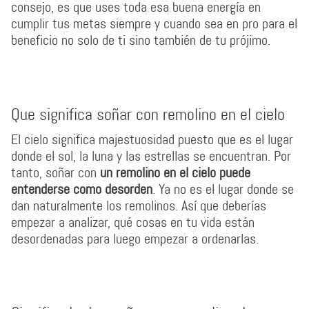
consejo, es que uses toda esa buena energía en
cumplir tus metas siempre y cuando sea en pro para el
beneficio no solo de ti sino también de tu prójimo.
Que significa soñar con remolino en el cielo
El cielo significa majestuosidad puesto que es el lugar
donde el sol, la luna y las estrellas se encuentran. Por
tanto, soñar con
un remolino en el cielo puede
entenderse como desorden
. Ya no es el lugar donde se
dan naturalmente los remolinos. Así que deberías
empezar a analizar, qué cosas en tu vida están
desordenadas para luego empezar a ordenarlas.