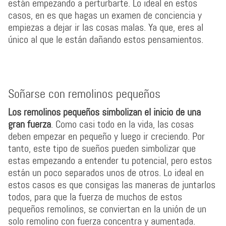
están empezando a perturbarte. Lo ideal en estos
casos, en es que hagas un examen de conciencia y
empiezas a dejar ir las cosas malas. Ya que, eres al
único al que le están dañando estos pensamientos.
Soñarse con remolinos pequeños
Los remolinos pequeños simbolizan el inicio de una
gran fuerza
. Como casi todo en la vida, las cosas
deben empezar en pequeño y luego ir creciendo. Por
tanto, este tipo de sueños pueden simbolizar que
estas empezando a entender tu potencial, pero estos
están un poco separados unos de otros. Lo ideal en
estos casos es que consigas las maneras de juntarlos
todos, para que la fuerza de muchos de estos
pequeños remolinos, se conviertan en la unión de un
solo remolino con fuerza concentra y aumentada.