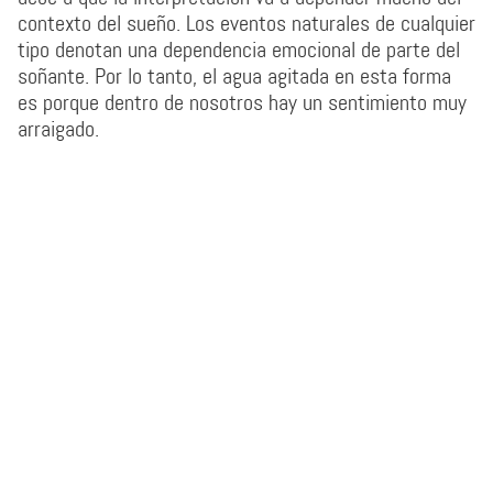
contexto del sueño. Los eventos naturales de cualquier
tipo denotan una dependencia emocional de parte del
soñante. Por lo tanto, el agua agitada en esta forma
es porque dentro de nosotros hay un sentimiento muy
arraigado.