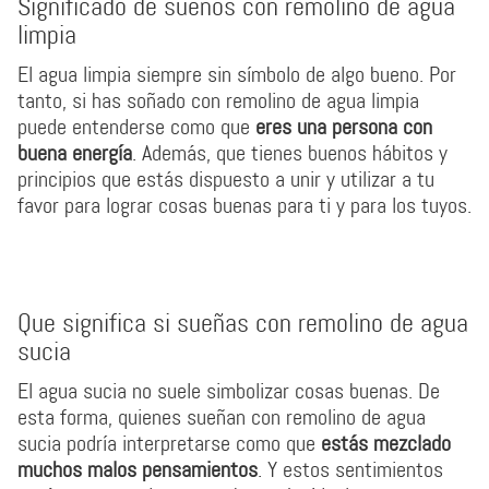
Significado de sueños con remolino de agua
limpia
El agua limpia siempre sin símbolo de algo bueno. Por
tanto, si has soñado con remolino de agua limpia
puede entenderse como que
eres una persona con
buena energía
. Además, que tienes buenos hábitos y
principios que estás dispuesto a unir y utilizar a tu
favor para lograr cosas buenas para ti y para los tuyos.
Que significa si sueñas con remolino de agua
sucia
El agua sucia no suele simbolizar cosas buenas. De
esta forma, quienes sueñan con remolino de agua
sucia podría interpretarse como que
estás mezclado
muchos malos pensamientos
. Y estos sentimientos