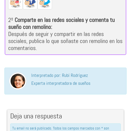
2º
Comparte en las redes sociales y comenta tu
sueño con remolino:
Después de seguir y compartir en las redes
sociales, publica lo que soñaste con remolino en los
comentarios.
Interpretado por: Rubí Rodríguez
Experta interpretadora de sueños
Deja una respuesta
Tu email no será publicado. Todos los campos marcados con * son