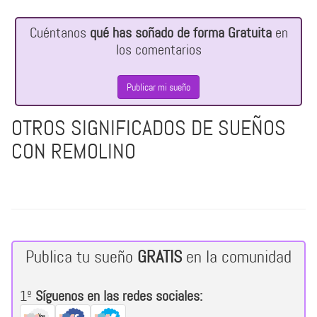
Cuéntanos
qué has soñado de forma Gratuita
en
los comentarios
Publicar mi sueño
OTROS SIGNIFICADOS DE SUEÑOS
CON REMOLINO
Publica tu sueño
GRATIS
en la comunidad
1º
Síguenos en las redes sociales: