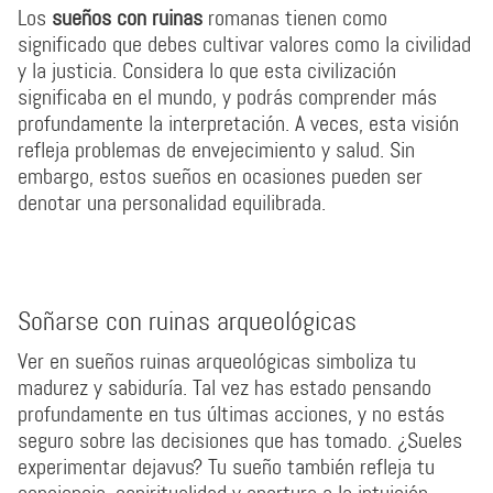
Los
sueños con ruinas
romanas tienen como
significado que debes cultivar valores como la civilidad
y la justicia. Considera lo que esta civilización
significaba en el mundo, y podrás comprender más
profundamente la interpretación. A veces, esta visión
refleja problemas de envejecimiento y salud. Sin
embargo, estos sueños en ocasiones pueden ser
denotar una personalidad equilibrada.
Soñarse con ruinas arqueológicas
Ver en sueños ruinas arqueológicas simboliza tu
madurez y sabiduría. Tal vez has estado pensando
profundamente en tus últimas acciones, y no estás
seguro sobre las decisiones que has tomado. ¿Sueles
experimentar dejavus? Tu sueño también refleja tu