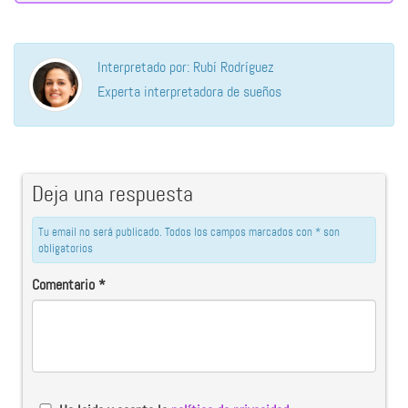
Interpretado por: Rubí Rodríguez
Experta interpretadora de sueños
Deja una respuesta
Tu email no será publicado. Todos los campos marcados con * son
obligatorios
Comentario
*