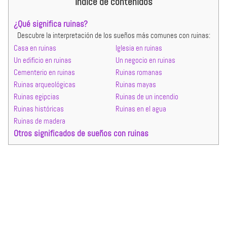
Índice de contenidos
¿Qué significa ruinas?
Descubre la interpretación de los sueños más comunes con ruinas:
Casa en ruinas
Iglesia en ruinas
Un edificio en ruinas
Un negocio en ruinas
Cementerio en ruinas
Ruinas romanas
Ruinas arqueológicas
Ruinas mayas
Ruinas egipcias
Ruinas de un incendio
Ruinas históricas
Ruinas en el agua
Ruinas de madera
Otros significados de sueños con ruinas