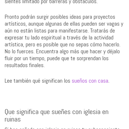
sientes limitado por barreras y obstáculos.
Pronto podrán surgir posibles ideas para proyectos
artísticos, aunque algunas de ellas pueden ser vagas y
aún no están listas para manifestarse. Tratarás de
expresar tu lado espiritual a través de la actividad
artística, pero es posible que no sepas cómo hacerlo.
No lo fuerces. Encuentra algo más que hacer y déjalo
fluir por un tiempo, puede que te sorprendan los
resultados finales.
Lee también qué significan los
sueños con casa
.
Que significa que sueñes con iglesia en
ruinas