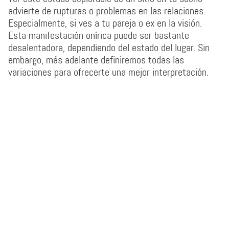
advierte de rupturas o problemas en las relaciones.
Especialmente, si ves a tu pareja o ex en la visión.
Esta manifestación onírica puede ser bastante
desalentadora, dependiendo del estado del lugar. Sin
embargo, más adelante definiremos todas las
variaciones para ofrecerte una mejor interpretación.