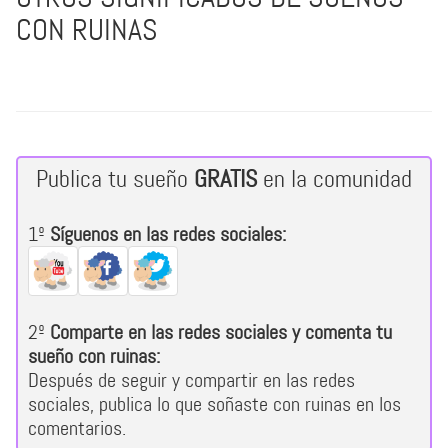
CON RUINAS
Publica tu sueño
GRATIS
en la comunidad
1º
Síguenos en las redes sociales:
2º
Comparte en las redes sociales y comenta tu
sueño con ruinas:
Después de seguir y compartir en las redes
sociales, publica lo que soñaste con ruinas en los
comentarios.