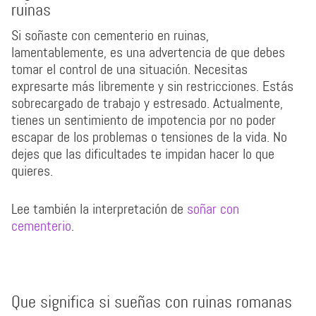
ruinas
Si soñaste con cementerio en ruinas,
lamentablemente, es una advertencia de que debes
tomar el control de una situación. Necesitas
expresarte más libremente y sin restricciones. Estás
sobrecargado de trabajo y estresado. Actualmente,
tienes un sentimiento de impotencia por no poder
escapar de los problemas o tensiones de la vida. No
dejes que las dificultades te impidan hacer lo que
quieres.
Lee también la interpretación de
soñar con
cementerio
.
Que significa si sueñas con ruinas romanas