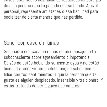
de algo poderoso en tu pasado que se ha ido. A nivel
personal, representa amistades o esa habilidad para
socializar de cierta manera que has perdido.
Soñar con casa en ruinas
Si soñaste con casa en ruinas es un mensaje de tu
subconsciente sobre agotamiento o impotencia.
Quizás no estás bebiendo suficiente agua y no estás
bien hidratado. En temas del amor, no sabes cómo
lidiar con tus sentimientos. Y que la persona que te
gusta es alguien despiadado, insensible y traicionero. Y
estás tratando de ser alguien que no eres.