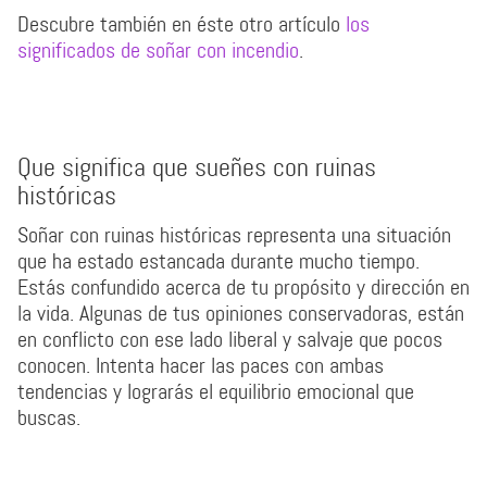
Descubre también en éste otro artículo
los
significados de soñar con incendio
.
Que significa que sueñes con ruinas
históricas
Soñar con ruinas históricas representa una situación
que ha estado estancada durante mucho tiempo.
Estás confundido acerca de tu propósito y dirección en
la vida. Algunas de tus opiniones conservadoras, están
en conflicto con ese lado liberal y salvaje que pocos
conocen. Intenta hacer las paces con ambas
tendencias y lograrás el equilibrio emocional que
buscas.