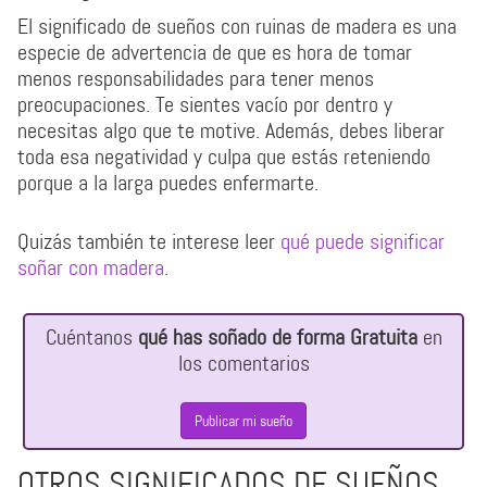
El significado de sueños con ruinas de madera es una
especie de advertencia de que es hora de tomar
menos responsabilidades para tener menos
preocupaciones. Te sientes vacío por dentro y
necesitas algo que te motive. Además, debes liberar
toda esa negatividad y culpa que estás reteniendo
porque a la larga puedes enfermarte.
Quizás también te interese leer
qué puede significar
soñar con madera
.
Cuéntanos
qué has soñado de forma Gratuita
en
los comentarios
Publicar mi sueño
OTROS SIGNIFICADOS DE SUEÑOS