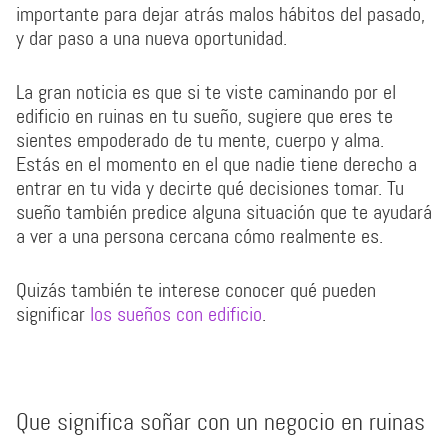
importante para dejar atrás malos hábitos del pasado,
y dar paso a una nueva oportunidad.
La gran noticia es que si te viste caminando por el
edificio en ruinas en tu sueño, sugiere que eres te
sientes empoderado de tu mente, cuerpo y alma.
Estás en el momento en el que nadie tiene derecho a
entrar en tu vida y decirte qué decisiones tomar. Tu
sueño también predice alguna situación que te ayudará
a ver a una persona cercana cómo realmente es.
Quizás también te interese conocer qué pueden
significar
los sueños con edificio
.
Que significa soñar con un negocio en ruinas