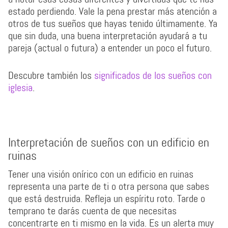
estado perdiendo. Vale la pena prestar más atención a
otros de tus sueños que hayas tenido últimamente. Ya
que sin duda, una buena interpretación ayudará a tu
pareja (actual o futura) a entender un poco el futuro.
Descubre también los
significados de los sueños con
iglesia
.
Interpretación de sueños con un edificio en
ruinas
Tener una visión onírico con un edificio en ruinas
representa una parte de ti o otra persona que sabes
que está destruida. Refleja un espíritu roto. Tarde o
temprano te darás cuenta de que necesitas
concentrarte en ti mismo en la vida. Es un alerta muy