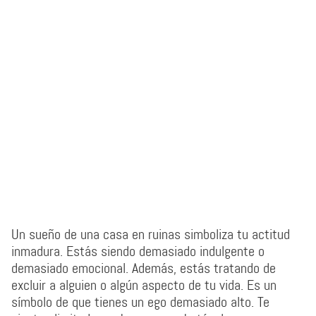
Un sueño de una casa en ruinas simboliza tu actitud
inmadura. Estás siendo demasiado indulgente o
demasiado emocional. Además, estás tratando de
excluir a alguien o algún aspecto de tu vida. Es un
símbolo de que tienes un ego demasiado alto. Te