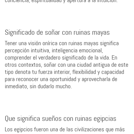
conciencia, espiritualidad y apertura a la intuición.
Significado de soñar con ruinas mayas
Tener una visión onírica con ruinas mayas significa
percepción intuitiva, inteligencia emocional,
comprender el verdadero significado de la vida. En
otros contextos, soñar con una ciudad antigua de este
tipo denota tu fuerza interior, flexibilidad y capacidad
para reconocer una oportunidad y aprovecharla de
inmediato, sin dudarlo mucho.
Que significa sueños con ruinas egipcias
Los egipcios fueron una de las civilizaciones que más