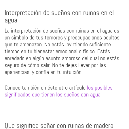
Interpretación de sueños con ruinas en el
agua
La interpretación de sueños con ruinas en el agua es
un símbolo de tus temores y preocupaciones ocultos
que te amenazan. No estás invirtiendo suficiente
tiempo en tu bienestar emocional o físico. Estás
enredado en algún asunto amoroso del cual no estás
seguro de cómo salir. No te dejes llevar por las
apariencias, y confía en tu intuición.
Conoce también en éste otro artículo
los posibles
significados que tienen los sueños con agua
.
Que significa soñar con ruinas de madera