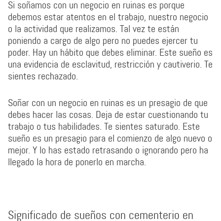
Si soñamos con un negocio en ruinas es porque
debemos estar atentos en el trabajo, nuestro negocio
o la actividad que realizamos. Tal vez te están
poniendo a cargo de algo pero no puedes ejercer tu
poder. Hay un hábito que debes eliminar. Este sueño es
una evidencia de esclavitud, restricción y cautiverio. Te
sientes rechazado.
Soñar con un negocio en ruinas es un presagio de que
debes hacer las cosas. Deja de estar cuestionando tu
trabajo o tus habilidades. Te sientes saturado. Este
sueño es un presagio para el comienzo de algo nuevo o
mejor. Y lo has estado retrasando o ignorando pero ha
llegado la hora de ponerlo en marcha.
Significado de sueños con cementerio en