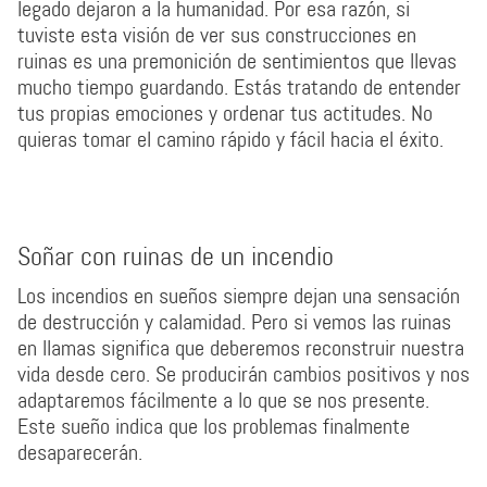
legado dejaron a la humanidad. Por esa razón, si
tuviste esta visión de ver sus construcciones en
ruinas es una premonición de sentimientos que llevas
mucho tiempo guardando. Estás tratando de entender
tus propias emociones y ordenar tus actitudes. No
quieras tomar el camino rápido y fácil hacia el éxito.
Soñar con ruinas de un incendio
Los incendios en sueños siempre dejan una sensación
de destrucción y calamidad. Pero si vemos las ruinas
en llamas significa que deberemos reconstruir nuestra
vida desde cero. Se producirán cambios positivos y nos
adaptaremos fácilmente a lo que se nos presente.
Este sueño indica que los problemas finalmente
desaparecerán.