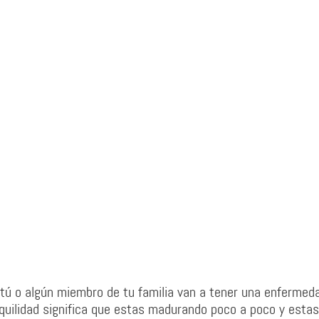
 tú o algún miembro de tu familia van a tener una enfermed
anquilidad significa que estas madurando poco a poco y estas