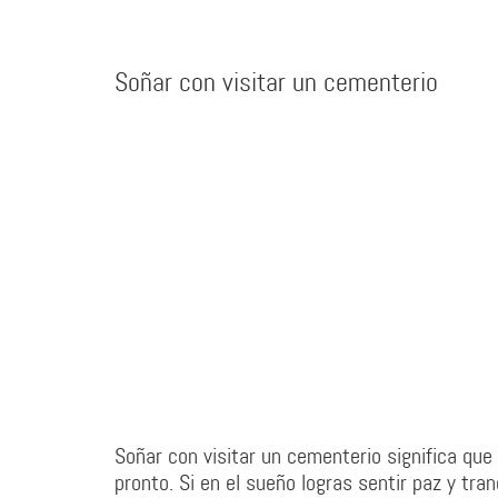
Soñar con visitar un cementerio
Soñar con visitar un cementerio significa que
pronto. Si en el sueño logras sentir paz y tr