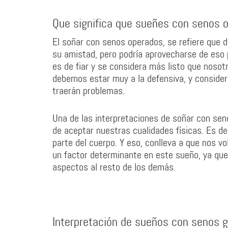
Que significa que sueñes con senos 
El soñar con senos operados, se refiere que 
su amistad, pero podría aprovecharse de eso 
es de fiar y se considera más listo que nosotr
debemos estar muy a la defensiva, y consider
traerán problemas.
Una de las interpretaciones de soñar con se
de aceptar nuestras cualidades físicas. Es de
parte del cuerpo. Y eso, conlleva a que nos v
un factor determinante en este sueño, ya que
aspectos al resto de los demás.
Interpretación de sueños con senos 