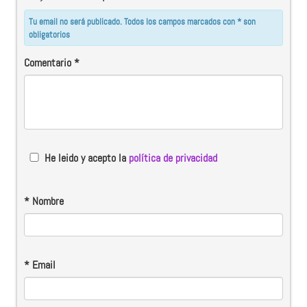
Tu email no será publicado. Todos los campos marcados con * son
obligatorios
Comentario
*
He leido y acepto la
política de privacidad
*
Nombre
*
Email