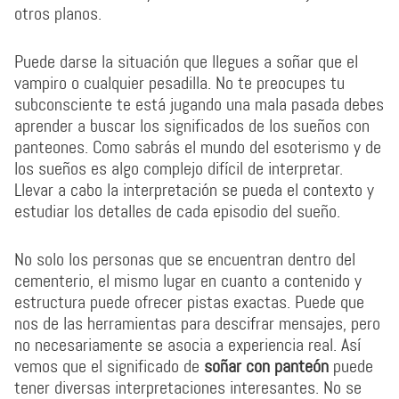
otros planos.
Puede darse la situación que llegues a soñar que el
vampiro o cualquier pesadilla. No te preocupes tu
subconsciente te está jugando una mala pasada debes
aprender a buscar los significados de los sueños con
panteones. Como sabrás el mundo del esoterismo y de
los sueños es algo complejo difícil de interpretar.
Llevar a cabo la interpretación se pueda el contexto y
estudiar los detalles de cada episodio del sueño.
No solo los personas que se encuentran dentro del
cementerio, el mismo lugar en cuanto a contenido y
estructura puede ofrecer pistas exactas. Puede que
nos de las herramientas para descifrar mensajes, pero
no necesariamente se asocia a experiencia real. Así
vemos que el significado de
soñar con panteón
puede
tener diversas interpretaciones interesantes. No se