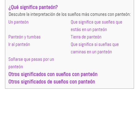
¿Qué significa panteón?
Descubre la interpretación de los sueños más comunes con panteón:
Un panteón
Que significa que sueñes que
estás en un panteón
Panteón y tumbas
Tierra de panteón
Ir al panteón
Que significa si sueñas que
caminas en un panteón
Soñarse que pasas por un
panteón
Otros significados con sueños con panteón
Otros significados de sueños con panteón