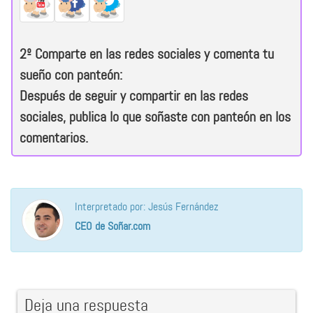
2º
Comparte en las redes sociales y comenta tu
sueño con panteón:
Después de seguir y compartir en las redes
sociales, publica lo que soñaste con panteón en los
comentarios.
Interpretado por: Jesús Fernández
CEO de Soñar.com
Deja una respuesta