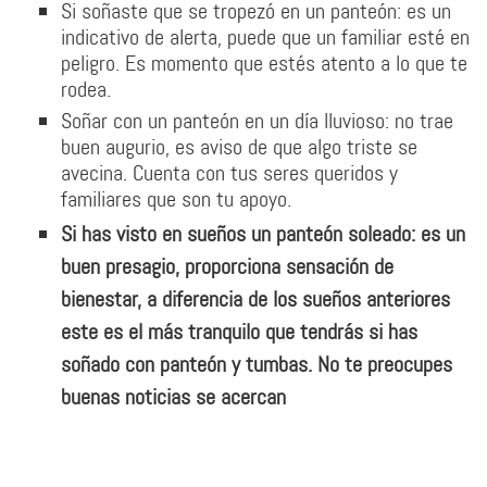
Si soñaste que se tropezó en un panteón: es un
indicativo de alerta, puede que un familiar esté en
peligro. Es momento que estés atento a lo que te
rodea.
Soñar con un panteón en un día lluvioso: no trae
buen augurio, es aviso de que algo triste se
avecina. Cuenta con tus seres queridos y
familiares que son tu apoyo.
Si has visto en sueños un panteón soleado:
es un
buen presagio, proporciona sensación de
bienestar, a diferencia de los sueños anteriores
este es el más tranquilo que tendrás si has
soñado con panteón y tumbas. No te preocupes
buenas noticias se acercan