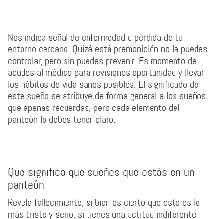
Nos indica señal de enfermedad o pérdida de tu
entorno cercano. Quizá está premonición no la puedes
controlar, pero sin puedes prevenir. Es momento de
acudes al médico para revisiones oportunidad y llevar
los hábitos de vida sanos posibles. El significado de
este sueño se atribuye de forma general a los sueños
que apenas recuerdas, pero cada elemento del
panteón lo debes tener claro.
Que significa que sueñes que estás en un
panteón
Revela fallecimiento, si bien es cierto que esto es lo
más triste y serio, si tienes una actitud indiferente