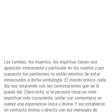
Las tumbas, los muertos, los espíritus tienen una
aparición interesante y particular en los sueños y por
supuesto los panteones no están exentos de estar
inmiscuidos a dicha simbología. El mundo onírico cada
día nos sorprende con las connotaciones que se le
pueda dar. Claro está, si la persona tiene un nivel
espiritual más consciente, soñar con cementerio se
vuelve una experiencia única y divina. Y así establecer
un contacto íntimo y directo con los mensajes de