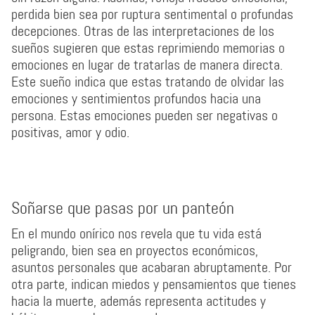
perdida bien sea por ruptura sentimental o profundas
decepciones. Otras de las interpretaciones de los
sueños sugieren que estas reprimiendo memorias o
emociones en lugar de tratarlas de manera directa.
Este sueño indica que estas tratando de olvidar las
emociones y sentimientos profundos hacia una
persona. Estas emociones pueden ser negativas o
positivas, amor y odio.
Soñarse que pasas por un panteón
En el mundo onírico nos revela que tu vida está
peligrando, bien sea en proyectos económicos,
asuntos personales que acabaran abruptamente. Por
otra parte, indican miedos y pensamientos que tienes
hacia la muerte, además representa actitudes y