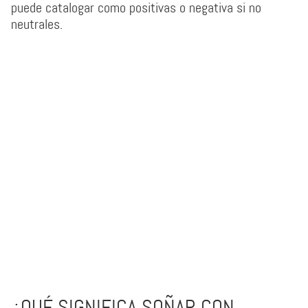
puede catalogar como positivas o negativa si no
neutrales.
¿QUÉ SIGNIFICA SOÑAR CON