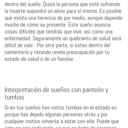
dentro del sueño. Quizá la persona que esté sufriendo
la muerte supondrá un alivio para sí mismo. Es posible
que exista una herencia de por medio, aunque dependa
mucho de cómo se presente. Este sueño anuncia
cosas difíciles que tendrás que vivir, así como una
enfermedad. Seguramente un quebranto de salud será
difícil de salir. Por otra parte, si estas dentro del
cementerio y rezando revela preocupación por tu
estado de salud o de un familiar.
Interpretación de sueños con panteón y
tumbas
Si en tus sueños has vistos tumbas en el estado es
porque has dejado algunas personas atrás y por
cualquier motivo volverás a estar con ella. Puede que