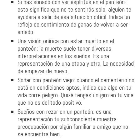
Si has soñado con ver espíritus en el panteón:
esto significa que no te sentirás solo, alguien te
ayudara a salir de esa situación difícil. Indica un
reflejo de sentimiento de ganas de volver a ser
amado.
Una visión onírica con estar muerto en el
panteón: la muerte suele tener diversas
interpretaciones en los sueños. Es una
representación de una etapa y otra. La necesidad
de empezar de nuevo.
Soñar con panteón viejo: cuando el cementerio no
está en condiciones aptas, indica que algo en tu
vida corre peligro. Quizá tengas un giro en tu vida
que no es del todo positivo.
Sueños con rezar en un panteón: es una
representación tu subconsciente muestra
preocupación por algún familiar o amigo que no
se encuentra bien.