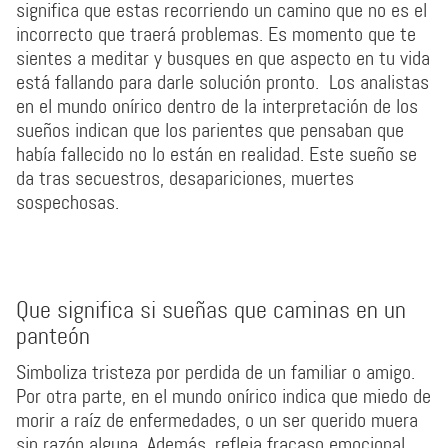
significa que estas recorriendo un camino que no es el
incorrecto que traerá problemas. Es momento que te
sientes a meditar y busques en que aspecto en tu vida
está fallando para darle solución pronto. Los analistas
en el mundo onírico dentro de la interpretación de los
sueños indican que los parientes que pensaban que
había fallecido no lo están en realidad. Este sueño se
da tras secuestros, desapariciones, muertes
sospechosas.
Que significa si sueñas que caminas en un
panteón
Simboliza tristeza por perdida de un familiar o amigo.
Por otra parte, en el mundo onírico indica que miedo de
morir a raíz de enfermedades, o un ser querido muera
sin razón alguna. Además, refleja fracaso emocional,