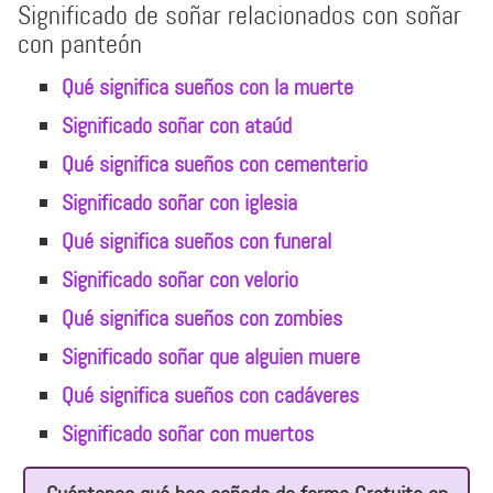
Significado de soñar relacionados con soñar
con panteón
Qué significa sueños con la muerte
Significado soñar con ataúd
Qué significa sueños con cementerio
Significado soñar con iglesia
Qué significa sueños con funeral
Significado soñar con velorio
Qué significa sueños con zombies
Significado soñar que alguien muere
Qué significa sueños con cadáveres
Significado soñar con muertos