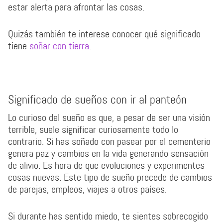
estar alerta para afrontar las cosas.
Quizás también te interese conocer qué significado
tiene
soñar con tierra
.
Significado de sueños con ir al panteón
Lo curioso del sueño es que, a pesar de ser una visión
terrible, suele significar curiosamente todo lo
contrario. Si has soñado con pasear por el cementerio
genera paz y cambios en la vida generando sensación
de alivio. Es hora de que evoluciones y experimentes
cosas nuevas. Este tipo de sueño precede de cambios
de parejas, empleos, viajes a otros países.
Si durante has sentido miedo, te sientes sobrecogido