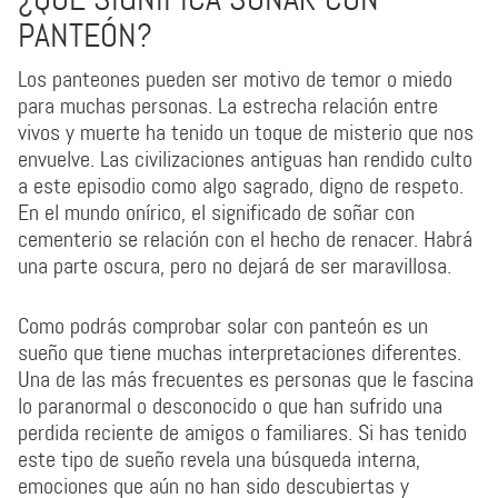
PANTEÓN?
Los panteones pueden ser motivo de temor o miedo
para muchas personas. La estrecha relación entre
vivos y muerte ha tenido un toque de misterio que nos
envuelve. Las civilizaciones antiguas han rendido culto
a este episodio como algo sagrado, digno de respeto.
En el mundo onírico, el significado de soñar con
cementerio se relación con el hecho de renacer. Habrá
una parte oscura, pero no dejará de ser maravillosa.
Como podrás comprobar solar con panteón es un
sueño que tiene muchas interpretaciones diferentes.
Una de las más frecuentes es personas que le fascina
lo paranormal o desconocido o que han sufrido una
perdida reciente de amigos o familiares. Si has tenido
este tipo de sueño revela una búsqueda interna,
emociones que aún no han sido descubiertas y