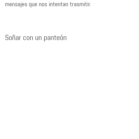
mensajes que nos intentan trasmitir.
Soñar con un panteón