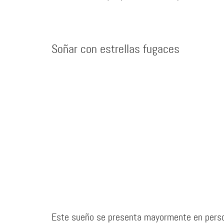
Soñar con estrellas fugaces
Este sueño se presenta mayormente en perso