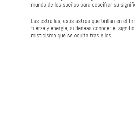
mundo de los sueños para descifrar su signifi
Las estrellas, esos astros que brillan en el 
fuerza y energía, si deseas conocer el signifi
misticismo que se oculta tras ellos.