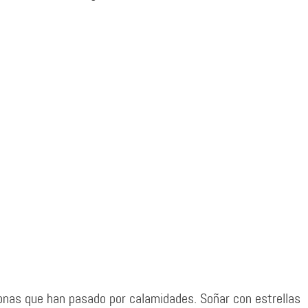
nas que han pasado por calamidades. Soñar con estrellas