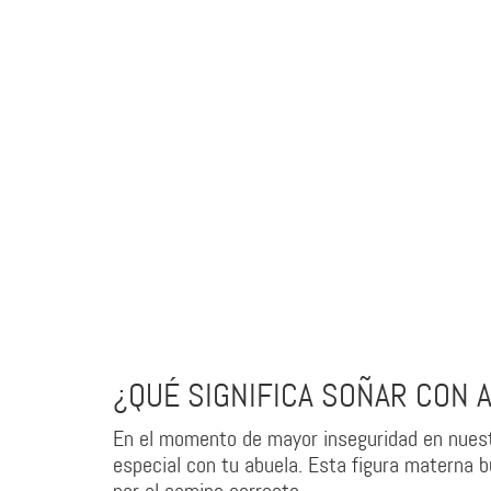
¿QUÉ SIGNIFICA SOÑAR CON 
En el momento de mayor inseguridad en nuestr
especial con tu abuela. Esta figura materna b