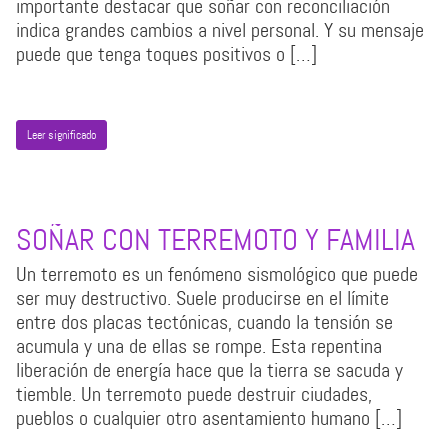
importante destacar que soñar con reconciliación
indica grandes cambios a nivel personal. Y su mensaje
puede que tenga toques positivos o […]
Leer significado
SOÑAR CON TERREMOTO Y FAMILIA
Un terremoto es un fenómeno sismológico que puede
ser muy destructivo. Suele producirse en el límite
entre dos placas tectónicas, cuando la tensión se
acumula y una de ellas se rompe. Esta repentina
liberación de energía hace que la tierra se sacuda y
tiemble. Un terremoto puede destruir ciudades,
pueblos o cualquier otro asentamiento humano […]