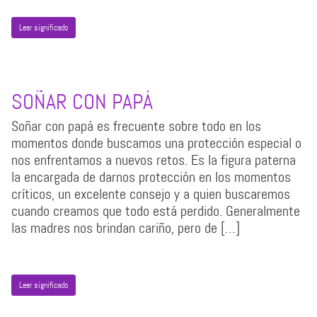
Leer significado
SOÑAR CON PAPÁ
Soñar con papá es frecuente sobre todo en los
momentos donde buscamos una protección especial o
nos enfrentamos a nuevos retos. Es la figura paterna
la encargada de darnos protección en los momentos
críticos, un excelente consejo y a quien buscaremos
cuando creamos que todo está perdido. Generalmente
las madres nos brindan cariño, pero de […]
Leer significado