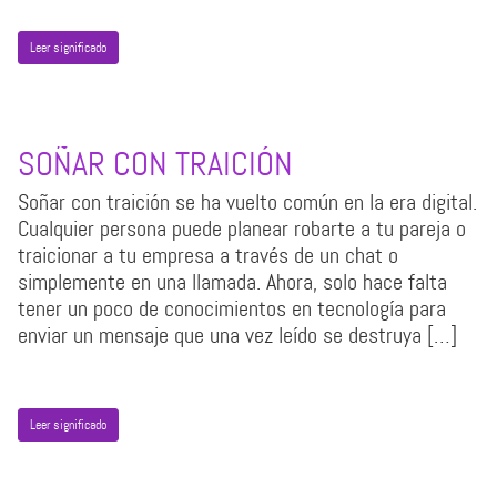
Leer significado
SOÑAR CON TRAICIÓN
Soñar con traición se ha vuelto común en la era digital.
Cualquier persona puede planear robarte a tu pareja o
traicionar a tu empresa a través de un chat o
simplemente en una llamada. Ahora, solo hace falta
tener un poco de conocimientos en tecnología para
enviar un mensaje que una vez leído se destruya […]
Leer significado