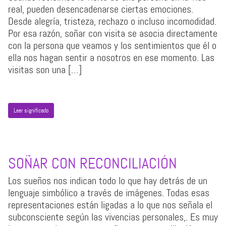
real, pueden desencadenarse ciertas emociones.
Desde alegría, tristeza, rechazo o incluso incomodidad.
Por esa razón, soñar con visita se asocia directamente
con la persona que veamos y los sentimientos que él o
ella nos hagan sentir a nosotros en ese momento. Las
visitas son una […]
Leer significado
SOÑAR CON RECONCILIACIÓN
Los sueños nos indican todo lo que hay detrás de un
lenguaje simbólico a través de imágenes. Todas esas
representaciones están ligadas a lo que nos señala el
subconsciente según las vivencias personales,. Es muy