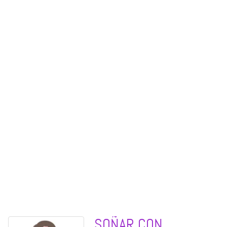
SOÑAR CON