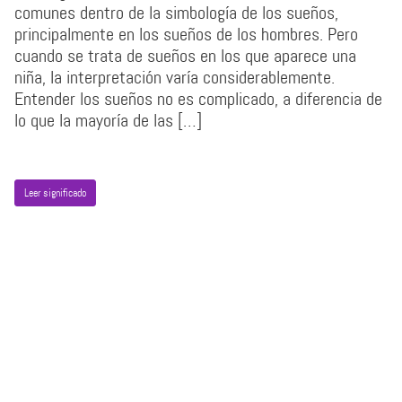
comunes dentro de la simbología de los sueños,
principalmente en los sueños de los hombres. Pero
cuando se trata de sueños en los que aparece una
niña, la interpretación varía considerablemente.
Entender los sueños no es complicado, a diferencia de
lo que la mayoría de las […]
Leer significado