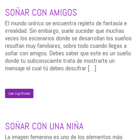
SOÑAR CON AMIGOS
El mundo onírico se encuentra repleto de fantasía e
irrealidad. Sin embargo, suele suceder que muchas
veces los escenarios donde se desarrollan los sueños
resultan muy familiares, sobre todo cuando llegas a
soñar con amigos. Debes saber que este es un sueño
donde tu subconsciente trata de mostrarte un
mensaje el cual tú debes descifrar […]
Leer significado
SOÑAR CON UNA NIÑA
La imagen femenina es uno de los elementos más