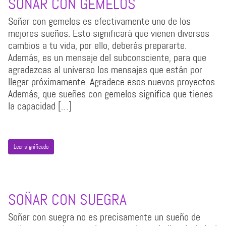
SOÑAR CON GEMELOS
Soñar con gemelos es efectivamente uno de los
mejores sueños. Esto significará que vienen diversos
cambios a tu vida, por ello, deberás prepararte.
Además, es un mensaje del subconsciente, para que
agradezcas al universo los mensajes que están por
llegar próximamente. Agradece esos nuevos proyectos.
Además, que sueñes con gemelos significa que tienes
la capacidad […]
Leer significado
SOÑAR CON SUEGRA
Soñar con suegra no es precisamente un sueño de