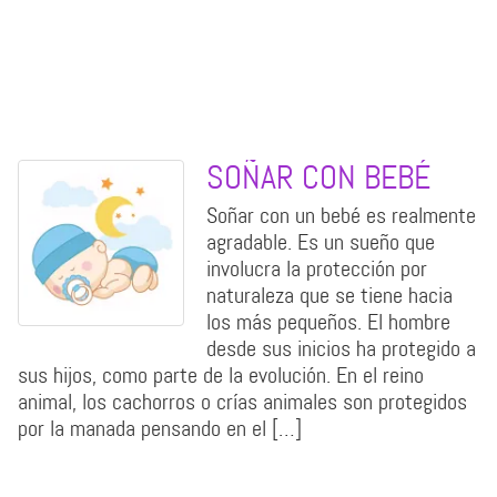
SOÑAR CON BEBÉ
Soñar con un bebé es realmente
agradable. Es un sueño que
involucra la protección por
naturaleza que se tiene hacia
los más pequeños. El hombre
desde sus inicios ha protegido a
sus hijos, como parte de la evolución. En el reino
animal, los cachorros o crías animales son protegidos
por la manada pensando en el […]