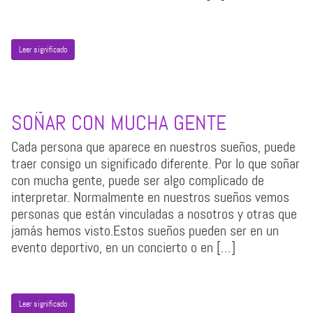
Leer significado
SOÑAR CON MUCHA GENTE
Cada persona que aparece en nuestros sueños, puede
traer consigo un significado diferente. Por lo que soñar
con mucha gente, puede ser algo complicado de
interpretar. Normalmente en nuestros sueños vemos
personas que están vinculadas a nosotros y otras que
jamás hemos visto.Estos sueños pueden ser en un
evento deportivo, en un concierto o en […]
Leer significado