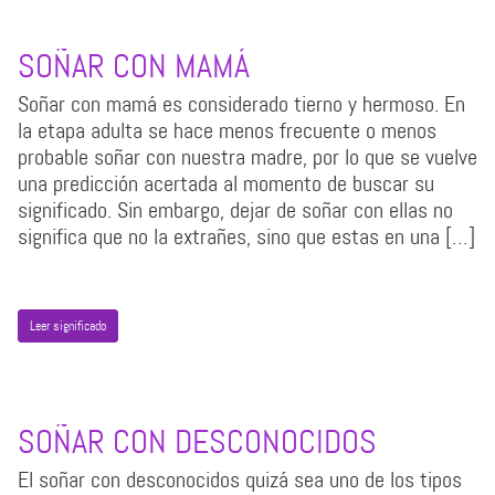
SOÑAR CON MAMÁ
Soñar con mamá es considerado tierno y hermoso. En
la etapa adulta se hace menos frecuente o menos
probable soñar con nuestra madre, por lo que se vuelve
una predicción acertada al momento de buscar su
significado. Sin embargo, dejar de soñar con ellas no
significa que no la extrañes, sino que estas en una […]
Leer significado
SOÑAR CON DESCONOCIDOS
El soñar con desconocidos quizá sea uno de los tipos