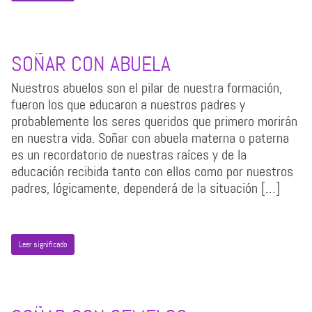
SOÑAR CON ABUELA
Nuestros abuelos son el pilar de nuestra formación,
fueron los que educaron a nuestros padres y
probablemente los seres queridos que primero morirán
en nuestra vida. Soñar con abuela materna o paterna
es un recordatorio de nuestras raíces y de la
educación recibida tanto con ellos como por nuestros
padres, lógicamente, dependerá de la situación […]
Leer significado