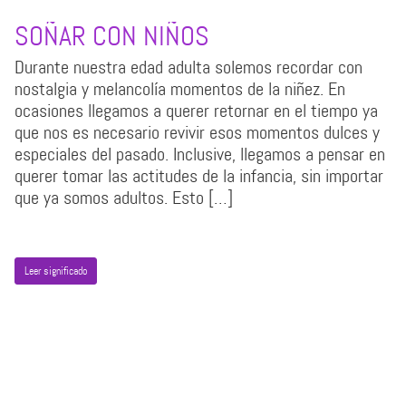
SOÑAR CON NIÑOS
Durante nuestra edad adulta solemos recordar con
nostalgia y melancolía momentos de la niñez. En
ocasiones llegamos a querer retornar en el tiempo ya
que nos es necesario revivir esos momentos dulces y
especiales del pasado. Inclusive, llegamos a pensar en
querer tomar las actitudes de la infancia, sin importar
que ya somos adultos. Esto […]
Leer significado