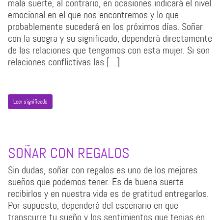
mala suerte, al contrario, en ocasiones indicará el nivel
emocional en el que nos encontremos y lo que
probablemente sucederá en los próximos días. Soñar
con la suegra y su significado, dependerá directamente
de las relaciones que tengamos con esta mujer. Si son
relaciones conflictivas las […]
Leer significado
SOÑAR CON REGALOS
Sin dudas, soñar con regalos es uno de los mejores
sueños que podemos tener. Es de buena suerte
recibirlos y en nuestra vida es de gratitud entregarlos.
Por supuesto, dependerá del escenario en que
transcurre tu sueño y los sentimientos que tenias en