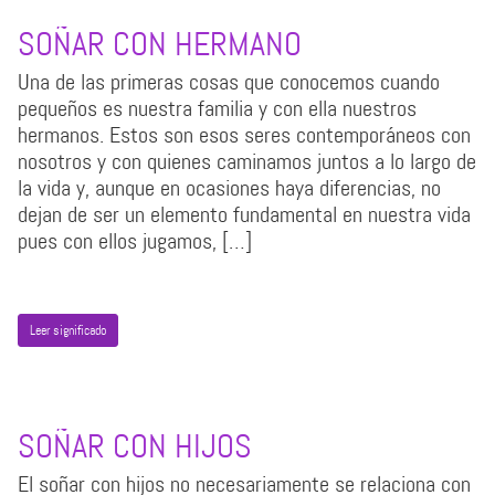
SOÑAR CON HERMANO
Una de las primeras cosas que conocemos cuando
pequeños es nuestra familia y con ella nuestros
hermanos. Estos son esos seres contemporáneos con
nosotros y con quienes caminamos juntos a lo largo de
la vida y, aunque en ocasiones haya diferencias, no
dejan de ser un elemento fundamental en nuestra vida
pues con ellos jugamos, […]
Leer significado
SOÑAR CON HIJOS
El soñar con hijos no necesariamente se relaciona con