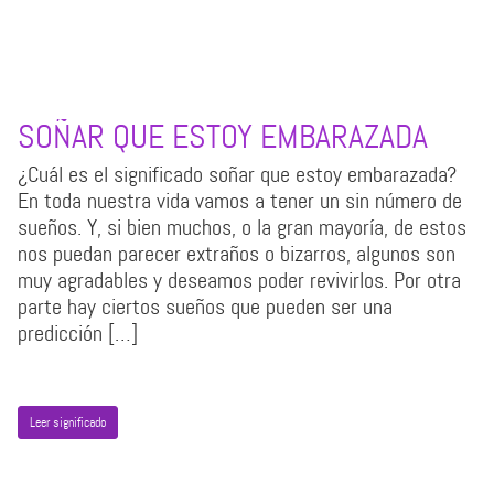
SOÑAR QUE ESTOY EMBARAZADA
¿Cuál es el significado soñar que estoy embarazada?
En toda nuestra vida vamos a tener un sin número de
sueños. Y, si bien muchos, o la gran mayoría, de estos
nos puedan parecer extraños o bizarros, algunos son
muy agradables y deseamos poder revivirlos. Por otra
parte hay ciertos sueños que pueden ser una
predicción […]
Leer significado