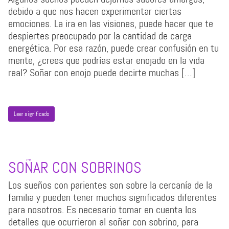
debido a que nos hacen experimentar ciertas
emociones. La ira en las visiones, puede hacer que te
despiertes preocupado por la cantidad de carga
energética. Por esa razón, puede crear confusión en tu
mente, ¿crees que podrías estar enojado en la vida
real? Soñar con enojo puede decirte muchas […]
Leer significado
SOÑAR CON SOBRINOS
Los sueños con parientes son sobre la cercanía de la
familia y pueden tener muchos significados diferentes
para nosotros. Es necesario tomar en cuenta los
detalles que ocurrieron al soñar con sobrino, para