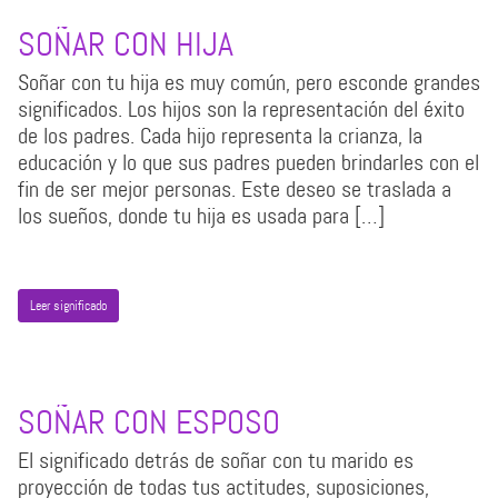
SOÑAR CON HIJA
Soñar con tu hija es muy común, pero esconde grandes
significados. Los hijos son la representación del éxito
de los padres. Cada hijo representa la crianza, la
educación y lo que sus padres pueden brindarles con el
fin de ser mejor personas. Este deseo se traslada a
los sueños, donde tu hija es usada para […]
Leer significado
SOÑAR CON ESPOSO
El significado detrás de soñar con tu marido es
proyección de todas tus actitudes, suposiciones,