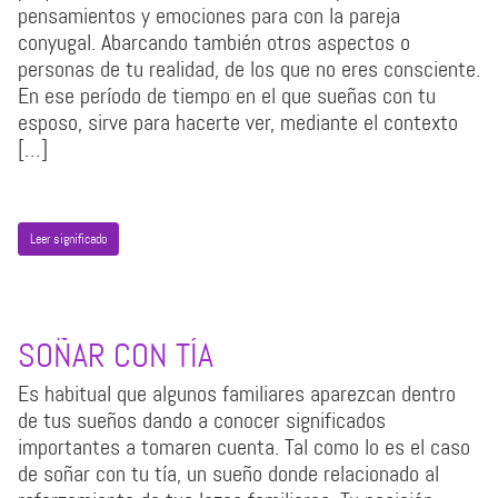
pensamientos y emociones para con la pareja
conyugal. Abarcando también otros aspectos o
personas de tu realidad, de los que no eres consciente.
En ese período de tiempo en el que sueñas con tu
esposo, sirve para hacerte ver, mediante el contexto
[…]
Leer significado
SOÑAR CON TÍA
Es habitual que algunos familiares aparezcan dentro
de tus sueños dando a conocer significados
importantes a tomaren cuenta. Tal como lo es el caso
de soñar con tu tía, un sueño donde relacionado al