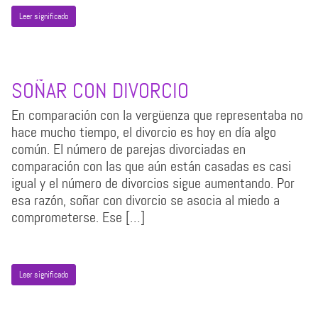
Leer significado
SOÑAR CON DIVORCIO
En comparación con la vergüenza que representaba no
hace mucho tiempo, el divorcio es hoy en día algo
común. El número de parejas divorciadas en
comparación con las que aún están casadas es casi
igual y el número de divorcios sigue aumentando. Por
esa razón, soñar con divorcio se asocia al miedo a
comprometerse. Ese […]
Leer significado