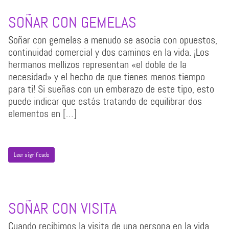
SOÑAR CON GEMELAS
Soñar con gemelas a menudo se asocia con opuestos,
continuidad comercial y dos caminos en la vida. ¡Los
hermanos mellizos representan «el doble de la
necesidad» y el hecho de que tienes menos tiempo
para ti! Si sueñas con un embarazo de este tipo, esto
puede indicar que estás tratando de equilibrar dos
elementos en […]
Leer significado
SOÑAR CON VISITA
Cuando recibimos la visita de una persona en la vida