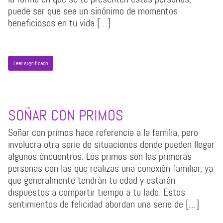
puede ser que sea un sinónimo de momentos
beneficiosos en tu vida […]
Leer significado
SOÑAR CON PRIMOS
Soñar con primos hace referencia a la familia, pero
involucra otra serie de situaciones donde pueden llegar
algunos encuentros. Los primos son las primeras
personas con las que realizas una conexión familiar, ya
que generalmente tendrán tu edad y estarán
dispuestos a compartir tiempo a tu lado. Estos
sentimientos de felicidad abordan una serie de […]