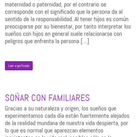
maternidad o paternidad, por el contrario se
corresponde con el significado que la persona da al
sentido de la responsabilidad. Al tener hijos es común
preocuparse por su bienestar, por tanto interpretar los
sueños con hijos en general suele relacionarse con
peligros que enfrenta la persona […]
Leer significado
SOÑAR CON FAMILIARES
Gracias a su naturaleza y origen, los sueños que
experimentamos cada día están fuertemente alejados
de la realidad mundana de nuestra vida despierta, por
lo que es normal que aparezcan elementos