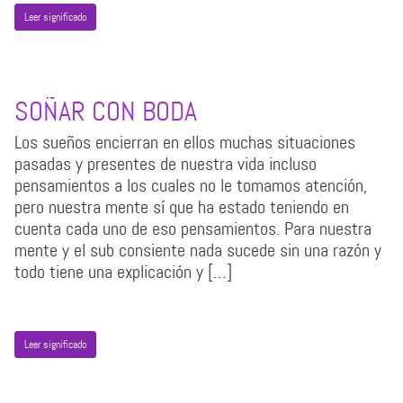
Leer significado
SOÑAR CON BODA
Los sueños encierran en ellos muchas situaciones
pasadas y presentes de nuestra vida incluso
pensamientos a los cuales no le tomamos atención,
pero nuestra mente sí que ha estado teniendo en
cuenta cada uno de eso pensamientos. Para nuestra
mente y el sub consiente nada sucede sin una razón y
todo tiene una explicación y […]
Leer significado