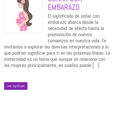
EMBARAZO
El significado de soñar con
embarazo abarca desde la
necesidad de afecto hasta la
premonición de nuevos
comienzos en nuestra vida. Te
invitamos a explorar las diversas interpretaciones y lo
que podrían significar para ti en las próximas líneas. La
maternidad es un tema que aunque se relaciona con
las mujeres principalmente, en sueños puede […]
Leer significado