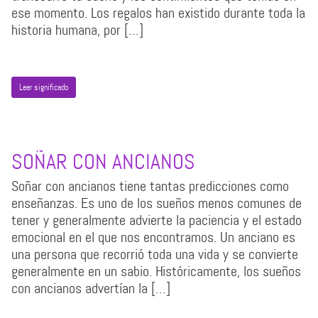
ese momento. Los regalos han existido durante toda la
historia humana, por […]
Leer significado
SOÑAR CON ANCIANOS
Soñar con ancianos tiene tantas predicciones como
enseñanzas. Es uno de los sueños menos comunes de
tener y generalmente advierte la paciencia y el estado
emocional en el que nos encontramos. Un anciano es
una persona que recorrió toda una vida y se convierte
generalmente en un sabio. Históricamente, los sueños
con ancianos advertían la […]