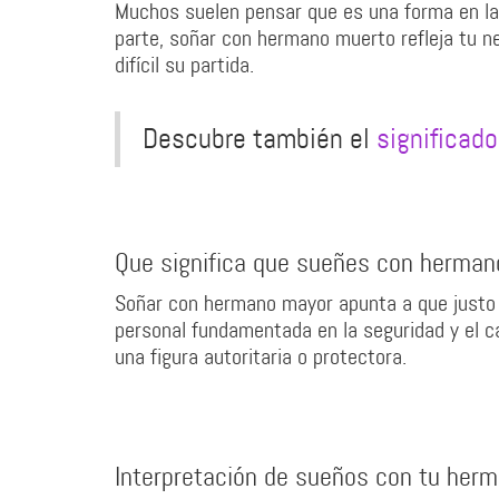
Muchos suelen pensar que es una forma en la
parte, soñar con hermano muerto refleja tu ne
difícil su partida.
Descubre también el
significad
Que significa que sueñes con herman
Soñar con hermano mayor apunta a que justo 
personal fundamentada en la seguridad y el ca
una figura autoritaria o protectora.
Interpretación de sueños con tu her