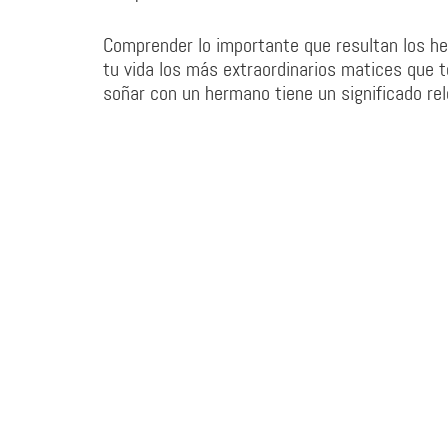
Comprender lo importante que resultan los her
tu vida los más extraordinarios matices que te
soñar con un hermano tiene un significado rel