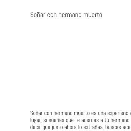
Soñar con hermano muerto
Soñar con hermano muerto es una experiencia 
lugar, si sueñas que te acercas a tu hermano m
decir que justo ahora lo extrañas, buscas ac