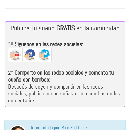
Publica tu sueño
GRATIS
en la comunidad
1º
Síguenos en las redes sociales:
2º
Comparte en las redes sociales y comenta tu
sueño con bombas:
Después de seguir y compartir en las redes
sociales, publica lo que soñaste con bombas en los
comentarios.
Interpretado por: Rubí Rodríguez