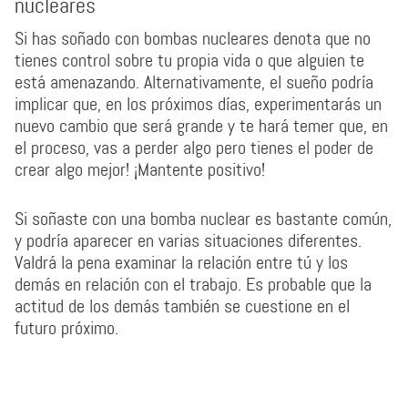
nucleares
Si has soñado con bombas nucleares denota que no
tienes control sobre tu propia vida o que alguien te
está amenazando. Alternativamente, el sueño podría
implicar que, en los próximos días, experimentarás un
nuevo cambio que será grande y te hará temer que, en
el proceso, vas a perder algo pero tienes el poder de
crear algo mejor! ¡Mantente positivo!
Si soñaste con una bomba nuclear es bastante común,
y podría aparecer en varias situaciones diferentes.
Valdrá la pena examinar la relación entre tú y los
demás en relación con el trabajo. Es probable que la
actitud de los demás también se cuestione en el
futuro próximo.