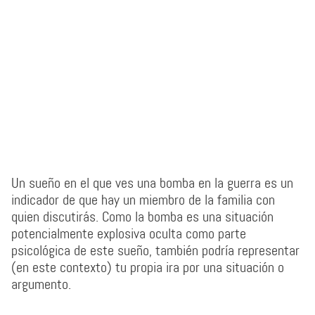
Un sueño en el que ves una bomba en la guerra es un
indicador de que hay un miembro de la familia con
quien discutirás. Como la bomba es una situación
potencialmente explosiva oculta como parte
psicológica de este sueño, también podría representar
(en este contexto) tu propia ira por una situación o
argumento.