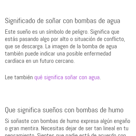
Significado de soñar con bombas de agua
Este sueño es un símbolo de peligro. Significa que
estás pasando algo por alto o situación de conflicto,
que se descarga. La imagen de la bomba de agua
también puede indicar una posible enfermedad
cardíaca en un futuro cercano.
Lee también
qué significa soñar con agua
.
Que significa sueños con bombas de humo
Si soñaste con bombas de humo expresa algún engaño
o gran mentira. Necesitas dejar de ser tan lineal en tu
pensamiento. Sientes que nadie está de acuerdo con