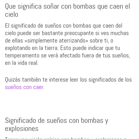
Que significa soñar con bombas que caen el
cielo
El significado de sueños con bombas que caen del
cielo puede ser bastante preocupante si ves muchas
de ellas «simplemente aterrizando» sobre ti, o
explotando en la tierra. Esto puede indicar que tu
temperamento se verá afectado fuera de tus sueños,
en la vida real.
Quizás también te interese leer los significados de los
sueños con caer
.
Significado de sueños con bombas y
explosiones