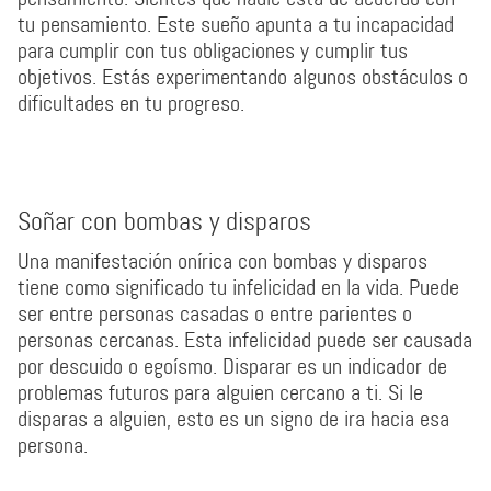
tu pensamiento. Este sueño apunta a tu incapacidad
para cumplir con tus obligaciones y cumplir tus
objetivos. Estás experimentando algunos obstáculos o
dificultades en tu progreso.
Soñar con bombas y disparos
Una manifestación onírica con bombas y disparos
tiene como significado tu infelicidad en la vida. Puede
ser entre personas casadas o entre parientes o
personas cercanas. Esta infelicidad puede ser causada
por descuido o egoísmo. Disparar es un indicador de
problemas futuros para alguien cercano a ti. Si le
disparas a alguien, esto es un signo de ira hacia esa
persona.