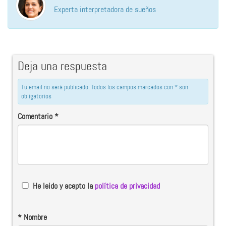
Experta interpretadora de sueños
Deja una respuesta
Tu email no será publicado. Todos los campos marcados con * son
obligatorios
Comentario
*
He leido y acepto la
política de privacidad
*
Nombre