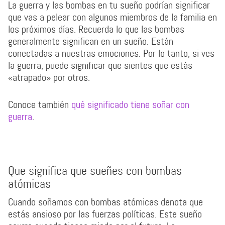
La guerra y las bombas en tu sueño podrían significar
que vas a pelear con algunos miembros de la familia en
los próximos días. Recuerda lo que las bombas
generalmente significan en un sueño. Están
conectadas a nuestras emociones. Por lo tanto, si ves
la guerra, puede significar que sientes que estás
«atrapado» por otros.
Conoce también
qué significado tiene soñar con
guerra
.
Que significa que sueñes con bombas
atómicas
Cuando soñamos con bombas atómicas denota que
estás ansioso por las fuerzas políticas. Este sueño