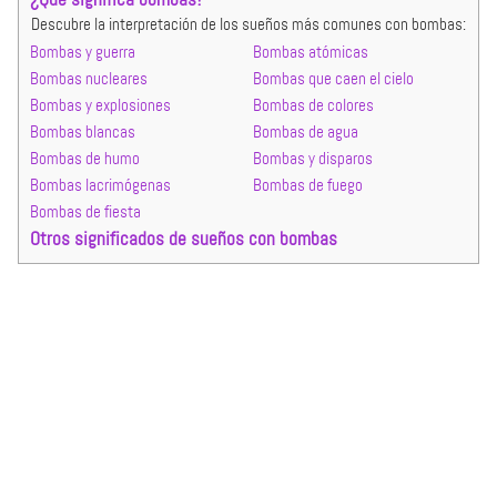
Descubre la interpretación de los sueños más comunes con bombas:
Bombas y guerra
Bombas atómicas
Bombas nucleares
Bombas que caen el cielo
Bombas y explosiones
Bombas de colores
Bombas blancas
Bombas de agua
Bombas de humo
Bombas y disparos
Bombas lacrimógenas
Bombas de fuego
Bombas de fiesta
Otros significados de sueños con bombas