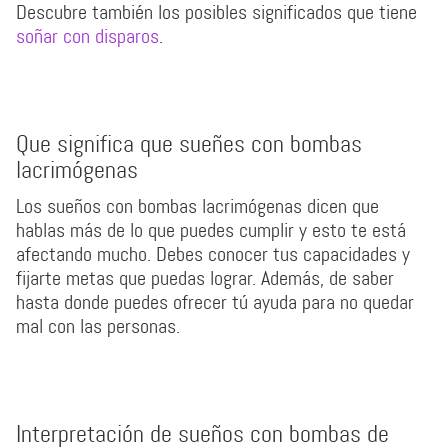
Descubre también los posibles significados que tiene
soñar con disparos
.
Que significa que sueñes con bombas
lacrimógenas
Los sueños con bombas lacrimógenas dicen que
hablas más de lo que puedes cumplir y esto te está
afectando mucho. Debes conocer tus capacidades y
fijarte metas que puedas lograr. Además, de saber
hasta donde puedes ofrecer tú ayuda para no quedar
mal con las personas.
Interpretación de sueños con bombas de