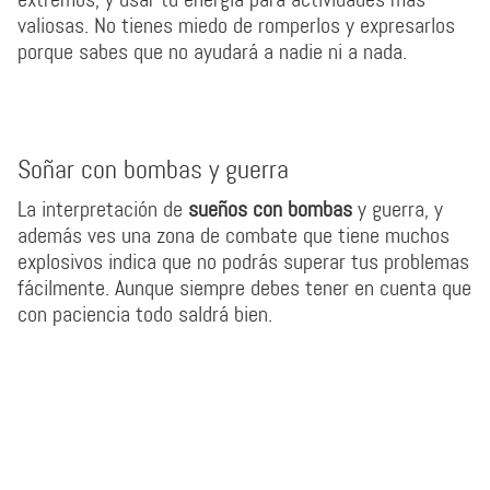
valiosas. No tienes miedo de romperlos y expresarlos
porque sabes que no ayudará a nadie ni a nada.
Soñar con bombas y guerra
La interpretación de
sueños con bombas
y guerra, y
además ves una zona de combate que tiene muchos
explosivos indica que no podrás superar tus problemas
fácilmente. Aunque siempre debes tener en cuenta que
con paciencia todo saldrá bien.