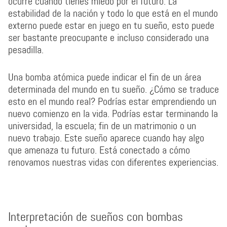
ocurre cuando tienes miedo por el futuro. La
estabilidad de la nación y todo lo que está en el mundo
externo puede estar en juego en tu sueño, esto puede
ser bastante preocupante e incluso considerado una
pesadilla.
Una bomba atómica puede indicar el fin de un área
determinada del mundo en tu sueño. ¿Cómo se traduce
esto en el mundo real? Podrías estar emprendiendo un
nuevo comienzo en la vida. Podrías estar terminando la
universidad, la escuela; fin de un matrimonio o un
nuevo trabajo. Este sueño aparece cuando hay algo
que amenaza tu futuro. Está conectado a cómo
renovamos nuestras vidas con diferentes experiencias.
Interpretación de sueños con bombas