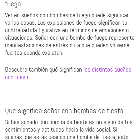
fuego
Ver en sueños con bombas de fuego puede significar
varias cosas. Las explosiones de fuego significan tu
contrapartida figurativa en términos de emociones o
situaciones. Soñar con una bomba de fuego representa
manifestaciones de estrés o ira que pueden volverse
fuertes cuando explotan.
Descubre también qué significan
los distintos sueños
con fuego
.
Que significa soñar con bombas de fiesta
Si has soñado con bomba de fiesta es un signo de tus
sentimientos y actitudes hacia la vida social. Si
sueñas que estás usando una bomba de fiesta, esto