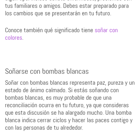
tus familiares o amigos. Debes estar preparado para
los cambios que se presentarán en tu futuro.
Conoce también qué significado tiene
soñar con
colores
.
Soñarse con bombas blancas
Soñar con bombas blancas representa paz, pureza y un
estado de ánimo calmado. Si estás soñando con
bombas blancas, es muy probable de que una
reconciliación ocurra en tu futuro, ya que consideras
que esta discusión se ha alargado mucho. Una bomba
blanca indica cerrar ciclos y hacer las paces contigo y
con las personas de tu alrededor.