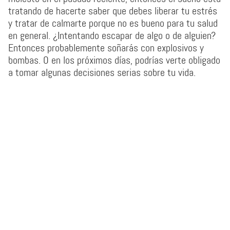
tratando de hacerte saber que debes liberar tu estrés
y tratar de calmarte porque no es bueno para tu salud
en general. ¿Intentando escapar de algo o de alguien?
Entonces probablemente soñarás con explosivos y
bombas. O en los próximos días, podrías verte obligado
a tomar algunas decisiones serias sobre tu vida.