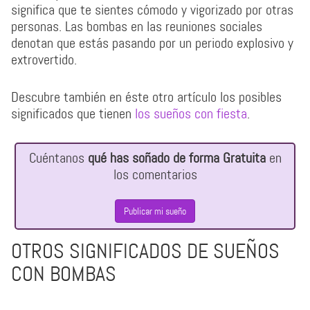
significa que te sientes cómodo y vigorizado por otras
personas. Las bombas en las reuniones sociales
denotan que estás pasando por un periodo explosivo y
extrovertido.
Descubre también en éste otro artículo los posibles
significados que tienen
los sueños con fiesta
.
Cuéntanos
qué has soñado de forma Gratuita
en
los comentarios
Publicar mi sueño
OTROS SIGNIFICADOS DE SUEÑOS
CON BOMBAS