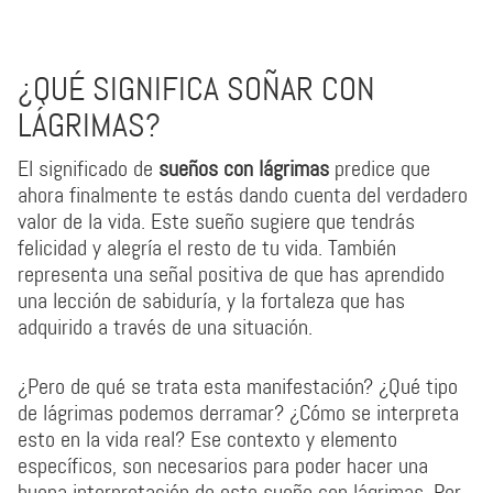
¿QUÉ SIGNIFICA SOÑAR CON
LÁGRIMAS?
El significado de
sueños con lágrimas
predice que
ahora finalmente te estás dando cuenta del verdadero
valor de la vida. Este sueño sugiere que tendrás
felicidad y alegría el resto de tu vida. También
representa una señal positiva de que has aprendido
una lección de sabiduría, y la fortaleza que has
adquirido a través de una situación.
¿Pero de qué se trata esta manifestación? ¿Qué tipo
de lágrimas podemos derramar? ¿Cómo se interpreta
esto en la vida real? Ese contexto y elemento
específicos, son necesarios para poder hacer una
buena interpretación de este sueño con lágrimas. Por