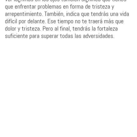
que enfrentar problemas en forma de tristeza y
arrepentimiento. También, indica que tendrás una vida
difícil por delante. Ese tiempo no te traerá más que
dolor y tristeza. Pero al final, tendrás la fortaleza
suficiente para superar todas las adversidades.