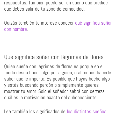
respuestas. También puede ser un sueño que predice
que debes salir de tu zona de comodidad.
Quizás también te interese conocer
qué significa soñar
con hombre
.
Que significa soñar con lágrimas de flores
Quien sueña con lágrimas de flores es porque en el
fondo desea hacer algo por alguien, o al menos hacerle
saber que le importa. Es posible que hayas hecho algo
y estés buscando perdón o simplemente quieres
mostrar tu amor. Solo el soñador sabrá con certeza
cuál es la motivación exacta del subconsciente.
Lee también los significados de
los distintos sueños