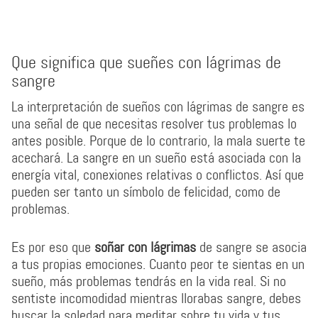
Que significa que sueñes con lágrimas de
sangre
La interpretación de sueños con lágrimas de sangre es
una señal de que necesitas resolver tus problemas lo
antes posible. Porque de lo contrario, la mala suerte te
acechará. La sangre en un sueño está asociada con la
energía vital, conexiones relativas o conflictos. Así que
pueden ser tanto un símbolo de felicidad, como de
problemas.
Es por eso que
soñar con lágrimas
de sangre se asocia
a tus propias emociones. Cuanto peor te sientas en un
sueño, más problemas tendrás en la vida real. Si no
sentiste incomodidad mientras llorabas sangre, debes
buscar la soledad para meditar sobre tu vida y tus