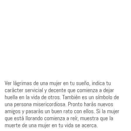
Ver lágrimas de una mujer en tu sueño, indica tu
carácter servicial y decente que comienza a dejar
huella en la vida de otros. También es un símbolo de
una persona misericordiosa. Pronto harás nuevos
amigos y pasarás un buen rato con ellos. Si la mujer
que está llorando comienza a reír, muestra que la
muerte de una mujer en tu vida se acerca.