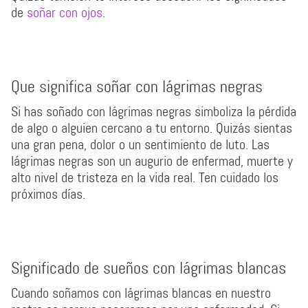
de
soñar con ojos
.
Que significa soñar con lágrimas negras
Si has soñado con lágrimas negras simboliza la pérdida
de algo o alguien cercano a tu entorno. Quizás sientas
una gran pena, dolor o un sentimiento de luto. Las
lágrimas negras son un augurio de enfermad, muerte y
alto nivel de tristeza en la vida real. Ten cuidado los
próximos días.
Significado de sueños con lágrimas blancas
Cuando soñamos con lágrimas blancas en nuestro