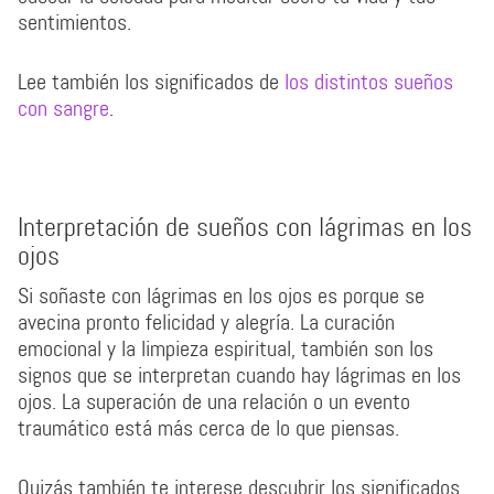
sentimientos.
Lee también los significados de
los distintos sueños
con sangre
.
Interpretación de sueños con lágrimas en los
ojos
Si soñaste con lágrimas en los ojos es porque se
avecina pronto felicidad y alegría. La curación
emocional y la limpieza espiritual, también son los
signos que se interpretan cuando hay lágrimas en los
ojos. La superación de una relación o un evento
traumático está más cerca de lo que piensas.
Quizás también te interese descubrir los significados