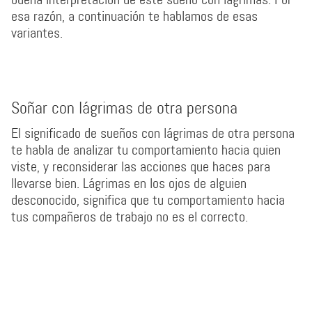
esa razón, a continuación te hablamos de esas
variantes.
Soñar con lágrimas de otra persona
El significado de sueños con lágrimas de otra persona
te habla de analizar tu comportamiento hacia quien
viste, y reconsiderar las acciones que haces para
llevarse bien. Lágrimas en los ojos de alguien
desconocido, significa que tu comportamiento hacia
tus compañeros de trabajo no es el correcto.