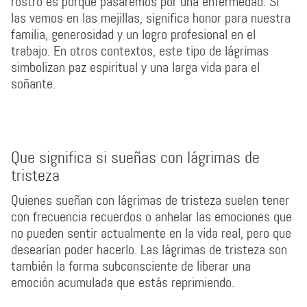
rostro es porque pasaremos por una enfermedad. Si
las vemos en las mejillas, significa honor para nuestra
familia, generosidad y un logro profesional en el
trabajo. En otros contextos, este tipo de lágrimas
simbolizan paz espiritual y una larga vida para el
soñante.
Que significa si sueñas con lágrimas de
tristeza
Quienes sueñan con lágrimas de tristeza suelen tener
con frecuencia recuerdos o anhelar las emociones que
no pueden sentir actualmente en la vida real, pero que
desearían poder hacerlo. Las lágrimas de tristeza son
también la forma subconsciente de liberar una
emoción acumulada que estás reprimiendo.