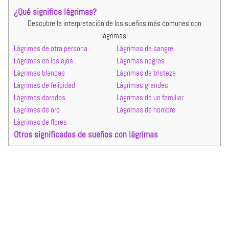
¿Qué significa lágrimas?
Descubre la interpretación de los sueños más comunes con
lágrimas:
Lágrimas de otra persona
Lágrimas de sangre
Lágrimas en los ojos
Lágrimas negras
Lágrimas blancas
Lágrimas de tristeza
Lágrimas de felicidad
Lágrimas grandes
Lágrimas doradas
Lágrimas de un familiar
Lágrimas de oro
Lágrimas de hombre
Lágrimas de flores
Otros significados de sueños con lágrimas