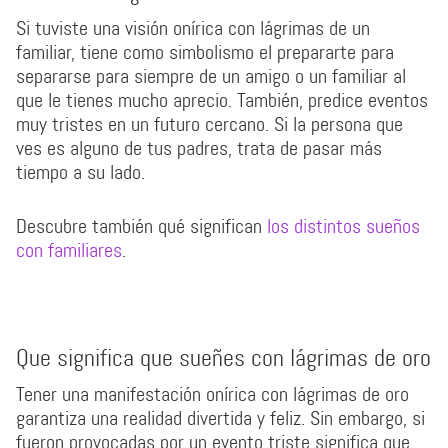
Si tuviste una visión onírica con lágrimas de un
familiar, tiene como simbolismo el prepararte para
separarse para siempre de un amigo o un familiar al
que le tienes mucho aprecio. También, predice eventos
muy tristes en un futuro cercano. Si la persona que
ves es alguno de tus padres, trata de pasar más
tiempo a su lado.
Descubre también qué significan
los distintos sueños
con familiares
.
Que significa que sueñes con lágrimas de oro
Tener una manifestación onírica con lágrimas de oro
garantiza una realidad divertida y feliz. Sin embargo, si
fueron provocadas por un evento triste significa que