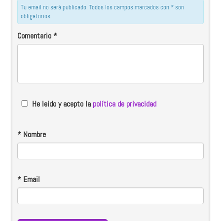
Tu email no será publicado. Todos los campos marcados con * son
obligatorios
Comentario
*
He leido y acepto la
política de privacidad
*
Nombre
*
Email