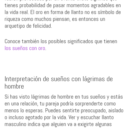
tienes probabilidad de pasar momentos agradables en
la vida real. El oro en forma de llanto no es símbolo de
riqueza como muchos piensan, es entonces un
arquetipo de felicidad.
Conoce también los posibles significados que tienen
los sueños con oro
.
Interpretación de sueños con lágrimas de
hombre
Si has visto lágrimas de hombre en tus sueños y estás
en una relación, tu pareja podría sorprenderte como
menos lo esperas. Puedes sentirte preocupado, aislado
o incluso agotado por la vida. Ver y escuchar llanto
masculino indica que alguien va a exigirte algunas