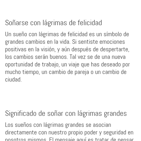
Soñarse con lágrimas de felicidad
Un sueño con lágrimas de felicidad es un símbolo de
grandes cambios en la vida. Si sentiste emociones
positivas en la visión, y aún después de despertarte,
los cambios serán buenos. Tal vez se de una nueva
oportunidad de trabajo, un viaje que has deseado por
mucho tiempo, un cambio de pareja o un cambio de
ciudad.
Significado de soñar con lágrimas grandes
Los sueños con lágrimas grandes se asocian
directamente con nuestro propio poder y seguridad en
nosotros mismos. El mensaje aquí es tratar de pensar