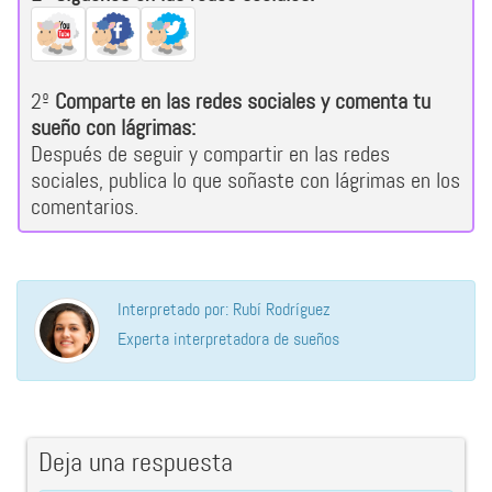
2º
Comparte en las redes sociales y comenta tu
sueño con lágrimas:
Después de seguir y compartir en las redes
sociales, publica lo que soñaste con lágrimas en los
comentarios.
Interpretado por: Rubí Rodríguez
Experta interpretadora de sueños
Deja una respuesta