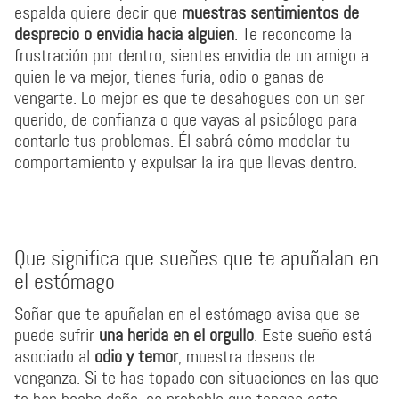
espalda quiere decir que
muestras sentimientos de
desprecio o envidia hacia alguien
. Te reconcome la
frustración por dentro, sientes envidia de un amigo a
quien le va mejor, tienes furia, odio o ganas de
vengarte. Lo mejor es que te desahogues con un ser
querido, de confianza o que vayas al psicólogo para
contarle tus problemas. Él sabrá cómo modelar tu
comportamiento y expulsar la ira que llevas dentro.
Que significa que sueñes que te apuñalan en
el estómago
Soñar que te apuñalan en el estómago avisa que se
puede sufrir
una herida en el orgullo
. Este sueño está
asociado al
odio y temor
, muestra deseos de
venganza. Si te has topado con situaciones en las que