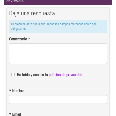
APUÑALAN:
Deja una respuesta
Tu email no será publicado. Todos los campos marcados con * son
obligatorios
Comentario
*
He leido y acepto la
política de privacidad
*
Nombre
*
Email