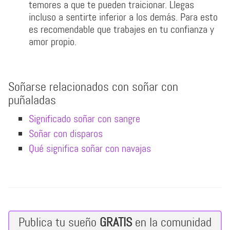
temores a que te pueden traicionar. Llegas
incluso a sentirte inferior a los demás. Para esto
es recomendable que trabajes en tu confianza y
amor propio.
Soñarse relacionados con soñar con
puñaladas
Significado soñar con sangre
Soñar con disparos
Qué significa soñar con navajas
Publica tu sueño
GRATIS
en la comunidad