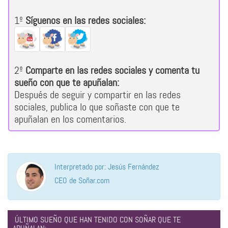
1º
Síguenos en las redes sociales:
2º
Comparte en las redes sociales y comenta tu
sueño con que te apuñalan:
Después de seguir y compartir en las redes
sociales, publica lo que soñaste con que te
apuñalan en los comentarios.
Interpretado por: Jesús Fernández
CEO de Soñar.com
ÚLTIMO SUEÑO QUE HAN TENIDO CON SOÑAR QUE TE