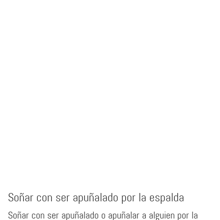
Soñar con ser apuñalado por la espalda
Soñar con ser apuñalado o apuñalar a alguien por la