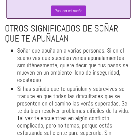
Publicar mi sueño
OTROS SIGNIFICADOS DE SOÑAR
QUE TE APUÑALAN
Soñar que apuñalan a varias personas. Si en el
sueño ves que suceden varios apuñalamientos
simultáneamente, quiere decir que tus pasos se
mueven en un ambiente lleno de inseguridad,
escabroso.
Si has soñado que te apuñalan y sobrevives se
traduce en que todas las dificultades que se
presenten en el camino las verás superadas. Se
te da bien resolver problemas difíciles de la vida.
Tal vez te encuentres en algún conflicto
complicado, pero no temas, porque estás
esforzando suficiente para superarlo. Sin