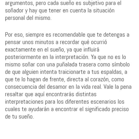
argumentos, pero cada sueño es subjetivo para el
soñador y hay que tener en cuenta la situación
personal del mismo.
Por eso, siempre es recomendable que te detengas a
pensar unos minutos a recordar qué ocurrió
exactamente en el sueño, ya que influirá
posteriormente en la interpretación. Ya que no es lo
mismo soñar con una puñalada trasera como símbolo
de que alguien intenta traicionarte a tus espaldas, a
que te lo hagan de frente, directa al corazón, como
consecuencia del desamor en la vida real. Vale la pena
resaltar que aquí encontrarás distintas
interpretaciones para los diferentes escenarios los
cuales te ayudarán a encontrar el significado preciso
de tu sueño.