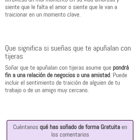
siente que le falta el amor o siente que le van a
traicionar en un momento clave.
Que significa si sueñas que te apuñalan con
tijeras
Soñar que te apuñalan con tijeras asume que
pondrá
fin a una relación de negocios o una amistad
. Puede
incluir el sentimiento de traición de alguien de tu
trabajo o de un amigo muy cercano.
Cuéntanos
qué has soñado de forma Gratuita
en
los comentarios