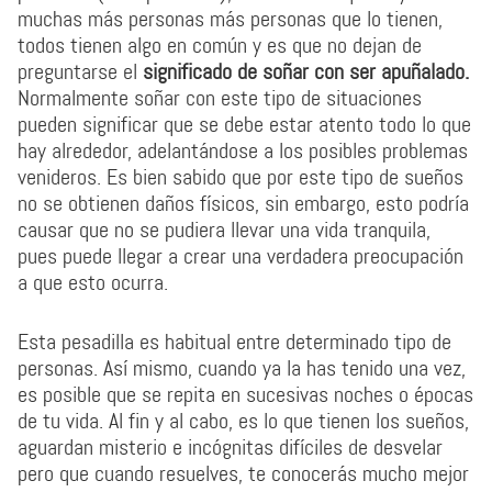
muchas más personas más personas que lo tienen,
todos tienen algo en común y es que no dejan de
preguntarse el
significado de soñar con ser apuñalado.
Normalmente soñar con este tipo de situaciones
pueden significar que se debe estar atento todo lo que
hay alrededor, adelantándose a los posibles problemas
venideros. Es bien sabido que por este tipo de sueños
no se obtienen daños físicos, sin embargo, esto podría
causar que no se pudiera llevar una vida tranquila,
pues puede llegar a crear una verdadera preocupación
a que esto ocurra.
Esta pesadilla es habitual entre determinado tipo de
personas. Así mismo, cuando ya la has tenido una vez,
es posible que se repita en sucesivas noches o épocas
de tu vida. Al fin y al cabo, es lo que tienen los sueños,
aguardan misterio e incógnitas difíciles de desvelar
pero que cuando resuelves, te conocerás mucho mejor