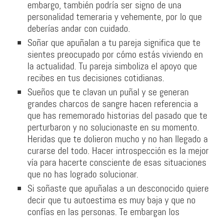
embargo, también podría ser signo de una
personalidad temeraria y vehemente, por lo que
deberías andar con cuidado.
Soñar que apuñalan a tu pareja significa que te
sientes preocupado por cómo estás viviendo en
la actualidad. Tu pareja simboliza el apoyo que
recibes en tus decisiones cotidianas.
Sueños que te clavan un puñal y se generan
grandes charcos de sangre hacen referencia a
que has rememorado historias del pasado que te
perturbaron y no solucionaste en su momento.
Heridas que te dolieron mucho y no han llegado a
curarse del todo. Hacer introspección es la mejor
vía para hacerte consciente de esas situaciones
que no has logrado solucionar.
Si soñaste que apuñalas a un desconocido quiere
decir que tu autoestima es muy baja y que no
confías en las personas. Te embargan los