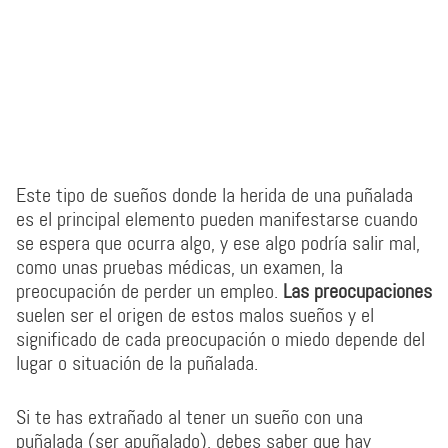
Este tipo de sueños donde la herida de una puñalada
es el principal elemento pueden manifestarse cuando
se espera que ocurra algo, y ese algo podría salir mal,
como unas pruebas médicas, un examen, la
preocupación de perder un empleo.
Las preocupaciones
suelen ser el origen de estos malos sueños y el
significado de cada preocupación o miedo depende del
lugar o situación de la puñalada.
Si te has extrañado al tener un sueño con una
puñalada (ser apuñalado), debes saber que hay