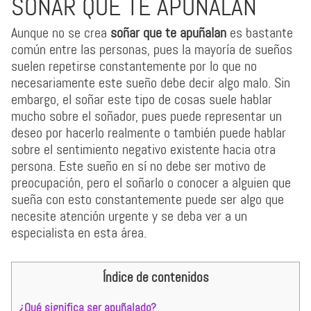
SOÑAR QUE TE APUÑALAN
Aunque no se crea
soñar que te apuñalan
es bastante
común entre las personas, pues la mayoría de sueños
suelen repetirse constantemente por lo que no
necesariamente este sueño debe decir algo malo. Sin
embargo, el soñar este tipo de cosas suele hablar
mucho sobre el soñador, pues puede representar un
deseo por hacerlo realmente o también puede hablar
sobre el sentimiento negativo existente hacia otra
persona. Este sueño en sí no debe ser motivo de
preocupación, pero el soñarlo o conocer a alguien que
sueña con esto constantemente puede ser algo que
necesite atención urgente y se deba ver a un
especialista en esta área.
Índice de contenidos
¿Qué significa ser apuñalado?