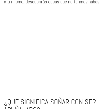
a ti mismo, descubrirás cosas que no te imaginabas.
¿QUÉ SIGNIFICA SOÑAR CON SER