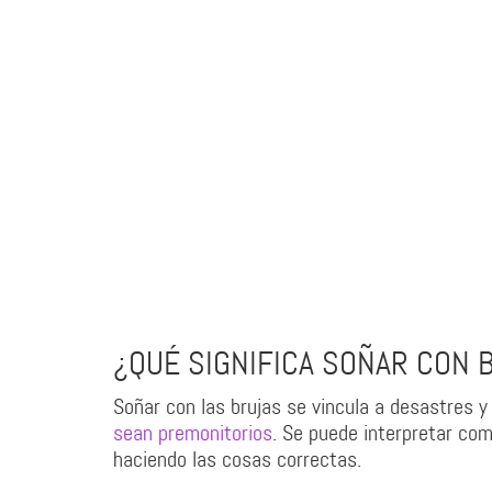
¿QUÉ SIGNIFICA SOÑAR CON 
Soñar con las brujas se vincula a desastres y
sean premonitorios
. Se puede interpretar co
haciendo las cosas correctas.