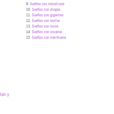
9.
Sueños con monstruos
10.
Sueños con drogas
11.
Sueños con gigantes
12.
Sueños con levitar
13.
Sueños con locos
14.
Sueños con cocaína
15.
Sueños con marihuana
tan y