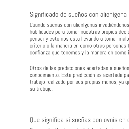
Significado de sueños con alienígena
Cuando sueñas con alienígenas invadiéndono
habilidades para tomar nuestras propias deci
pensar y esto nos esta llevando a tomar malo
criterio o la manera en como otras personas 
confianza que tenemos y la manera en como 
Otros de las predicciones acertadas a sueños
conocimiento. Esta predicción es acertada pa
trabajo realizado por sus propias manos, ya qu
su trabajo.
Que significa si sueñas con ovnis en e