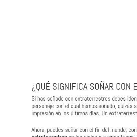
¿QUÉ SIGNIFICA SOÑAR CON
Si has soñado con extraterrestres debes ident
personaje con el cual hemos soñado, quizás 
impresión en los últimos días. Un extraterres
Ahora, puedes soñar con el fin del mundo, con