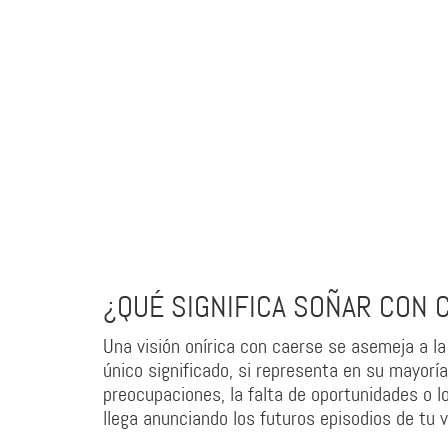
¿QUÉ SIGNIFICA SOÑAR CON 
Una visión onírica con caerse se asemeja a la
único significado, si representa en su mayoría
preocupaciones, la falta de oportunidades o 
llega anunciando los futuros episodios de tu v