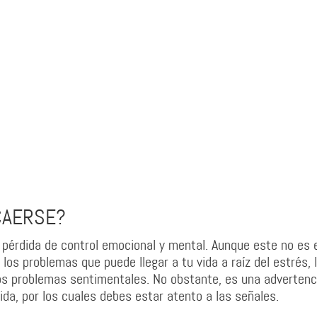
CAERSE?
 pérdida de control emocional y mental. Aunque este no es 
 los problemas que puede llegar a tu vida a raíz del estrés, 
los problemas sentimentales. No obstante, es una advertenc
ida, por los cuales debes estar atento a las señales.