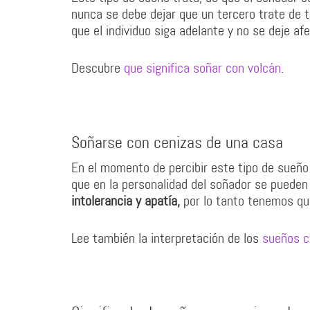
nunca se debe dejar que un tercero trate de 
que el individuo siga adelante y no se deje a
Descubre
que significa soñar con volcán
.
Soñarse con cenizas de una casa
En el momento de percibir este tipo de sueñ
que en la personalidad del soñador se puede
intolerancia y apatía,
por lo tanto tenemos qu
Lee también la interpretación de los
sueños c