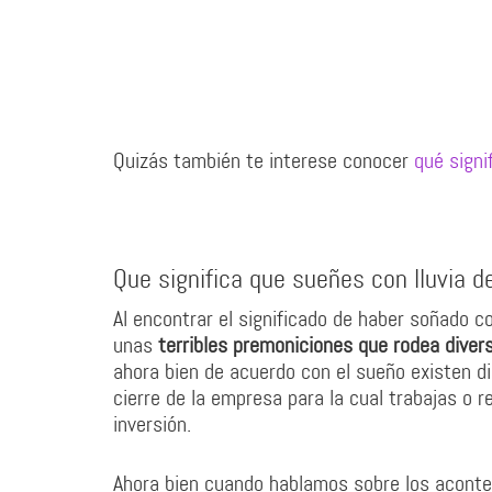
Quizás también te interese conocer
qué signi
Que significa que sueñes con lluvia d
Al encontrar el significado de haber soñado 
unas
terribles premoniciones que rodea diver
ahora bien de acuerdo con el sueño existen di
cierre de la empresa para la cual trabajas o 
inversión.
Ahora bien cuando hablamos sobre los acontec