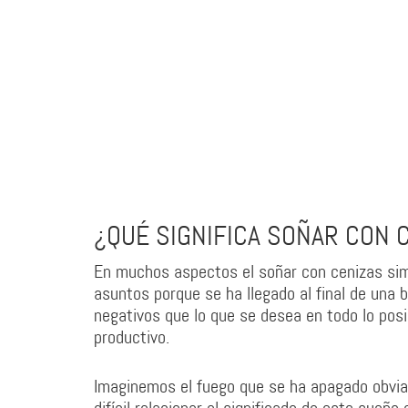
¿QUÉ SIGNIFICA SOÑAR CON 
En muchos aspectos el soñar con cenizas si
asuntos porque se ha llegado al final de una
negativos que lo que se desea en todo lo posi
productivo.
Imaginemos el fuego que se ha apagado obviam