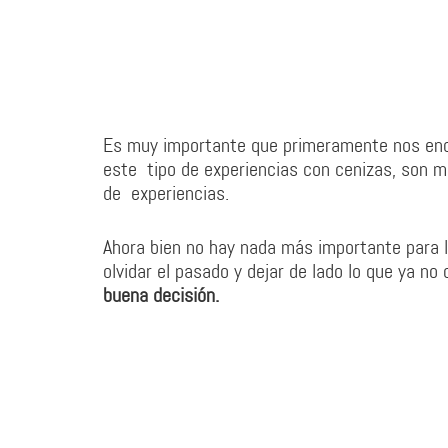
Es muy importante que primeramente nos enca
este tipo de experiencias con cenizas, son m
de experiencias.
Ahora bien no hay nada más importante para 
olvidar el pasado y dejar de lado lo que ya n
buena decisión.