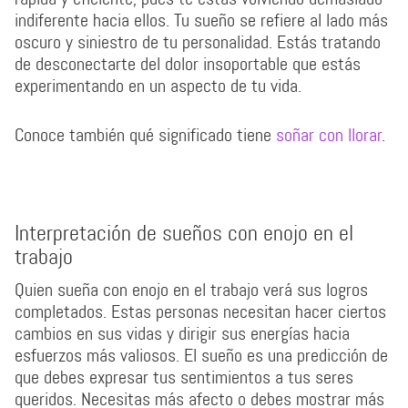
indiferente hacia ellos. Tu sueño se refiere al lado más
oscuro y siniestro de tu personalidad. Estás tratando
de desconectarte del dolor insoportable que estás
experimentando en un aspecto de tu vida.
Conoce también qué significado tiene
soñar con llorar
.
Interpretación de sueños con enojo en el
trabajo
Quien sueña con enojo en el trabajo verá sus logros
completados. Estas personas necesitan hacer ciertos
cambios en sus vidas y dirigir sus energías hacia
esfuerzos más valiosos. El sueño es una predicción de
que debes expresar tus sentimientos a tus seres
queridos. Necesitas más afecto o debes mostrar más