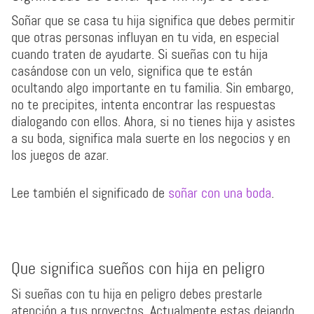
Soñar que se casa tu hija significa que debes permitir
que otras personas influyan en tu vida, en especial
cuando traten de ayudarte. Si sueñas con tu hija
casándose con un velo, significa que te están
ocultando algo importante en tu familia. Sin embargo,
no te precipites, intenta encontrar las respuestas
dialogando con ellos. Ahora, si no tienes hija y asistes
a su boda, significa mala suerte en los negocios y en
los juegos de azar.
Lee también el significado de
soñar con una boda
.
Que significa sueños con hija en peligro
Si sueñas con tu hija en peligro debes prestarle
atención a tus proyectos. Actualmente estas dejando