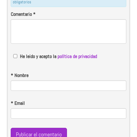
obligatorios
Comentario
*
He leido y acepto la
política de privacidad
*
Nombre
*
Email