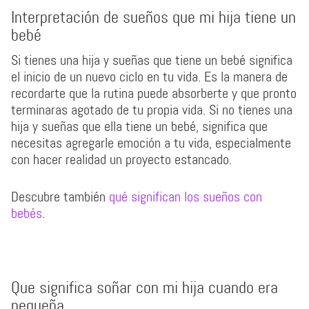
Interpretación de sueños que mi hija tiene un
bebé
Si tienes una hija y sueñas que tiene un bebé significa
el inicio de un nuevo ciclo en tu vida. Es la manera de
recordarte que la rutina puede absorberte y que pronto
terminaras agotado de tu propia vida. Si no tienes una
hija y sueñas que ella tiene un bebé, significa que
necesitas agregarle emoción a tu vida, especialmente
con hacer realidad un proyecto estancado.
Descubre también
qué significan los sueños con
bebés
.
Que significa soñar con mi hija cuando era
pequeña