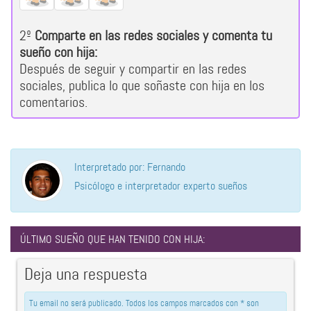
2º
Comparte en las redes sociales y comenta tu
sueño con hija:
Después de seguir y compartir en las redes
sociales, publica lo que soñaste con hija en los
comentarios.
Interpretado por: Fernando
Psicólogo e interpretador experto sueños
ÚLTIMO SUEÑO QUE HAN TENIDO CON HIJA:
Deja una respuesta
Tu email no será publicado. Todos los campos marcados con * son