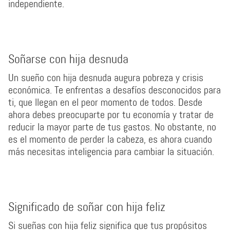
independiente.
Soñarse con hija desnuda
Un sueño con hija desnuda augura pobreza y crisis
económica. Te enfrentas a desafíos desconocidos para
ti, que llegan en el peor momento de todos. Desde
ahora debes preocuparte por tu economía y tratar de
reducir la mayor parte de tus gastos. No obstante, no
es el momento de perder la cabeza, es ahora cuando
más necesitas inteligencia para cambiar la situación.
Significado de soñar con hija feliz
Si sueñas con hija feliz significa que tus propósitos