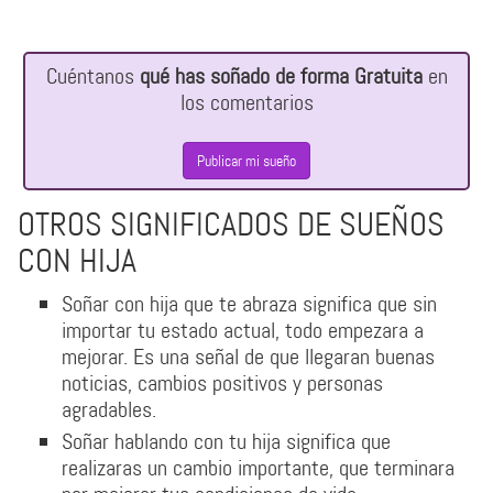
Cuéntanos
qué has soñado de forma Gratuita
en
los comentarios
Publicar mi sueño
OTROS SIGNIFICADOS DE SUEÑOS
CON HIJA
Soñar con hija que te abraza significa que sin
importar tu estado actual, todo empezara a
mejorar. Es una señal de que llegaran buenas
noticias, cambios positivos y personas
agradables.
Soñar hablando con tu hija significa que
realizaras un cambio importante, que terminara