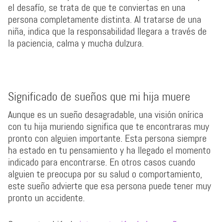
el desafío, se trata de que te conviertas en una
persona completamente distinta. Al tratarse de una
niña, indica que la responsabilidad llegara a través de
la paciencia, calma y mucha dulzura.
Significado de sueños que mi hija muere
Aunque es un sueño desagradable, una visión onírica
con tu hija muriendo significa que te encontraras muy
pronto con alguien importante. Esta persona siempre
ha estado en tu pensamiento y ha llegado el momento
indicado para encontrarse. En otros casos cuando
alguien te preocupa por su salud o comportamiento,
este sueño advierte que esa persona puede tener muy
pronto un accidente.