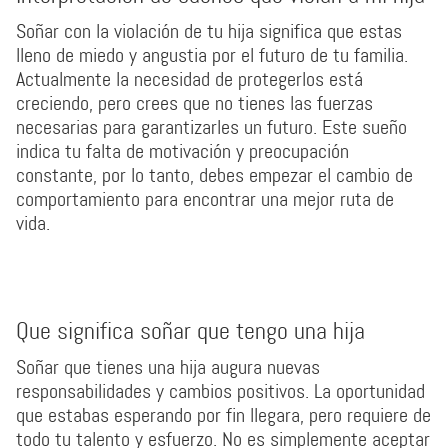
Soñar con la violación de tu hija significa que estas
lleno de miedo y angustia por el futuro de tu familia.
Actualmente la necesidad de protegerlos está
creciendo, pero crees que no tienes las fuerzas
necesarias para garantizarles un futuro. Este sueño
indica tu falta de motivación y preocupación
constante, por lo tanto, debes empezar el cambio de
comportamiento para encontrar una mejor ruta de
vida.
Que significa soñar que tengo una hija
Soñar que tienes una hija augura nuevas
responsabilidades y cambios positivos. La oportunidad
que estabas esperando por fin llegara, pero requiere de
todo tu talento y esfuerzo. No es simplemente aceptar