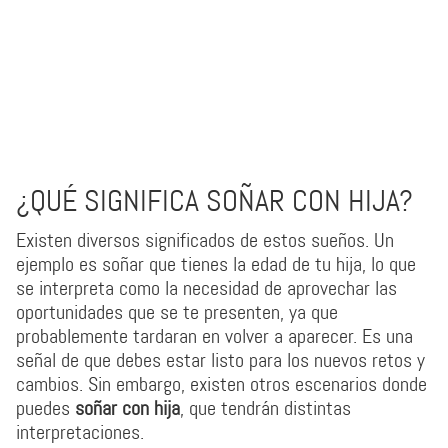
¿QUÉ SIGNIFICA SOÑAR CON HIJA?
Existen diversos significados de estos sueños. Un
ejemplo es soñar que tienes la edad de tu hija, lo que
se interpreta como la necesidad de aprovechar las
oportunidades que se te presenten, ya que
probablemente tardaran en volver a aparecer. Es una
señal de que debes estar listo para los nuevos retos y
cambios. Sin embargo, existen otros escenarios donde
puedes
soñar con hija
, que tendrán distintas
interpretaciones.