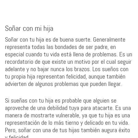
Soñar con mi hija
Soñar con tu hija es de buena suerte. Generalmente
representa todas las bondades de ser padre, en
especial cuando tu vida está llena de problemas. Es un
recordatorio de que existe un motivo por el cual seguir
adelante y no bajar nunca los brazos. Los sueños con
tu propia hija representan felicidad, aunque también
advierten de algunos problemas que pueden llegar.
Si sueñas con tu hija es probable que alguien se
aproveche de una debilidad tuya para atacarte. Es una
manera de mostrarte vulnerable, ya que tu hija es una
representación de lo más tierno y delicado en tu vida.
Pero, soñar con una de tus hijas también augura éxito
y felicidad.