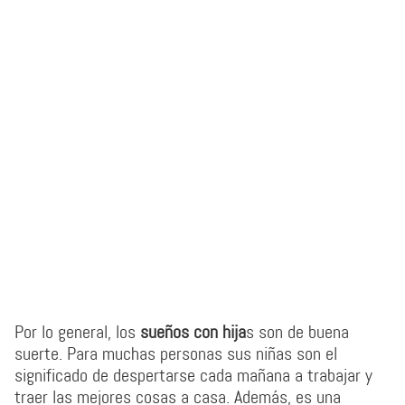
Por lo general, los
sueños con hija
s son de buena
suerte. Para muchas personas sus niñas son el
significado de despertarse cada mañana a trabajar y
traer las mejores cosas a casa. Además, es una