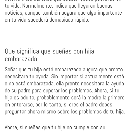
tu vida. Normalmente, indica que llegaran buenas
noticias, aunque también augura que algo importante
en tu vida sucederá demasiado rápido.
Que significa que sueñes con hija
embarazada
Soñar que tu hija está embarazada augura que pronto
necesitara tu ayuda. Sin importar si actualmente está
o no está embarazada, ella pronto necesitara la ayuda
de su padre para superar los problemas. Ahora, si tu
hija es adulta, probablemente será la madre la primero
en enterarse, por lo tanto, si eres el padre debes
preguntar ahora mismo sobre los problemas de tu hija.
Ahora, si sueñas que tu hija no cumple con su