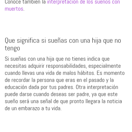
Conoce también la
interpretación de los sueños con
muertos
.
Que significa si sueñas con una hija que no
tengo
Si sueñas con una hija que no tienes indica que
necesitas adquirir responsabilidades, especialmente
cuando llevas una vida de malos hábitos. Es momento
de recordar la persona que eras en el pasado y la
educación dada por tus padres. Otra interpretación
puede darse cuando deseas ser padre, ya que este
sueño será una señal de que pronto llegara la noticia
de un embarazo a tu vida.