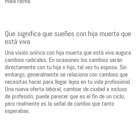
mala racha.
Que significa que sueñes con hija muerta que
está viva
Una visión onírica con hija muerta que está viva augura
cambios radicales. En ocasiones los cambios serán
directamente con tu hija o hijo, tal vez tu esposa. Sin
embargo, generalmente se relaciona con cambios que
necesitas hacer para llegar lejos en tu vida profesional.
Una nueva oferta laboral, cambiar de ciudad e incluso
de profesión, puede parecer que es el fin de un ciclo,
pero realmente es la señal de cambio que tanto
esperabas.