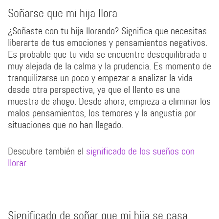
Soñarse que mi hija llora
¿Soñaste con tu hija llorando? Significa que necesitas
liberarte de tus emociones y pensamientos negativos.
Es probable que tu vida se encuentre desequilibrada o
muy alejada de la calma y la prudencia. Es momento de
tranquilizarse un poco y empezar a analizar la vida
desde otra perspectiva, ya que el llanto es una
muestra de ahogo. Desde ahora, empieza a eliminar los
malos pensamientos, los temores y la angustia por
situaciones que no han llegado.
Descubre también el
significado de los sueños con
llorar
.
Significado de soñar que mi hija se casa