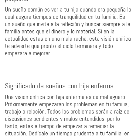
Un sueño común es ver a tu hija cuando era pequeña lo
cual augura tiempos de tranquilidad en tu familia. Es
un sueño que invita a la reflexión y buscar siempre a la
familia antes que el dinero y lo material. Si en la
actualidad estas en una mala racha, esta visión onírica
te advierte que pronto el ciclo terminara y todo
empezara a mejorar.
Significado de sueños con hija enferma
Una visión onírica con hija enferma es de mal agüero.
Próximamente empezaran los problemas en tu familia,
trabajo o relación. Todos los problemas serán a raíz de
discusiones pendientes y malos entendidos, por lo
tanto, estas a tiempo de empezar a remediar la
situación. Dedícale un tiempo prudente a tu familia, en