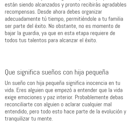
están siendo alcanzados y pronto recibirás agradables
recompensas. Desde ahora debes organizar
adecuadamente tú tiempo, permitiéndole a tu familia
ser parte del éxito. No obstante, no es momento de
bajar la guardia, ya que en esta etapa requiere de
todos tus talentos para alcanzar el éxito.
Que significa sueños con hija pequeña
Un sueño con hija pequeña significa inocencia en tu
vida. Eres alguien que empezó a entender que la vida
exige emociones y paz interior. Probablemente debas
reconciliarte con alguien o aclarar cualquier mal
entendido, pero todo esto hace parte de la evolución y
tranquilizar tu mente.