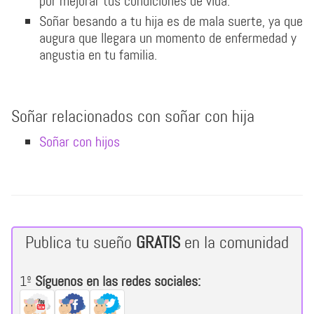
por mejorar tus condiciones de vida.
Soñar besando a tu hija es de mala suerte, ya que
augura que llegara un momento de enfermedad y
angustia en tu familia.
Soñar relacionados con soñar con hija
Soñar con hijos
Publica tu sueño
GRATIS
en la comunidad
1º
Síguenos en las redes sociales: