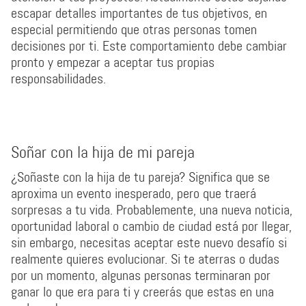
escapar detalles importantes de tus objetivos, en
especial permitiendo que otras personas tomen
decisiones por ti. Este comportamiento debe cambiar
pronto y empezar a aceptar tus propias
responsabilidades.
Soñar con la hija de mi pareja
¿Soñaste con la hija de tu pareja? Significa que se
aproxima un evento inesperado, pero que traerá
sorpresas a tu vida. Probablemente, una nueva noticia,
oportunidad laboral o cambio de ciudad está por llegar,
sin embargo, necesitas aceptar este nuevo desafío si
realmente quieres evolucionar. Si te aterras o dudas
por un momento, algunas personas terminaran por
ganar lo que era para ti y creerás que estas en una