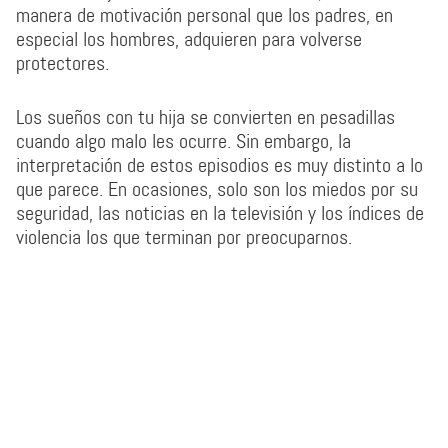
manera de motivación personal que los padres, en
especial los hombres, adquieren para volverse
protectores.
Los sueños con tu hija se convierten en pesadillas
cuando algo malo les ocurre. Sin embargo, la
interpretación de estos episodios es muy distinto a lo
que parece. En ocasiones, solo son los miedos por su
seguridad, las noticias en la televisión y los índices de
violencia los que terminan por preocuparnos.