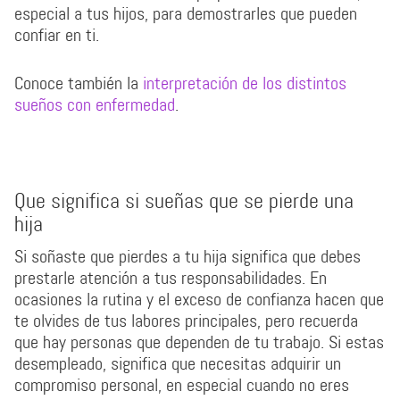
especial a tus hijos, para demostrarles que pueden
confiar en ti.
Conoce también la
interpretación de los distintos
sueños con enfermedad
.
Que significa si sueñas que se pierde una
hija
Si soñaste que pierdes a tu hija significa que debes
prestarle atención a tus responsabilidades. En
ocasiones la rutina y el exceso de confianza hacen que
te olvides de tus labores principales, pero recuerda
que hay personas que dependen de tu trabajo. Si estas
desempleado, significa que necesitas adquirir un
compromiso personal, en especial cuando no eres