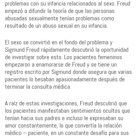
problemas con su infancia relacionados al sexo. Freud
empezó a difundir la teoría de que las personas
abusadas sexualmente tenían problemas como
resultado de un abuso sexual en su infancia.
El sexo se convirtió en el fondo del problema y
Sigmund Freud rápidamente descubrió la oportunidad
de investigar sobre esto. Los pacientes femeninos
empezaron a enamorarse de Freud y se tiene un
registro escrito por Sigmund donde asegura que varias
pacientes lo besaban apasionadamente después de
terminar la consulta médica.
A raíz de estas investigaciones, Freud descubrió que
los pacientes manifestaban sentimientos ocultos que
tenían hacia sus padres e incluso le expresaban su
amor constantemente, lo que convertía la relación
médico – paciente, en un constante desafío para sus