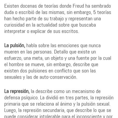
Existen docenas de teorías donde Freud ha sembrado
duda o escribió de las mismas, sin embargo, 5 teorías
han hecho parte de su trabajo y representan una
curiosidad en la actualidad sobre que buscaba
interpretar o explicar de sus escritos.
La pulsión,
habla sobre las emociones que nunca
mueren en las personas. Detallo que existe un
esfuerzo, una meta, un objeto y una fuente por la cual
el hombre se mueve, sin embargo, describe que
existen dos pulsiones en conflicto que son las
sexuales y las de auto-conservación.
La represión,
la describe como un mecanismo de
defensa psíquico. La dividió en tres partes, la represión
primaria que se relaciona al ánimo y la pulsión sexual.
Luego, la represión secundaria, que describe lo que se
puede considerar intolerable para el inconsciente y por