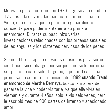
Motivado por su entorno, en 1873 ingreso a la edad de
17 años a la universidad para estudiar medicina en
Viena, una carrera que le permitiría ganar dinero
suficiente para poder mantener a su primera
enamorada. Durante su paso, hizo varias
investigaciones relacionadas con los órganos sexuales
de las anguilas y los sistemas nerviosos de los peces.
Sigmund Freud aplico en varias ocasiones para ser un
científico, sin embargo, por ser judío no se le permitía
ser parte de este selecto grupo, a pesar de ser una
promesa en su área. Era inicios de
1882 cuando Freud
enamorado de
Martha Bernays,
busco la manera de
ganarse la vida y poder visitarla, ya que ella vivía en
Alemania y durante 4 años, solo la vio seis veces, pero
le escribió más de 900 cartas de intenso y apasionado
amor.