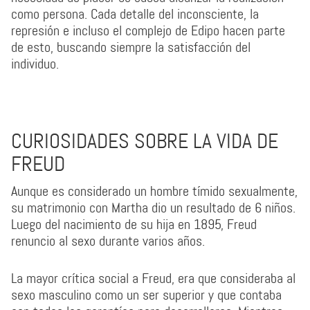
como persona. Cada detalle del inconsciente, la
represión e incluso el complejo de Edipo hacen parte
de esto, buscando siempre la satisfacción del
individuo.
CURIOSIDADES SOBRE LA VIDA DE
FREUD
Aunque es considerado un hombre tímido sexualmente,
su matrimonio con Martha dio un resultado de 6 niños.
Luego del nacimiento de su hija en 1895, Freud
renuncio al sexo durante varios años.
La mayor crítica social a Freud, era que consideraba al
sexo masculino como un ser superior y que contaba