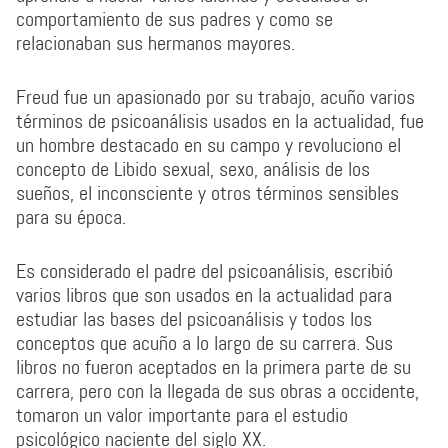
comportamiento de sus padres y como se
relacionaban sus hermanos mayores.
Freud fue un apasionado por su trabajo, acuño varios
términos de psicoanálisis usados en la actualidad, fue
un hombre destacado en su campo y revoluciono el
concepto de Libido sexual, sexo, análisis de los
sueños, el inconsciente y otros términos sensibles
para su época.
Es considerado el padre del psicoanálisis, escribió
varios libros que son usados en la actualidad para
estudiar las bases del psicoanálisis y todos los
conceptos que acuño a lo largo de su carrera. Sus
libros no fueron aceptados en la primera parte de su
carrera, pero con la llegada de sus obras a occidente,
tomaron un valor importante para el estudio
psicológico naciente del siglo XX.