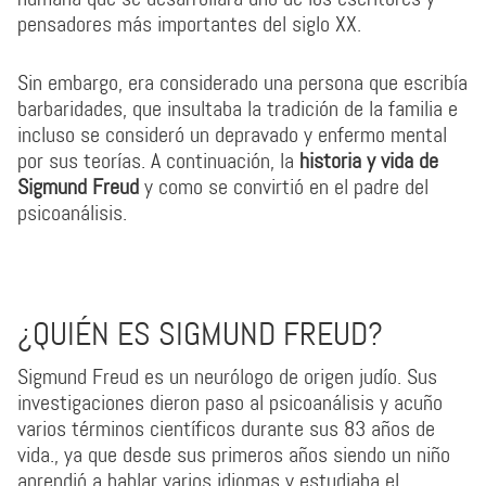
pensadores más importantes del siglo XX.
Sin embargo, era considerado una persona que escribía
barbaridades, que insultaba la tradición de la familia e
incluso se consideró un depravado y enfermo mental
por sus teorías. A continuación, la
historia y vida de
Sigmund Freud
y como se convirtió en el padre del
psicoanálisis.
¿QUIÉN ES SIGMUND FREUD?
Sigmund Freud es un neurólogo de origen judío. Sus
investigaciones dieron paso al psicoanálisis y acuño
varios términos científicos durante sus 83 años de
vida., ya que desde sus primeros años siendo un niño
aprendió a hablar varios idiomas y estudiaba el