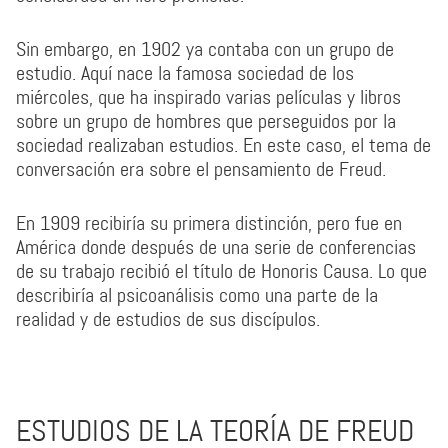
Sin embargo, en 1902 ya contaba con un grupo de
estudio. Aquí nace la famosa sociedad de los
miércoles, que ha inspirado varias películas y libros
sobre un grupo de hombres que perseguidos por la
sociedad realizaban estudios. En este caso, el tema de
conversación era sobre el pensamiento de Freud.
En 1909 recibiría su primera distinción, pero fue en
América donde después de una serie de conferencias
de su trabajo recibió el título de Honoris Causa. Lo que
describiría al psicoanálisis como una parte de la
realidad y de estudios de sus discípulos.
ESTUDIOS DE LA TEORÍA DE FREUD