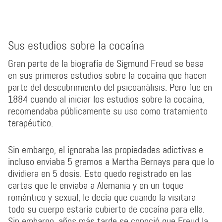
Sus estudios sobre la cocaína
Gran parte de la biografía de Sigmund Freud se basa
en sus primeros estudios sobre la cocaína que hacen
parte del descubrimiento del psicoanálisis. Pero fue en
1884 cuando al iniciar los estudios sobre la cocaína,
recomendaba públicamente su uso como tratamiento
terapéutico.
Sin embargo, el ignoraba las propiedades adictivas e
incluso enviaba 5 gramos a Martha Bernays para que lo
dividiera en 5 dosis. Esto quedo registrado en las
cartas que le enviaba a Alemania y en un toque
romántico y sexual, le decía que cuando la visitara
todo su cuerpo estaría cubierto de cocaína para ella.
Sin embargo, años más tarde se conoció que Freud la