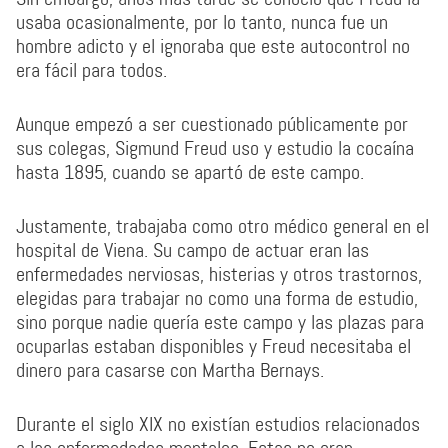
usaba ocasionalmente, por lo tanto, nunca fue un
hombre adicto y el ignoraba que este autocontrol no
era fácil para todos.
Aunque empezó a ser cuestionado públicamente por
sus colegas, Sigmund Freud uso y estudio la cocaína
hasta 1895, cuando se apartó de este campo.
Justamente, trabajaba como otro médico general en el
hospital de Viena. Su campo de actuar eran las
enfermedades nerviosas, histerias y otros trastornos,
elegidas para trabajar no como una forma de estudio,
sino porque nadie quería este campo y las plazas para
ocuparlas estaban disponibles y Freud necesitaba el
dinero para casarse con Martha Bernays.
Durante el siglo XIX no existían estudios relacionados