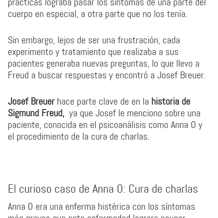
prácticas lograba pasar los síntomas de una parte del
cuerpo en especial, a otra parte que no los tenía.
Sin embargo, lejos de ser una frustración, cada
experimento y tratamiento que realizaba a sus
pacientes generaba nuevas preguntas, lo que llevo a
Freud a buscar respuestas y encontró a Josef Breuer.
Josef Breuer
hace parte clave de en la
historia de
Sigmund Freud,
ya que Josef le menciono sobre una
paciente, conocida en el psicoanálisis como Anna O y
el procedimiento de la cura de charlas.
El curioso caso de Anna O: Cura de charlas
Anna O era una enferma histérica con los síntomas