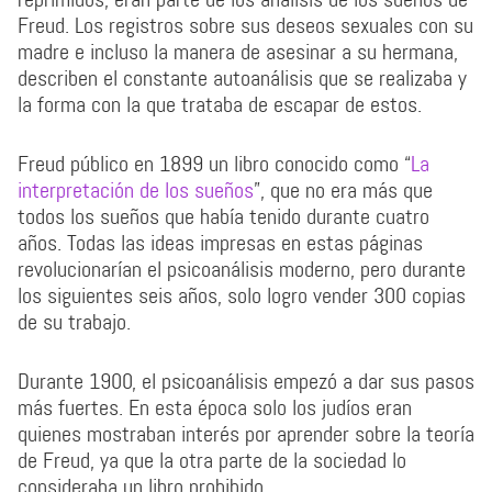
Freud. Los registros sobre sus deseos sexuales con su
madre e incluso la manera de asesinar a su hermana,
describen el constante autoanálisis que se realizaba y
la forma con la que trataba de escapar de estos.
Freud público en 1899 un libro conocido como “
La
interpretación de los sueños
”, que no era más que
todos los sueños que había tenido durante cuatro
años. Todas las ideas impresas en estas páginas
revolucionarían el psicoanálisis moderno, pero durante
los siguientes seis años, solo logro vender 300 copias
de su trabajo.
Durante 1900, el psicoanálisis empezó a dar sus pasos
más fuertes. En esta época solo los judíos eran
quienes mostraban interés por aprender sobre la teoría
de Freud, ya que la otra parte de la sociedad lo
consideraba un libro prohibido.