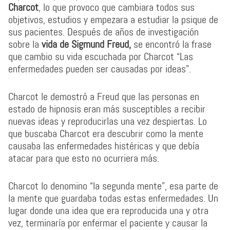
Charcot
, lo que provoco que cambiara todos sus
objetivos, estudios y empezara a estudiar la psique de
sus pacientes. Después de años de investigación
sobre la
vida de Sigmund Freud,
se encontró la frase
que cambio su vida escuchada por Charcot “Las
enfermedades pueden ser causadas por ideas”.
Charcot le demostró a Freud que las personas en
estado de hipnosis eran más susceptibles a recibir
nuevas ideas y reproducirlas una vez despiertas. Lo
que buscaba Charcot era descubrir como la mente
causaba las enfermedades histéricas y que debía
atacar para que esto no ocurriera más.
Charcot lo denomino “la segunda mente”, esa parte de
la mente que guardaba todas estas enfermedades. Un
lugar donde una idea que era reproducida una y otra
vez, terminaría por enfermar el paciente y causar la