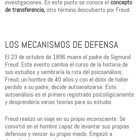
investigaciones. En este punto se conoce el
concepto
de transferencia,
otro término descubierto por Freud.
LOS MECANISMOS DE DEFENSA
El 23 de octubre de 1896 muere el padre de Sigmund
Freud. Este evento cambia el curso de la historia de
sus estudios y sembraría la ruta del psicoanálisis.
Freud, un hombre de 40 años y con el dolor de haber
perdido a su padre, decide autoanalizarse. Este
autoanálisis es el primero registrado psicológicamente
y desprendería varias teorías para su estudio.
Freud realizo un viaje en su propio inconsciente. Se
convirtió en el hombre capaz de levantar sus propias
defensas y vencer su propio miedo. Empezó a