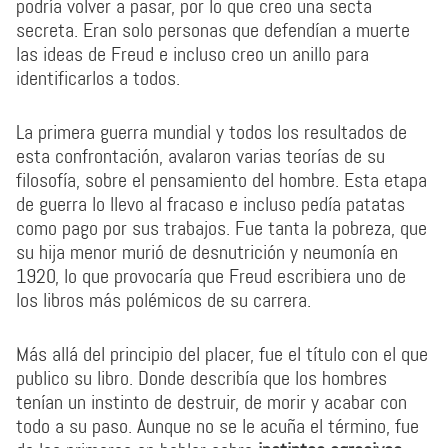
podría volver a pasar, por lo que creo una secta
secreta. Eran solo personas que defendían a muerte
las ideas de Freud e incluso creo un anillo para
identificarlos a todos.
La primera guerra mundial y todos los resultados de
esta confrontación, avalaron varias teorías de su
filosofía, sobre el pensamiento del hombre. Esta etapa
de guerra lo llevo al fracaso e incluso pedía patatas
como pago por sus trabajos. Fue tanta la pobreza, que
su hija menor murió de desnutrición y neumonía en
1920, lo que provocaría que Freud escribiera uno de
los libros más polémicos de su carrera.
Más allá del principio del placer, fue el título con el que
publico su libro. Donde describía que los hombres
tenían un instinto de destruir, de morir y acabar con
todo a su paso. Aunque no se le acuña el término, fue