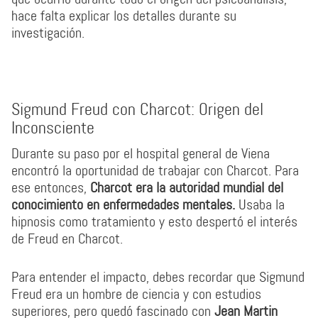
hace falta explicar los detalles durante su
investigación.
Sigmund Freud con Charcot: Origen del
Inconsciente
Durante su paso por el hospital general de Viena
encontró la oportunidad de trabajar con Charcot. Para
ese entonces,
Charcot era la autoridad mundial del
conocimiento en enfermedades mentales.
Usaba la
hipnosis como tratamiento y esto despertó el interés
de Freud en Charcot.
Para entender el impacto, debes recordar que Sigmund
Freud era un hombre de ciencia y con estudios
superiores, pero quedó fascinado con
Jean Martin