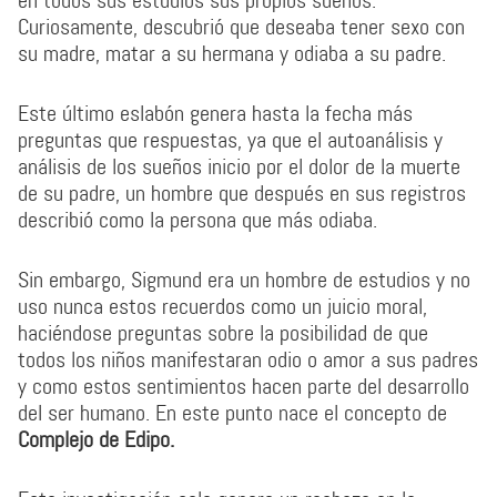
en todos sus estudios sus propios sueños.
Curiosamente, descubrió que deseaba tener sexo con
su madre, matar a su hermana y odiaba a su padre.
Este último eslabón genera hasta la fecha más
preguntas que respuestas, ya que el autoanálisis y
análisis de los sueños inicio por el dolor de la muerte
de su padre, un hombre que después en sus registros
describió como la persona que más odiaba.
Sin embargo, Sigmund era un hombre de estudios y no
uso nunca estos recuerdos como un juicio moral,
haciéndose preguntas sobre la posibilidad de que
todos los niños manifestaran odio o amor a sus padres
y como estos sentimientos hacen parte del desarrollo
del ser humano. En este punto nace el concepto de
Complejo de Edipo.