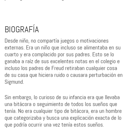
BIOGRAFÍA
Desde niño, no compartía juegos o motivaciones
externas. Era un niño que incluso se alimentaba en su
cuarto y era complacido por sus padres. Esto se lo
ganaba a raíz de sus excelentes notas en el colegio e
incluso los padres de Freud retiraban cualquier cosa
de su casa que hiciera ruido o causara perturbación en
Sigmund.
Sin embargo, lo curioso de su infancia era que llevaba
una bitácora o seguimiento de todos los sueños que
tenía. No era cualquier tipo de bitácora, era un hombre
que categorizaba y busca una explicación exacta de lo
que podría ocurrir una vez tenía estos sueños.