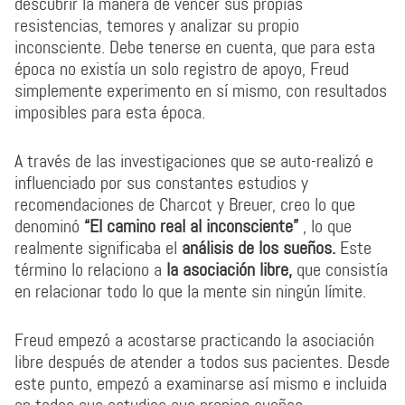
descubrir la manera de vencer sus propias
resistencias, temores y analizar su propio
inconsciente. Debe tenerse en cuenta, que para esta
época no existía un solo registro de apoyo, Freud
simplemente experimento en sí mismo, con resultados
imposibles para esta época.
A través de las investigaciones que se auto-realizó e
influenciado por sus constantes estudios y
recomendaciones de Charcot y Breuer, creo lo que
denominó
“El camino real al inconsciente”
, lo que
realmente significaba el
análisis de los sueños.
Este
término lo relaciono a
la asociación libre,
que consistía
en relacionar todo lo que la mente sin ningún límite.
Freud empezó a acostarse practicando la asociación
libre después de atender a todos sus pacientes. Desde
este punto, empezó a examinarse así mismo e incluida