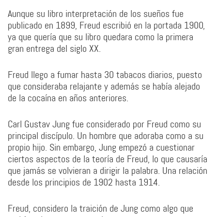
Aunque su libro interpretación de los sueños fue
publicado en 1899, Freud escribió en la portada 1900,
ya que quería que su libro quedara como la primera
gran entrega del siglo XX.
Freud llego a fumar hasta 30 tabacos diarios, puesto
que consideraba relajante y además se había alejado
de la cocaína en años anteriores.
Carl Gustav Jung fue considerado por Freud como su
principal discípulo. Un hombre que adoraba como a su
propio hijo. Sin embargo, Jung empezó a cuestionar
ciertos aspectos de la teoría de Freud, lo que causaría
que jamás se volvieran a dirigir la palabra. Una relación
desde los principios de 1902 hasta 1914.
Freud, considero la traición de Jung como algo que