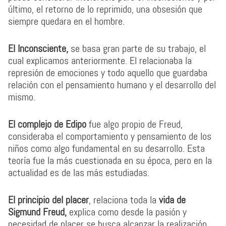
último, el retorno de lo reprimido, una obsesión que
siempre quedara en el hombre.
El Inconsciente,
se basa gran parte de su trabajo, el
cual explicamos anteriormente. El relacionaba la
represión de emociones y todo aquello que guardaba
relación con el pensamiento humano y el desarrollo del
mismo.
El complejo de Edipo
fue algo propio de Freud,
consideraba el comportamiento y pensamiento de los
niños como algo fundamental en su desarrollo. Esta
teoría fue la más cuestionada en su época, pero en la
actualidad es de las más estudiadas.
El principio del placer
, relaciona toda la
vida de
Sigmund Freud,
explica como desde la pasión y
necesidad de placer se busca alcanzar la realización