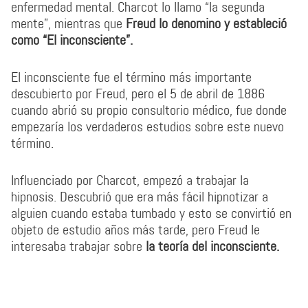
enfermedad mental. Charcot lo llamo “la segunda
mente”, mientras que
Freud lo denomino y estableció
como “El inconsciente”.
El inconsciente fue el término más importante
descubierto por Freud, pero el 5 de abril de 1886
cuando abrió su propio consultorio médico, fue donde
empezaría los verdaderos estudios sobre este nuevo
término.
Influenciado por Charcot, empezó a trabajar la
hipnosis. Descubrió que era más fácil hipnotizar a
alguien cuando estaba tumbado y esto se convirtió en
objeto de estudio años más tarde, pero Freud le
interesaba trabajar sobre
la teoría del inconsciente.