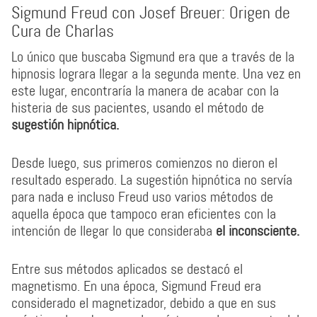
Sigmund Freud con Josef Breuer: Origen de
Cura de Charlas
Lo único que buscaba Sigmund era que a través de la
hipnosis lograra llegar a la segunda mente. Una vez en
este lugar, encontraría la manera de acabar con la
histeria de sus pacientes, usando el método de
sugestión hipnótica.
Desde luego, sus primeros comienzos no dieron el
resultado esperado. La sugestión hipnótica no servía
para nada e incluso Freud uso varios métodos de
aquella época que tampoco eran eficientes con la
intención de llegar lo que consideraba
el inconsciente.
Entre sus métodos aplicados se destacó el
magnetismo. En una época, Sigmund Freud era
considerado el magnetizador, debido a que en sus