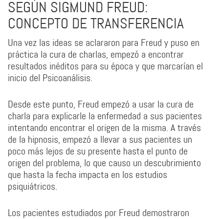
SEGÚN SIGMUND FREUD:
CONCEPTO DE TRANSFERENCIA
Una vez las ideas se aclararon para Freud y puso en
práctica la cura de charlas, empezó a encontrar
resultados inéditos para su época y que marcarían el
inicio del Psicoanálisis.
Desde este punto, Freud empezó a usar la cura de
charla para explicarle la enfermedad a sus pacientes
intentando encontrar el origen de la misma. A través
de la hipnosis, empezó a llevar a sus pacientes un
poco más lejos de su presente hasta el punto de
origen del problema, lo que causo un descubrimiento
que hasta la fecha impacta en los estudios
psiquiátricos.
Los pacientes estudiados por Freud demostraron