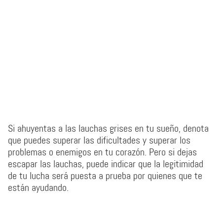
Si ahuyentas a las lauchas grises en tu sueño, denota
que puedes superar las dificultades y superar los
problemas o enemigos en tu corazón. Pero si dejas
escapar las lauchas, puede indicar que la legitimidad
de tu lucha será puesta a prueba por quienes que te
están ayudando.