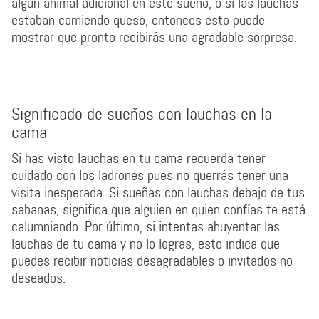
algún animal adicional en este sueño, o si las lauchas
estaban comiendo queso, entonces esto puede
mostrar que pronto recibirás una agradable sorpresa.
Significado de sueños con lauchas en la
cama
Si has visto lauchas en tu cama recuerda tener
cuidado con los ladrones pues no querrás tener una
visita inesperada. Si sueñas con lauchas debajo de tus
sabanas, significa que alguien en quien confías te está
calumniando. Por último, si intentas ahuyentar las
lauchas de tu cama y no lo logras, esto indica que
puedes recibir noticias desagradables o invitados no
deseados.