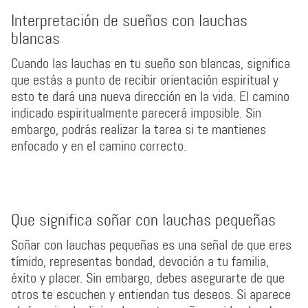
Interpretación de sueños con lauchas
blancas
Cuando las lauchas en tu sueño son blancas, significa
que estás a punto de recibir orientación espiritual y
esto te dará una nueva dirección en la vida. El camino
indicado espiritualmente parecerá imposible. Sin
embargo, podrás realizar la tarea si te mantienes
enfocado y en el camino correcto.
Que significa soñar con lauchas pequeñas
Soñar con lauchas pequeñas es una señal de que eres
tímido, representas bondad, devoción a tu familia,
éxito y placer. Sin embargo, debes asegurarte de que
otros te escuchen y entiendan tus deseos. Si aparece