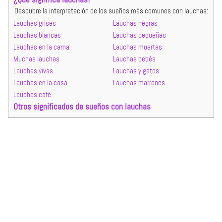
Descubre la interpretación de los sueños más comunes con lauchas:
Lauchas grises
Lauchas negras
Lauchas blancas
Lauchas pequeñas
Lauchas en la cama
Lauchas muertas
Muchas lauchas
Lauchas bebés
Lauchas vivas
Lauchas y gatos
Lauchas en la casa
Lauchas marrones
Lauchas café
Otros significados de sueños con lauchas