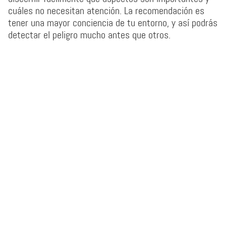
cuáles no necesitan atención. La recomendación es
tener una mayor conciencia de tu entorno, y así podrás
detectar el peligro mucho antes que otros.