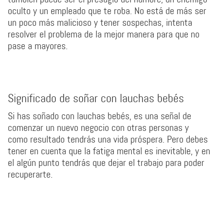
oculto y un empleado que te roba. No está de más ser
un poco más malicioso y tener sospechas, intenta
resolver el problema de la mejor manera para que no
pase a mayores.
Significado de soñar con lauchas bebés
Si has soñado con lauchas bebés, es una señal de
comenzar un nuevo negocio con otras personas y
como resultado tendrás una vida próspera. Pero debes
tener en cuenta que la fatiga mental es inevitable, y en
el algún punto tendrás que dejar el trabajo para poder
recuperarte.