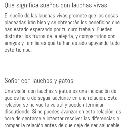
Que significa sueños con lauchas vivas
El sueño de las lauchas vivas promete que las cosas
planeadas irán bien y se obtendrán los beneficios que
has estado esperando por tu duro trabajo. Puedes
disfrutar los frutos de la alegría, y compartirlos con
amigos y familiares que te han estado apoyando todo
este tiempo.
Soñar con lauchas y gatos
Una visión con lauchas y gatos es una indicación de
que es hora de seguir adelante en una relación. Esta
relación se ha vuelto volátil y pueden terminar
discutiendo. Si no puedes avanzar en esta relación, es
hora de sentarse e intentar resolver las diferencias o
romper la relación antes de que deje de ser saludable