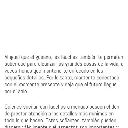
Al igual que el gusano, las lauchas también te permiten
saber que para alcanzar las grandes cosas de la vida, a
veces tienes que mantenerte enfocado en los
pequeños detalles. Por lo tanto, mantente conectado
con el momento presente y deja que el futuro llegue
por sí solo.
Quienes sueñan con lauchas a menudo poseen el don
de prestar atención a los detalles más mínimos en
todo lo que hacen. Estos soñantes, también pueden
discernir fácilmente qué aspectos son importantes y