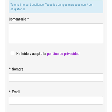
Tu email no será publicado. Todos los campos marcados con * son
obligatorios
Comentario
*
He leido y acepto la
política de privacidad
*
Nombre
*
Email