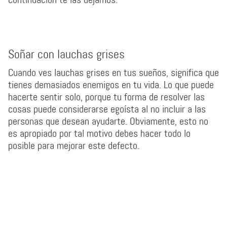
Soñar con lauchas grises
Cuando ves lauchas grises en tus sueños, significa que
tienes demasiados enemigos en tu vida. Lo que puede
hacerte sentir solo, porque tu forma de resolver las
cosas puede considerarse egoísta al no incluir a las
personas que desean ayudarte. Obviamente, esto no
es apropiado por tal motivo debes hacer todo lo
posible para mejorar este defecto.