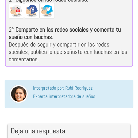
2º
Comparte en las redes sociales y comenta tu
sueño con lauchas:
Después de seguir y compartir en las redes
sociales, publica lo que soñaste con lauchas en los
comentarios.
Interpretado por: Rubí Rodríguez
Experta interpretadora de sueños
Deja una respuesta