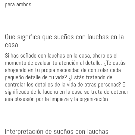
para ambos.
Que significa que sueñes con lauchas en la
casa
Si has soñado con lauchas en la casa, ahora es el
momento de evaluar tu atención al detalle. ¿Te estás
ahogando en tu propia necesidad de controlar cada
pequeño detalle de tu vida? ¿Estás tratando de
controlar los detalles de la vida de otras personas? El
significado de la laucha en la casa se trata de detener
esa obsesión por la limpieza y la organización.
Interpretación de sueños con lauchas