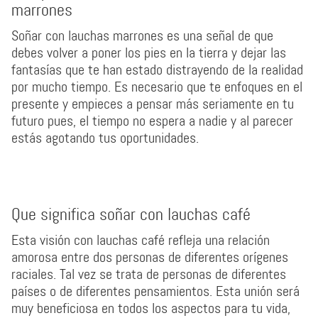
marrones
Soñar con lauchas marrones es una señal de que
debes volver a poner los pies en la tierra y dejar las
fantasías que te han estado distrayendo de la realidad
por mucho tiempo. Es necesario que te enfoques en el
presente y empieces a pensar más seriamente en tu
futuro pues, el tiempo no espera a nadie y al parecer
estás agotando tus oportunidades.
Que significa soñar con lauchas café
Esta visión con lauchas café refleja una relación
amorosa entre dos personas de diferentes orígenes
raciales. Tal vez se trata de personas de diferentes
países o de diferentes pensamientos. Esta unión será
muy beneficiosa en todos los aspectos para tu vida,