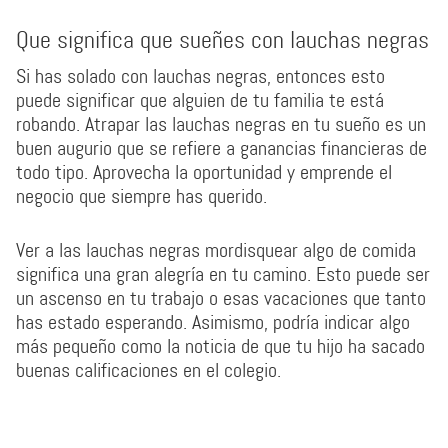
Que significa que sueñes con lauchas negras
Si has solado con lauchas negras, entonces esto
puede significar que alguien de tu familia te está
robando. Atrapar las lauchas negras en tu sueño es un
buen augurio que se refiere a ganancias financieras de
todo tipo. Aprovecha la oportunidad y emprende el
negocio que siempre has querido.
Ver a las lauchas negras mordisquear algo de comida
significa una gran alegría en tu camino. Esto puede ser
un ascenso en tu trabajo o esas vacaciones que tanto
has estado esperando. Asimismo, podría indicar algo
más pequeño como la noticia de que tu hijo ha sacado
buenas calificaciones en el colegio.