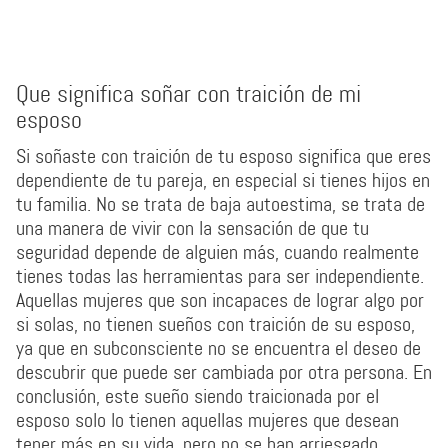
Que significa soñar con traición de mi
esposo
Si soñaste con traición de tu esposo significa que eres
dependiente de tu pareja, en especial si tienes hijos en
tu familia. No se trata de baja autoestima, se trata de
una manera de vivir con la sensación de que tu
seguridad depende de alguien más, cuando realmente
tienes todas las herramientas para ser independiente.
Aquellas mujeres que son incapaces de lograr algo por
si solas, no tienen sueños con traición de su esposo,
ya que en subconsciente no se encuentra el deseo de
descubrir que puede ser cambiada por otra persona. En
conclusión, este sueño siendo traicionada por el
esposo solo lo tienen aquellas mujeres que desean
tener más en su vida, pero no se han arriesgado.