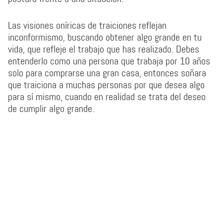
Las visiones oníricas de traiciones reflejan
inconformismo, buscando obtener algo grande en tu
vida, que refleje el trabajo que has realizado. Debes
entenderlo como una persona que trabaja por 10 años
solo para comprarse una gran casa, entonces soñara
que traiciona a muchas personas por que desea algo
para sí mismo, cuando en realidad se trata del deseo
de cumplir algo grande.