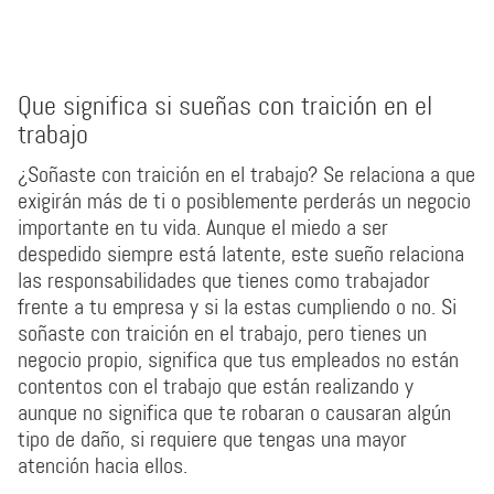
Que significa si sueñas con traición en el
trabajo
¿Soñaste con traición en el trabajo? Se relaciona a que
exigirán más de ti o posiblemente perderás un negocio
importante en tu vida. Aunque el miedo a ser
despedido siempre está latente, este sueño relaciona
las responsabilidades que tienes como trabajador
frente a tu empresa y si la estas cumpliendo o no. Si
soñaste con traición en el trabajo, pero tienes un
negocio propio, significa que tus empleados no están
contentos con el trabajo que están realizando y
aunque no significa que te robaran o causaran algún
tipo de daño, si requiere que tengas una mayor
atención hacia ellos.