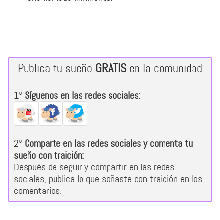
Publica tu sueño
GRATIS
en la comunidad
1º
Síguenos en las redes sociales:
2º
Comparte en las redes sociales y comenta tu
sueño con traición:
Después de seguir y compartir en las redes
sociales, publica lo que soñaste con traición en los
comentarios.