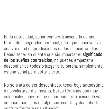
En la actualidad, soñar con ser traicionado es una
forma de inseguridad personal, pero que desenvuelve
una variedad de predicciones en los siguientes días.
Debes tener en cuenta que sin importar el
significado
de los sueños con traición
, no puedes empezar a
desconfiar de todos o juzgar a tu pareja, simplemente
es una señal para estar alerta.
No se trata de ser desconfiado, tener baja autoestima
o no valorarse a si misma. Estos términos son muy
coloquiales, puesto que soñar con ser traicionado va
un poco más lejos de algo sentimental y describe tu
postura frente a una situación.