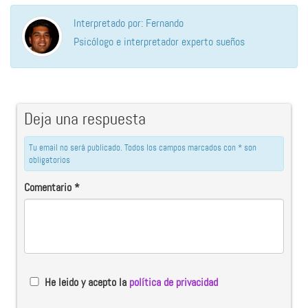
Interpretado por: Fernando
Psicólogo e interpretador experto sueños
Deja una respuesta
Tu email no será publicado. Todos los campos marcados con * son
obligatorios
Comentario
*
He leido y acepto la
política de privacidad