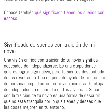
Conoce también
qué significado tienen los sueños con
esposo
.
Significado de sueños con traición de mi
novio
Una visión onírica con traición de tu novio significa
necesidad de independizarse. Es una etapa donde
quieres lograr algo nuevo, pero te sientes desconfiada
de los resultados. Con un poco de ayuda de tu pareja o
de personas importantes en tu vida, iniciaras tu etapa
de independencia o liberarte de tus ataduras. Soñar
con la traición de tu novio es una forma de describir
que no está tranquila por lo que tienes y deseas que
las cosas mejoren en tu entorno.