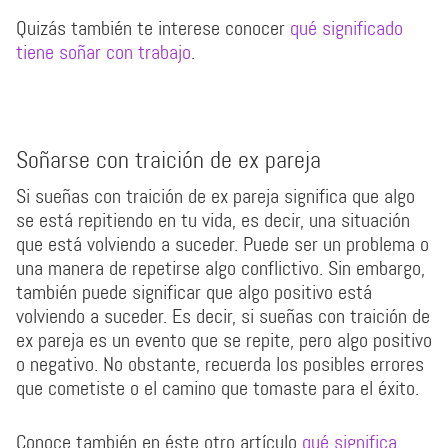
Quizás también te interese conocer
qué significado
tiene soñar con trabajo
.
Soñarse con traición de ex pareja
Si sueñas con traición de ex pareja significa que algo
se está repitiendo en tu vida, es decir, una situación
que está volviendo a suceder. Puede ser un problema o
una manera de repetirse algo conflictivo. Sin embargo,
también puede significar que algo positivo está
volviendo a suceder. Es decir, si sueñas con traición de
ex pareja es un evento que se repite, pero algo positivo
o negativo. No obstante, recuerda los posibles errores
que cometiste o el camino que tomaste para el éxito.
Conoce también en éste otro artículo
qué significa