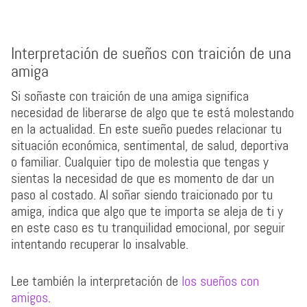
Interpretación de sueños con traición de una
amiga
Si soñaste con traición de una amiga significa
necesidad de liberarse de algo que te está molestando
en la actualidad. En este sueño puedes relacionar tu
situación económica, sentimental, de salud, deportiva
o familiar. Cualquier tipo de molestia que tengas y
sientas la necesidad de que es momento de dar un
paso al costado. Al soñar siendo traicionado por tu
amiga, indica que algo que te importa se aleja de ti y
en este caso es tu tranquilidad emocional, por seguir
intentando recuperar lo insalvable.
Lee también la interpretación de
los sueños con
amigos
.