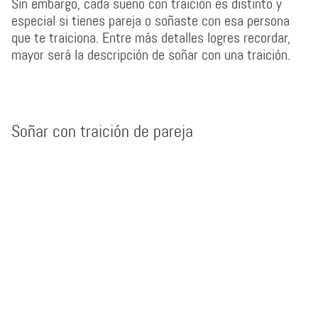
Sin embargo, cada sueño con traición es distinto y
especial si tienes pareja o soñaste con esa persona
que te traiciona. Entre más detalles logres recordar,
mayor será la descripción de soñar con una traición.
Soñar con traición de pareja