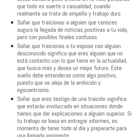
que todo es suerte o casualidad, cuando
realmente se trata de empeño y trabajo duro.
Soñar que traicionas a alguien que conoces
augura la llegada de noticias positivas a tu vida,
pero con posibles finales confusos.
Soñar que traicionas a tu esposo con alguien
desconocido significa que eres alguien que no
está contento con lo que tiene en la actualidad,
que busca más y desea un mejor futuro. Este
sueño debe entenderse como algo positivo,
puesto que se aleja de la ambición y
egocentrismo.
Soñar que eres testigo de una traición significa
que estarás involucrado en situaciones donde
tienes que dar explicaciones a alguien superior. Si
tu trabajo se basa en entregar informes, es
momento de tener todo al día y prepararte para
una llamada inminente.