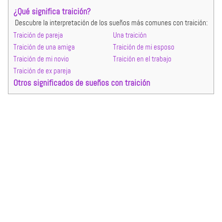
¿Qué significa traición?
Descubre la interpretación de los sueños más comunes con traición:
Traición de pareja
Una traición
Traición de una amiga
Traición de mi esposo
Traición de mi novio
Traición en el trabajo
Traición de ex pareja
Otros significados de sueños con traición