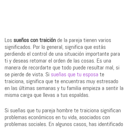
Los
sueños con traición
de la pareja tienen varios
significados. Por lo general, significa que estás
perdiendo el control de una situación importante para
ti y deseas retomar el orden de las cosas. Es una
manera de recordarte que todo puede resultar mal, si
se pierde de vista. Si
sueñas que tu esposa
te
traiciona, significa que te encuentras muy estresado
en las últimas semanas y tu familia empieza a sentir la
misma carga que llevas a tus espaldas.
Si sueñas que tu pareja hombre te traiciona significan
problemas económicos en tu vida, asociados con
problemas sociales. En algunos casos, has identificado