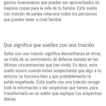
gastos innecesarios que pueden ser aprovechados en
mejores cosas para la vida de tu familia. Este sueño
con traición de pareja relaciona todos los percances
que puedes tener a nivel familiar.
Que significa que sueñes con una traición
Soñar con una traición significa desconfianza en otros,
se trata de un sentimiento de defensa basado en las
últimas circunstancias que has vivido. Es decir, este
sueño ocurre cuando estas sospechando que algo a tu
entorno no funciona bien y que probablemente te
están engañando. Este sueño con una traición recoge
toda la información y las sospechas que tienes, para
transformarlo en un sueño que explique tus sospechas
diarias.