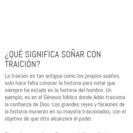
¿QUÉ SIGNIFICA SOÑAR CON
TRAICIÓN?
La traición es tan antigua como los propios sueños,
solo hace falta conocer la historia para notar que
siempre ha estado en la historia del hombre. Un
ejemplo, es en el Génesis bíblico donde Adán traiciona
la confianza de Dios. Los grandes reyes y faraones de
la historia murieron en su mayoría traicionados, con el
objetivo de que otro alcanzara el poder.