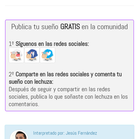
Publica tu sueño
GRATIS
en la comunidad
1º
Síguenos en las redes sociales:
2º
Comparte en las redes sociales y comenta tu
sueño con lechuza:
Después de seguir y compartir en las redes
sociales, publica lo que soñaste con lechuza en los
comentarios.
Interpretado por: Jesús Fernández