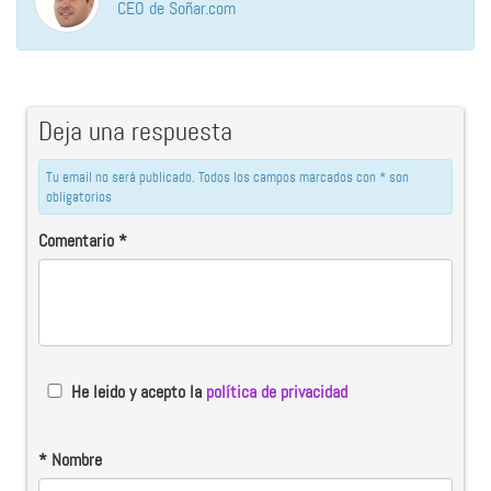
CEO de Soñar.com
Deja una respuesta
Tu email no será publicado. Todos los campos marcados con * son
obligatorios
Comentario
*
He leido y acepto la
política de privacidad
*
Nombre