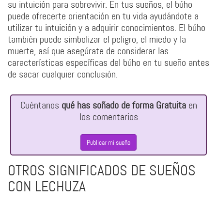
su intuición para sobrevivir. En tus sueños, el búho
puede ofrecerte orientación en tu vida ayudándote a
utilizar tu intuición y a adquirir conocimientos. El búho
también puede simbolizar el peligro, el miedo y la
muerte, así que asegúrate de considerar las
características específicas del búho en tu sueño antes
de sacar cualquier conclusión.
Cuéntanos
qué has soñado de forma Gratuita
en
los comentarios
Publicar mi sueño
OTROS SIGNIFICADOS DE SUEÑOS
CON LECHUZA