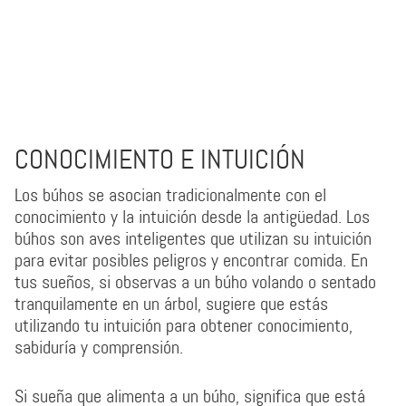
CONOCIMIENTO E INTUICIÓN
Los búhos se asocian tradicionalmente con el
conocimiento y la intuición desde la antigüedad. Los
búhos son aves inteligentes que utilizan su intuición
para evitar posibles peligros y encontrar comida. En
tus sueños, si observas a un búho volando o sentado
tranquilamente en un árbol, sugiere que estás
utilizando tu intuición para obtener conocimiento,
sabiduría y comprensión.
Si sueña que alimenta a un búho, significa que está