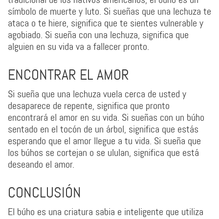
símbolo de muerte y luto. Si sueñas que una lechuza te
ataca o te hiere, significa que te sientes vulnerable y
agobiado. Si sueña con una lechuza, significa que
alguien en su vida va a fallecer pronto.
ENCONTRAR EL AMOR
Si sueña que una lechuza vuela cerca de usted y
desaparece de repente, significa que pronto
encontrará el amor en su vida. Si sueñas con un búho
sentado en el tocón de un árbol, significa que estás
esperando que el amor llegue a tu vida. Si sueña que
los búhos se cortejan o se ululan, significa que está
deseando el amor.
CONCLUSIÓN
El búho es una criatura sabia e inteligente que utiliza