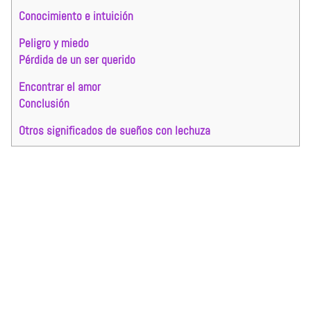
Conocimiento e intuición
Peligro y miedo
Pérdida de un ser querido
Encontrar el amor
Conclusión
Otros significados de sueños con lechuza