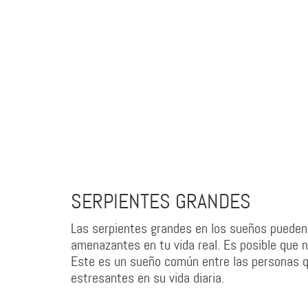
SERPIENTES GRANDES
Las serpientes grandes en los sueños pueden
amenazantes en tu vida real. Es posible que 
Este es un sueño común entre las personas qu
estresantes en su vida diaria.