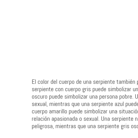
El color del cuerpo de una serpiente también 
serpiente con cuerpo gris puede simbolizar 
oscuro puede simbolizar una persona pobre. U
sexual, mientras que una serpiente azul pued
cuerpo amarillo puede simbolizar una situació
relación apasionada o sexual. Una serpiente n
peligrosa, mientras que una serpiente gris os