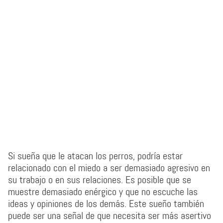
Si sueña que le atacan los perros, podría estar
relacionado con el miedo a ser demasiado agresivo en
su trabajo o en sus relaciones. Es posible que se
muestre demasiado enérgico y que no escuche las
ideas y opiniones de los demás. Este sueño también
puede ser una señal de que necesita ser más asertivo