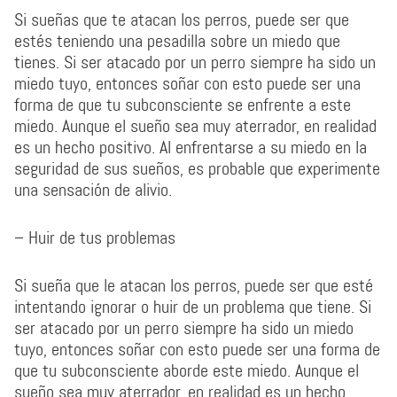
Si sueñas que te atacan los perros, puede ser que
estés teniendo una pesadilla sobre un miedo que
tienes. Si ser atacado por un perro siempre ha sido un
miedo tuyo, entonces soñar con esto puede ser una
forma de que tu subconsciente se enfrente a este
miedo. Aunque el sueño sea muy aterrador, en realidad
es un hecho positivo. Al enfrentarse a su miedo en la
seguridad de sus sueños, es probable que experimente
una sensación de alivio.
– Huir de tus problemas
Si sueña que le atacan los perros, puede ser que esté
intentando ignorar o huir de un problema que tiene. Si
ser atacado por un perro siempre ha sido un miedo
tuyo, entonces soñar con esto puede ser una forma de
que tu subconsciente aborde este miedo. Aunque el
sueño sea muy aterrador, en realidad es un hecho