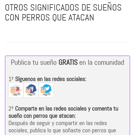
OTROS SIGNIFICADOS DE SUEÑOS
CON PERROS QUE ATACAN
Publica tu sueño
GRATIS
en la comunidad
1º
Síguenos en las redes sociales:
2º
Comparte en las redes sociales y comenta tu
sueño con perros que atacan:
Después de seguir y compartir en las redes
sociales, publica lo que soñaste con perros que