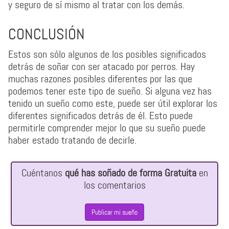
y seguro de sí mismo al tratar con los demás.
CONCLUSIÓN
Estos son sólo algunos de los posibles significados
detrás de soñar con ser atacado por perros. Hay
muchas razones posibles diferentes por las que
podemos tener este tipo de sueño. Si alguna vez has
tenido un sueño como este, puede ser útil explorar los
diferentes significados detrás de él. Esto puede
permitirle comprender mejor lo que su sueño puede
haber estado tratando de decirle.
Cuéntanos
qué has soñado de forma Gratuita
en
los comentarios
Publicar mi sueño