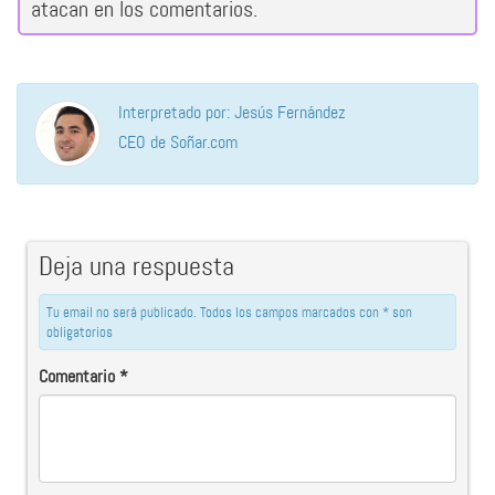
atacan en los comentarios.
Interpretado por: Jesús Fernández
CEO de Soñar.com
Deja una respuesta
Tu email no será publicado. Todos los campos marcados con * son
obligatorios
Comentario
*