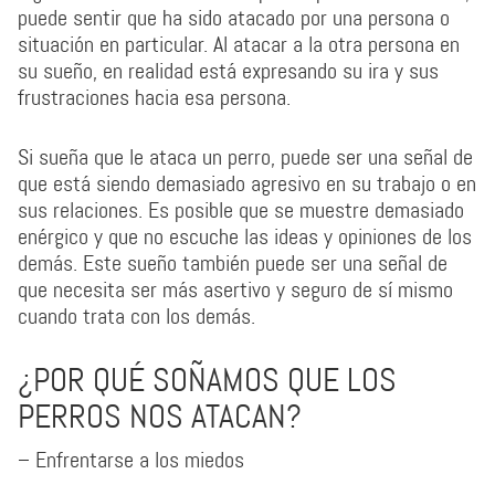
puede sentir que ha sido atacado por una persona o
situación en particular. Al atacar a la otra persona en
su sueño, en realidad está expresando su ira y sus
frustraciones hacia esa persona.
Si sueña que le ataca un perro, puede ser una señal de
que está siendo demasiado agresivo en su trabajo o en
sus relaciones. Es posible que se muestre demasiado
enérgico y que no escuche las ideas y opiniones de los
demás. Este sueño también puede ser una señal de
que necesita ser más asertivo y seguro de sí mismo
cuando trata con los demás.
¿POR QUÉ SOÑAMOS QUE LOS
PERROS NOS ATACAN?
– Enfrentarse a los miedos