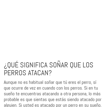
¿QUÉ SIGNIFICA SOÑAR QUE LOS
PERROS ATACAN?
Aunque no es habitual soñar que tú eres el perro, sí
que ocurre de vez en cuando con los perros. Si en tu
sueño te encuentras atacando a otra persona, lo más
probable es que sientas que estás siendo atacado por
alguien. Si usted es atacado por un perro en su sueño,