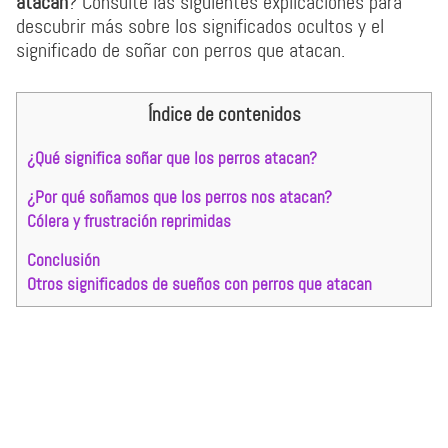
atacan
? Consulte las siguientes explicaciones para
descubrir más sobre los significados ocultos y el
significado de soñar con perros que atacan.
Índice de contenidos
¿Qué significa soñar que los perros atacan?
¿Por qué soñamos que los perros nos atacan?
Cólera y frustración reprimidas
Conclusión
Otros significados de sueños con perros que atacan