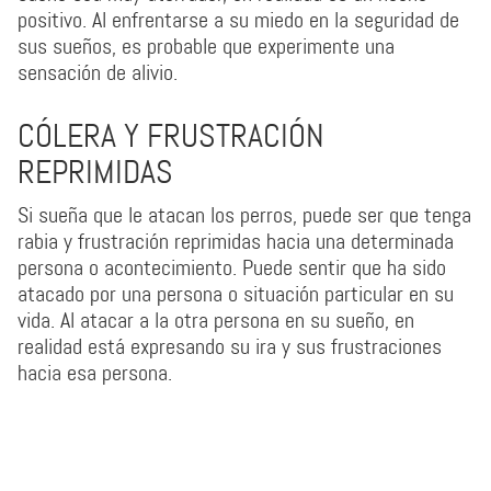
positivo. Al enfrentarse a su miedo en la seguridad de
sus sueños, es probable que experimente una
sensación de alivio.
CÓLERA Y FRUSTRACIÓN
REPRIMIDAS
Si sueña que le atacan los perros, puede ser que tenga
rabia y frustración reprimidas hacia una determinada
persona o acontecimiento. Puede sentir que ha sido
atacado por una persona o situación particular en su
vida. Al atacar a la otra persona en su sueño, en
realidad está expresando su ira y sus frustraciones
hacia esa persona.