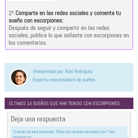
2º
Comparte en las redes sociales y comenta tu
sueño con escorpiones:
Después de seguir y compartir en las redes
sociales, publica lo que soñaste con escorpiones en
los comentarios.
Interpretado por: Rubí Rodríguez
Experta interpretadora de sueños
ÚLTIMOS 14 SUEÑOS QUE HAN TENIDO CON ESCORPIONES:
Deja una respuesta
Tu email no será publicado. Todos los campos marcados con * son
obligatorios