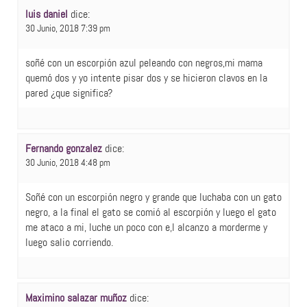
luis daniel
dice:
30 Junio, 2018 7:39 pm
soñé con un escorpión azul peleando con negros,mi mama
quemó dos y yo intente pisar dos y se hicieron clavos en la
pared ¿que significa?
Fernando gonzalez
dice:
30 Junio, 2018 4:48 pm
Soñé con un escorpión negro y grande que luchaba con un gato
negro, a la final el gato se comió al escorpión y luego el gato
me ataco a mi, luche un poco con e,l alcanzo a morderme y
luego salio corriendo.
Maximino salazar muñoz
dice: