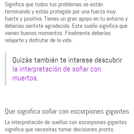
Significa que todos tus problemas se están
terminando y estás protegido por una fuerza muy
fuerte y positiva. Tienes un gran apoyo en tu entorno y
deberías sentirte agradecido. Este sueño significa que
vienen buenos momentos. Finalmente deberías
relajarte y disfrutar de la vida.
Quizás también te interese descubrir
la interpretación de soñar con
muertos
.
Que significa soñar con escorpiones gigantes
La interpretación de sueños con escorpiones gigantes
significa que necesitas tomar decisiones pronto.