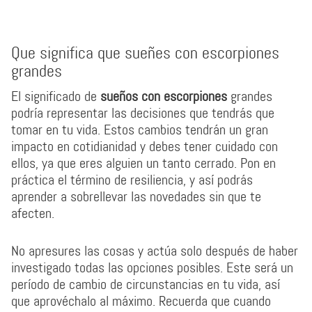
Que significa que sueñes con escorpiones
grandes
El significado de
sueños con escorpiones
grandes
podría representar las decisiones que tendrás que
tomar en tu vida. Estos cambios tendrán un gran
impacto en cotidianidad y debes tener cuidado con
ellos, ya que eres alguien un tanto cerrado. Pon en
práctica el término de resiliencia, y así podrás
aprender a sobrellevar las novedades sin que te
afecten.
No apresures las cosas y actúa solo después de haber
investigado todas las opciones posibles. Este será un
período de cambio de circunstancias en tu vida, así
que aprovéchalo al máximo. Recuerda que cuando