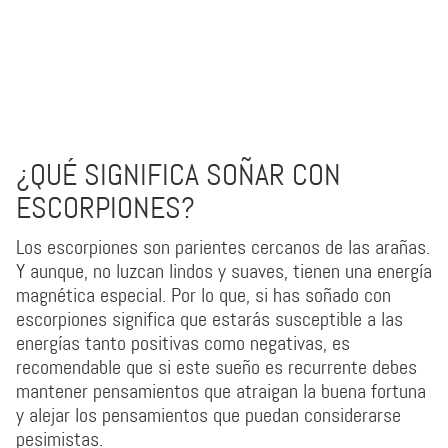
¿QUÉ SIGNIFICA SOÑAR CON
ESCORPIONES?
Los escorpiones son parientes cercanos de las arañas.
Y aunque, no luzcan lindos y suaves, tienen una energía
magnética especial. Por lo que, si has soñado con
escorpiones significa que estarás susceptible a las
energías tanto positivas como negativas, es
recomendable que si este sueño es recurrente debes
mantener pensamientos que atraigan la buena fortuna
y alejar los pensamientos que puedan considerarse
pesimistas.