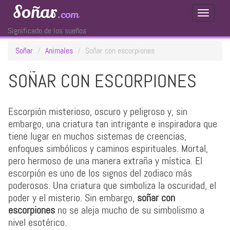
Soñar
.com
Toggle
Navigati
Significado de los sueños
Soñar
Animales
Soñar con escorpiones
SOÑAR CON ESCORPIONES
Escorpión misterioso, oscuro y peligroso y, sin
embargo, una criatura tan intrigante e inspiradora que
tiene lugar en muchos sistemas de creencias,
enfoques simbólicos y caminos espirituales. Mortal,
pero hermoso de una manera extraña y mística. El
escorpión es uno de los signos del zodiaco más
poderosos. Una criatura que simboliza la oscuridad, el
poder y el misterio. Sin embargo,
soñar con
escorpiones
no se aleja mucho de su simbolismo a
nivel esotérico.