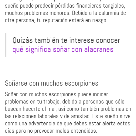
sueño puede predecir pérdidas financieras tangibles,
muchos problemas menores. Debido a la calumnia de
otra persona, tu reputación estará en riesgo.
Quizás también te interese conocer
qué significa soñar con alacranes
Soñarse con muchos escorpiones
Soñar con muchos escorpiones puede indicar
problemas en tu trabajo, debido a personas que sólo
buscan hacerte el mal, así como también problemas en
las relaciones laborales y de amistad. Este sueño sirve
como una advertencia de que debes estar alerta estos
días para no provocar malos entendidos.