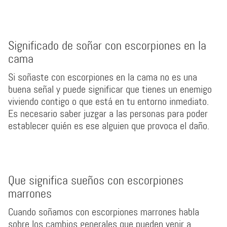
Significado de soñar con escorpiones en la
cama
Si soñaste con escorpiones en la cama no es una
buena señal y puede significar que tienes un enemigo
viviendo contigo o que está en tu entorno inmediato.
Es necesario saber juzgar a las personas para poder
establecer quién es ese alguien que provoca el daño.
Que significa sueños con escorpiones
marrones
Cuando soñamos con escorpiones marrones habla
sobre los cambios generales que pueden venir a