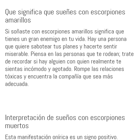
Que significa que sueñes con escorpiones
amarillos
Si soñaste con escorpiones amarillos significa que
tienes un gran enemigo en tu vida. Hay una persona
que quiere sabotear tus planes y hacerte sentir
miserable. Piensa en las personas que te rodean; trate
de recordar si hay alguien con quien realmente te
sientas incómodo y agotado. Rompe las relaciones
tóxicas y encuentra la compañía que sea más
adecuada.
Interpretación de sueños con escorpiones
muertos
Esta manifestación onírica es un signo positivo.