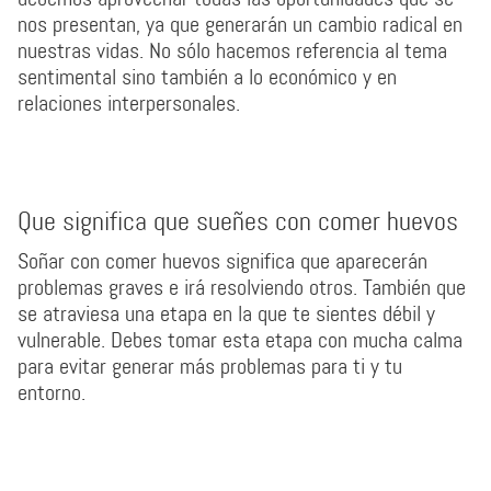
nos presentan, ya que generarán un cambio radical en
nuestras vidas. No sólo hacemos referencia al tema
sentimental sino también a lo económico y en
relaciones interpersonales.
Que significa que sueñes con comer huevos
Soñar con comer huevos significa que aparecerán
problemas graves e irá resolviendo otros. También que
se atraviesa una etapa en la que te sientes débil y
vulnerable. Debes tomar esta etapa con mucha calma
para evitar generar más problemas para ti y tu
entorno.