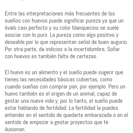
Entre las interpretaciones más frecuentes de los
sueños con huevos puede significar pureza ya que un
óvalo casi perfecto y su color blanquecino se suele
asociar con lo puro. La pureza como algo positivo y
deseable por lo que representan señal de buen augurio.
Por otra parte, da indicios a la incertidumbre, Soñar
con huevos es también falta de certezas.
El huevo es un alimento y el sueño puede sugerir que
tienes las necesidades básicas cubiertas, como
cuando sueñas con comprar pan, por ejemplo. Pero un
huevo también es el origen de un animal, capaz de
gestar una nueva vida y, por lo tanto, el sueño puede
estar hablando de fertilidad. La fertilidad la puedes
entender en el sentido de quedarte embarazada o en el
sentido de empezar a gestar proyectos que te
ilusionan.