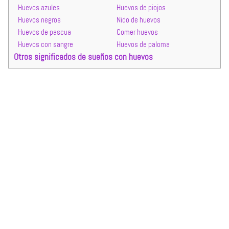
Huevos azules
Huevos de piojos
Huevos negros
Nido de huevos
Huevos de pascua
Comer huevos
Huevos con sangre
Huevos de paloma
Otros significados de sueños con huevos