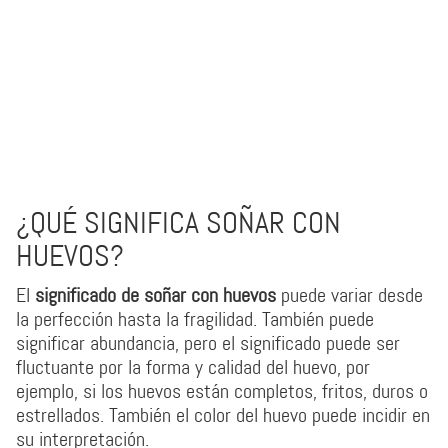
¿QUÉ SIGNIFICA SOÑAR CON
HUEVOS?
El
significado de soñar con huevos
puede variar desde
la perfección hasta la fragilidad. También puede
significar abundancia, pero el significado puede ser
fluctuante por la forma y calidad del huevo, por
ejemplo, si los huevos están completos, fritos, duros o
estrellados. También el color del huevo puede incidir en
su interpretación.