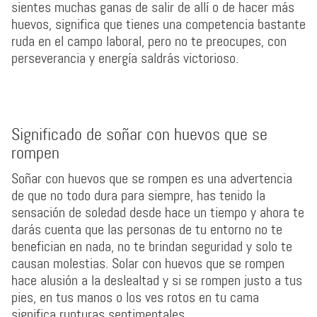
sientes muchas ganas de salir de allí o de hacer más
huevos, significa que tienes una competencia bastante
ruda en el campo laboral, pero no te preocupes, con
perseverancia y energía saldrás victorioso.
Significado de soñar con huevos que se
rompen
Soñar con huevos que se rompen es una advertencia
de que no todo dura para siempre, has tenido la
sensación de soledad desde hace un tiempo y ahora te
darás cuenta que las personas de tu entorno no te
benefician en nada, no te brindan seguridad y solo te
causan molestias. Solar con huevos que se rompen
hace alusión a la deslealtad y si se rompen justo a tus
pies, en tus manos o los ves rotos en tu cama
significa rupturas sentimentales.