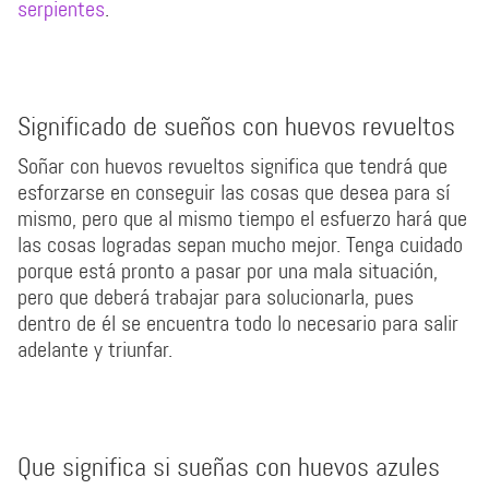
serpientes
.
Significado de sueños con huevos revueltos
Soñar con huevos revueltos significa que tendrá que
esforzarse en conseguir las cosas que desea para sí
mismo, pero que al mismo tiempo el esfuerzo hará que
las cosas logradas sepan mucho mejor. Tenga cuidado
porque está pronto a pasar por una mala situación,
pero que deberá trabajar para solucionarla, pues
dentro de él se encuentra todo lo necesario para salir
adelante y triunfar.
Que significa si sueñas con huevos azules