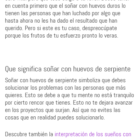
en cuenta primero que el soñar con huevos duros lo
tienen las personas que han luchado por algo que
hasta ahora no les ha dado el resultado que han
querido. Pero si este es tu caso, despreocúpate
porque los frutos de tu esfuerzo pronto lo veras.
Que significa soñar con huevos de serpiente
Soñar con huevos de serpiente simboliza que debes
solucionar los problemas con las personas que más
quieres. Esto se debe a que tu mente no está tranquilo
por cierto rencor que tienes. Esto no te dejara avanzar
en los proyectos que surjan. Así que no evites las
cosas que en realidad puedes solucionarlo.
Descubre también la
interpretación de los sueños con