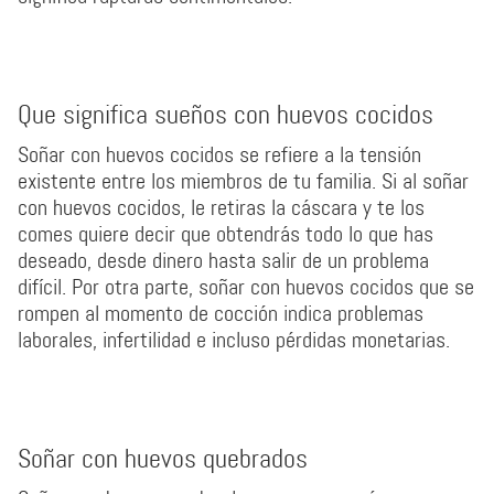
Que significa sueños con huevos cocidos
Soñar con huevos cocidos se refiere a la tensión
existente entre los miembros de tu familia. Si al soñar
con huevos cocidos, le retiras la cáscara y te los
comes quiere decir que obtendrás todo lo que has
deseado, desde dinero hasta salir de un problema
difícil. Por otra parte, soñar con huevos cocidos que se
rompen al momento de cocción indica problemas
laborales, infertilidad e incluso pérdidas monetarias.
Soñar con huevos quebrados