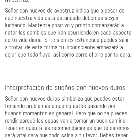
Soñar con huevos de avestruz indica que a pesar de
que nuestra vida está estancada debemos seguir
luchando. Mantente positivo y pronto comenzarás a
notar los cambios que irán ocurriendo en cada aspecto
de tu vida diaria. Si te sientes estancado puedes salir
a trotar, de esta forma tu inconsciente empezará a
dejar que todo fluya, así como corre el aire por tu cara.
Interpretación de sueños con huevos duros
Soñar con huevos duros simboliza que puedes estar
teniendo problemas o que no estés pasando por
buenos momentos en general. Pero que no te puedes
rendir porque las cosas van a tomar un buen camino.
Tener en cuenta las recomendaciones que te daremos
será vital para que todo salga a tu favor. Debes tener