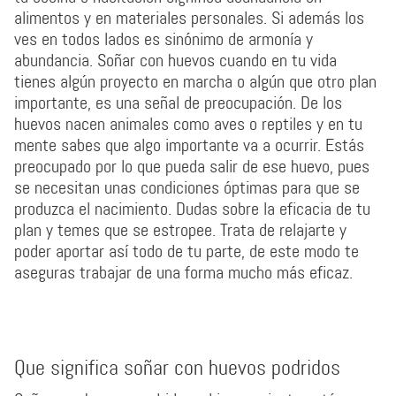
alimentos y en materiales personales. Si además los
ves en todos lados es sinónimo de armonía y
abundancia. Soñar con huevos cuando en tu vida
tienes algún proyecto en marcha o algún que otro plan
importante, es una señal de preocupación. De los
huevos nacen animales como aves o reptiles y en tu
mente sabes que algo importante va a ocurrir. Estás
preocupado por lo que pueda salir de ese huevo, pues
se necesitan unas condiciones óptimas para que se
produzca el nacimiento. Dudas sobre la eficacia de tu
plan y temes que se estropee. Trata de relajarte y
poder aportar así todo de tu parte, de este modo te
aseguras trabajar de una forma mucho más eficaz.
Que significa soñar con huevos podridos