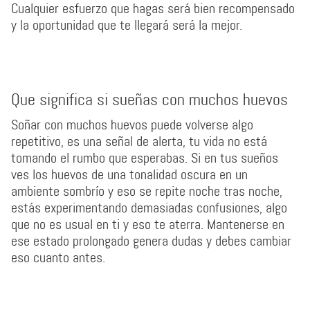
Cualquier esfuerzo que hagas será bien recompensado
y la oportunidad que te llegará será la mejor.
Que significa si sueñas con muchos huevos
Soñar con muchos huevos puede volverse algo
repetitivo, es una señal de alerta, tu vida no está
tomando el rumbo que esperabas. Si en tus sueños
ves los huevos de una tonalidad oscura en un
ambiente sombrío y eso se repite noche tras noche,
estás experimentando demasiadas confusiones, algo
que no es usual en ti y eso te aterra. Mantenerse en
ese estado prolongado genera dudas y debes cambiar
eso cuanto antes.