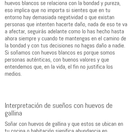
huevos blancos se relaciona con la bondad y pureza,
eso implica que no importa si sientes que en tu
entorno hay demasiada negatividad o que existan
personas que intenten hacerte daño, nada de eso te va
a afectar, seguirás adelante como lo has hecho hasta
ahora siempre y cuando te mantengas en el camino de
la bondad y con tus decisiones no hagas daño a nadie.
Si soñamos con huevos blancos es porque somos
personas auténticas, con buenos valores y que
entendemos que, en la vida, el fin no justifica los
medios.
Interpretación de sueños con huevos de
gallina
Soñar con huevos de gallina y que estos se ubican en
tu cocina o habitación significa abundancia en