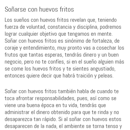
Soñarse con huevos fritos
Los sueños con huevos fritos revelan que, teniendo
fuerza de voluntad, constancia y disciplina, podremos
lograr cualquier objetivo que tengamos en mente.
Soñar con huevos fritos es sinónimo de fortaleza, de
coraje y entendimiento, muy pronto vas a cosechar los
frutos que tantas esperas, tendrás dinero y un buen
negocio, pero no te confíes, si en el sueño alguien más
se come los huevos fritos y te sientes angustiado,
entonces quiere decir que habrá traición y peleas.
Soñar con huevos fritos también habla de cuando te
toca afrontar responsabilidades, pues, así como se
viene una buena época en tu vida, tendrás que
administrar el dinero obtenido para que te rinda y no
desaparezca tan rápido. Si al soñar con huevos estos
desaparecen de la nada, el ambiente se torna tenso y