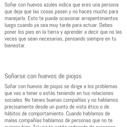
Soñar con huevos azules indica que eres una persona
que deja que las cosas pasen y no haces mucho para
manejarlo. Esto te puede ocasionar arrepentimientos
luego cuando ya sea muy tarde para actuar. Debes
poner los pies en la tierra y aprender a decir que no las
veces que sean necesarias, pensando siempre en tu
bienestar.
Soñarse con huevos de piojos
Soñar con huevos de piojos se dirige a los problemas
que vas a tener o estás teniendo en tus relaciones
sociales. No tienes buenas compañías y no hablamos
precisamente desde un punto de vista ético o de
hábitos de comportamiento. Cuando hablamos de
malas compañías hablamos de personas que no te