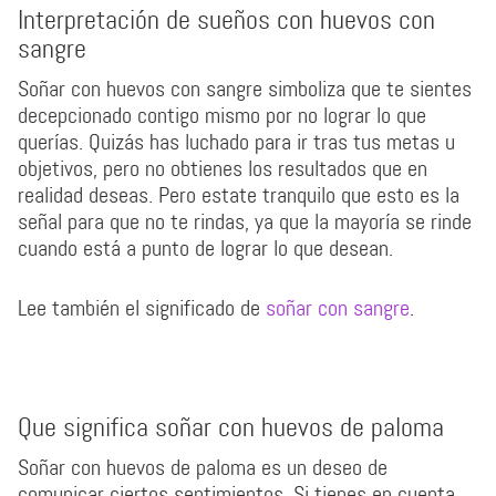
Interpretación de sueños con huevos con
sangre
Soñar con huevos con sangre simboliza que te sientes
decepcionado contigo mismo por no lograr lo que
querías. Quizás has luchado para ir tras tus metas u
objetivos, pero no obtienes los resultados que en
realidad deseas. Pero estate tranquilo que esto es la
señal para que no te rindas, ya que la mayoría se rinde
cuando está a punto de lograr lo que desean.
Lee también el significado de
soñar con sangre
.
Que significa soñar con huevos de paloma
Soñar con huevos de paloma es un deseo de
comunicar ciertos sentimientos. Si tienes en cuenta