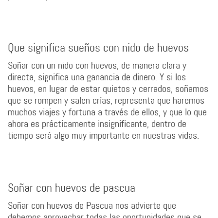
Que significa sueños con nido de huevos
Soñar con un nido con huevos, de manera clara y
directa, significa una ganancia de dinero. Y si los
huevos, en lugar de estar quietos y cerrados, soñamos
que se rompen y salen crías, representa que haremos
muchos viajes y fortuna a través de ellos, y que lo que
ahora es prácticamente insignificante, dentro de
tiempo será algo muy importante en nuestras vidas.
Soñar con huevos de pascua
Soñar con huevos de Pascua nos advierte que
debemos aprovechar todas las oportunidades que se