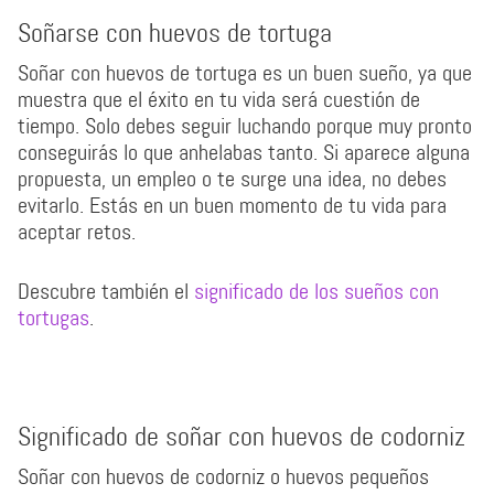
Soñarse con huevos de tortuga
Soñar con huevos de tortuga es un buen sueño, ya que
muestra que el éxito en tu vida será cuestión de
tiempo. Solo debes seguir luchando porque muy pronto
conseguirás lo que anhelabas tanto. Si aparece alguna
propuesta, un empleo o te surge una idea, no debes
evitarlo. Estás en un buen momento de tu vida para
aceptar retos.
Descubre también el
significado de los sueños con
tortugas
.
Significado de soñar con huevos de codorniz
Soñar con huevos de codorniz o huevos pequeños