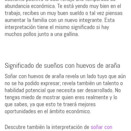
abundancia económica. Te está yendo muy bien en el
trabajo, recibes un muy buen sueldo o tal vez piensas
aumentar la familia con un nuevo integrante. Esta
interpretación tiene el mismo significado si hay
muchos pollos junto a una gallina.
Significado de sueños con huevos de araña
Soñar con huevos de araña revela un lado tuyo que aún
no se ha podido expresar; revela también un talento o
habilidad potencial que necesita ser desarrollado. No
tengas miedo de mostrar quien eres realmente y lo
que sabes, ya que esto te traerá mejores
oportunidades en el ámbito económico.
Descubre también la interpretación de
soñar con