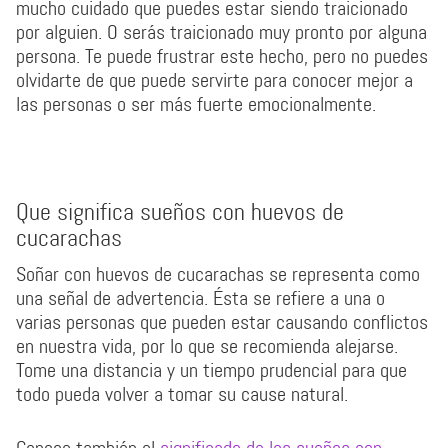
mucho cuidado que puedes estar siendo traicionado
por alguien. O serás traicionado muy pronto por alguna
persona. Te puede frustrar este hecho, pero no puedes
olvidarte de que puede servirte para conocer mejor a
las personas o ser más fuerte emocionalmente.
Que significa sueños con huevos de
cucarachas
Soñar con huevos de cucarachas se representa como
una señal de advertencia. Ésta se refiere a una o
varias personas que pueden estar causando conflictos
en nuestra vida, por lo que se recomienda alejarse.
Tome una distancia y un tiempo prudencial para que
todo pueda volver a tomar su cause natural.