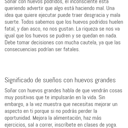
Soñar con huevos podridos, el inconsciente está
queriendo advertir que algo está haciendo mal. Una
idea que quiere ejecutar puede traer desgracia y mala
suerte. Todos sabemos que los huevos podridos huelen
fatal, y dan asco, no nos gustan. La riqueza se nos va
igual que los huevos se pudren y se quedan en nada.
Debe tomar decisiones con mucha cautela, ya que las
consecuencias podrían ser fatales.
Significado de sueños con huevos grandes
Soñar con huevos grandes habla de que vendrán cosas
muy positivas que te impulsarán en la vida. Sin
embargo, a la vez muestra que necesitas mejorar un
aspecto en ti porque si no podrás perder la
oportunidad. Mejora la alimentación, haz más
ejercicios, sal a correr, inscríbete en clases de yoga.