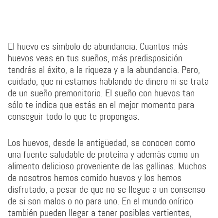
El huevo es símbolo de abundancia. Cuantos más
huevos veas en tus sueños, más predisposición
tendrás al éxito, a la riqueza y a la abundancia. Pero,
cuidado, que ni estamos hablando de dinero ni se trata
de un sueño premonitorio. El sueño con huevos tan
sólo te indica que estás en el mejor momento para
conseguir todo lo que te propongas.
Los huevos, desde la antigüedad, se conocen como
una fuente saludable de proteína y además como un
alimento delicioso proveniente de las gallinas. Muchos
de nosotros hemos comido huevos y los hemos
disfrutado, a pesar de que no se llegue a un consenso
de si son malos o no para uno. En el mundo onírico
también pueden llegar a tener posibles vertientes,