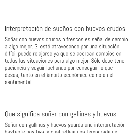
Interpretación de sueños con huevos crudos
Soñar con huevos crudos o frescos es señal de cambio
a algo mejor. Si está atravesando por una situación
difícil puede relajarse ya que se acercan cambios en
todas las situaciones para algo mejor. Sólo debe tener
paciencia y seguir luchando por conseguir lo que
desea, tanto en el ámbito económico como en el
sentimental.
Que significa soñar con gallinas y huevos
Soñar con gallinas y huevos guarda una interpretación
bastante positiva la cual refleja una temporada de