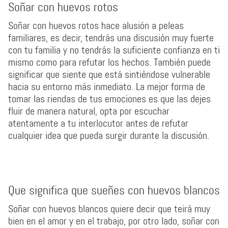
Soñar con huevos rotos
Soñar con huevos rotos hace alusión a peleas
familiares, es decir, tendrás una discusión muy fuerte
con tu familia y no tendrás la suficiente confianza en ti
mismo como para refutar los hechos. También puede
significar que siente que está sintiéndose vulnerable
hacia su entorno más inmediato. La mejor forma de
tomar las riendas de tus emociones es que las dejes
fluir de manera natural, opta por escuchar
atentamente a tu interlocutor antes de refutar
cualquier idea que pueda surgir durante la discusión.
Que significa que sueñes con huevos blancos
Soñar con huevos blancos quiere decir que teirá muy
bien en el amor y en el trabajo, por otro lado, soñar con