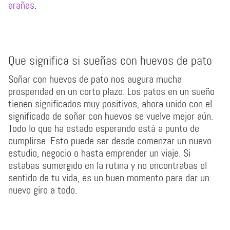
arañas
.
Que significa si sueñas con huevos de pato
Soñar con huevos de pato nos augura mucha
prosperidad en un corto plazo. Los patos en un sueño
tienen significados muy positivos, ahora unido con el
significado de soñar con huevos se vuelve mejor aún.
Todo lo que ha estado esperando está a punto de
cumplirse. Esto puede ser desde comenzar un nuevo
estudio, negocio o hasta emprender un viaje. Si
estabas sumergido en la rutina y no encontrabas el
sentido de tu vida, es un buen momento para dar un
nuevo giro a todo.