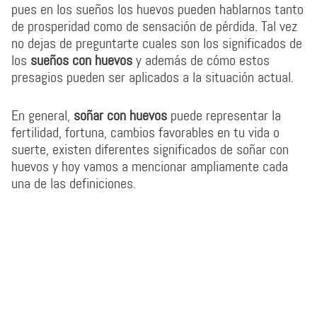
pues en los sueños los huevos pueden hablarnos tanto
de prosperidad como de sensación de pérdida. Tal vez
no dejas de preguntarte cuales son los significados de
los
sueños con huevos
y además de cómo estos
presagios pueden ser aplicados a la situación actual.
En general,
soñar con huevos
puede representar la
fertilidad, fortuna, cambios favorables en tu vida o
suerte, existen diferentes significados de soñar con
huevos y hoy vamos a mencionar ampliamente cada
una de las definiciones.