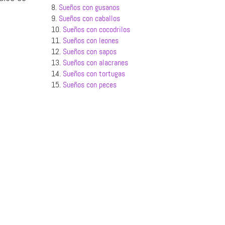
8.
Sueños con gusanos
9.
Sueños con caballos
10.
Sueños con cocodrilos
11.
Sueños con leones
12.
Sueños con sapos
13.
Sueños con alacranes
14.
Sueños con tortugas
15.
Sueños con peces