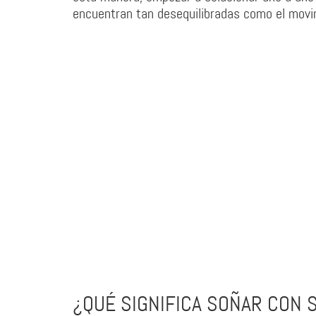
encuentran tan desequilibradas como el movi
¿QUÉ SIGNIFICA SOÑAR CON