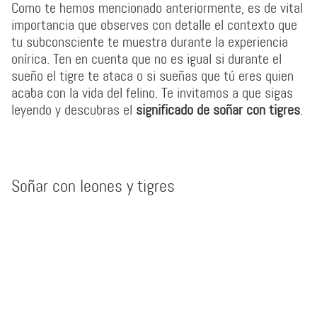
Como te hemos mencionado anteriormente, es de vital
importancia que observes con detalle el contexto que
tu subconsciente te muestra durante la experiencia
onírica. Ten en cuenta que no es igual si durante el
sueño el tigre te ataca o si sueñas que tú eres quien
acaba con la vida del felino. Te invitamos a que sigas
leyendo y descubras el
significado de soñar con tigres
.
Soñar con leones y tigres