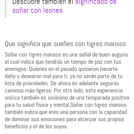
Descubre también el
significado de
soñar con leones
Que significa que sueñes con tigres mansos
Soñar con tigres mansos es una señal de buen augurio
el cual indica que tendrás un tiempo de paz con tus
enemigos. Quienes en el pasado quisieron hacerte
daño y desearon mal para ti, ya no serán parte de tu
lista de prioridades. De ahora en adelante seguirás
caminos más ligeros. Por otro lado, esta experiencia
onírica también es sinónimo de una temporada positiva
para tu salud física y mental.Soñar con tigres mansos
también indica que eres una persona con la capacidad
de dominar sus emociones para alcanzar sus propios
beneficios y el de los suyos.