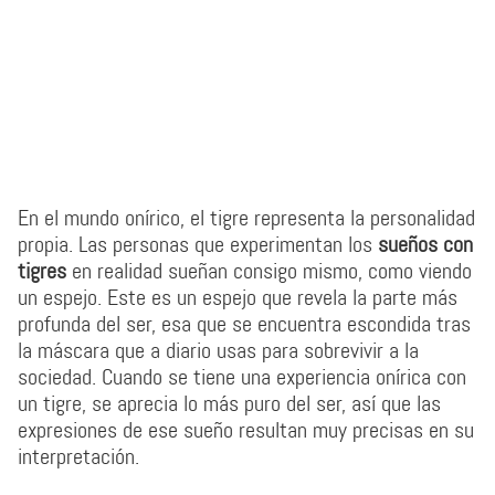
En el mundo onírico, el tigre representa la personalidad
propia. Las personas que experimentan los
sueños con
tigres
en realidad sueñan consigo mismo, como viendo
un espejo. Este es un espejo que revela la parte más
profunda del ser, esa que se encuentra escondida tras
la máscara que a diario usas para sobrevivir a la
sociedad. Cuando se tiene una experiencia onírica con
un tigre, se aprecia lo más puro del ser, así que las
expresiones de ese sueño resultan muy precisas en su
interpretación.