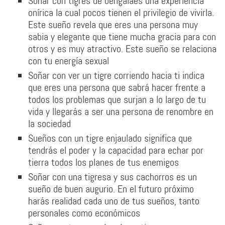
Soñar con tigres de bengalaes una experiencia
onírica la cual pocos tienen el privilegio de vivirla.
Este sueño revela que eres una persona muy
sabia y elegante que tiene mucha gracia para con
otros y es muy atractivo. Este sueño se relaciona
con tu energía sexual
Soñar con ver un tigre corriendo hacia ti indica
que eres una persona que sabrá hacer frente a
todos los problemas que surjan a lo largo de tu
vida y llegarás a ser una persona de renombre en
la sociedad
Sueños con un tigre enjaulado significa que
tendrás el poder y la capacidad para echar por
tierra todos los planes de tus enemigos
Soñar con una tigresa y sus cachorros es un
sueño de buen augurio. En el futuro próximo
harás realidad cada uno de tus sueños, tanto
personales como económicos