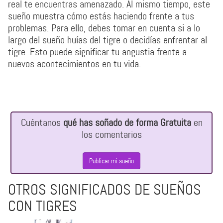
real te encuentras amenazado. Al mismo tiempo, este
sueño muestra cómo estás haciendo frente a tus
problemas. Para ello, debes tomar en cuenta si a lo
largo del sueño huías del tigre o decidías enfrentar al
tigre. Esto puede significar tu angustia frente a
nuevos acontecimientos en tu vida.
Cuéntanos
qué has soñado de forma Gratuita
en
los comentarios
Publicar mi sueño
OTROS SIGNIFICADOS DE SUEÑOS
CON TIGRES