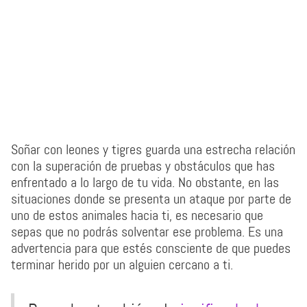
Soñar con leones y tigres guarda una estrecha relación
con la superación de pruebas y obstáculos que has
enfrentado a lo largo de tu vida. No obstante, en las
situaciones donde se presenta un ataque por parte de
uno de estos animales hacia ti, es necesario que
sepas que no podrás solventar ese problema. Es una
advertencia para que estés consciente de que puedes
terminar herido por un alguien cercano a ti.