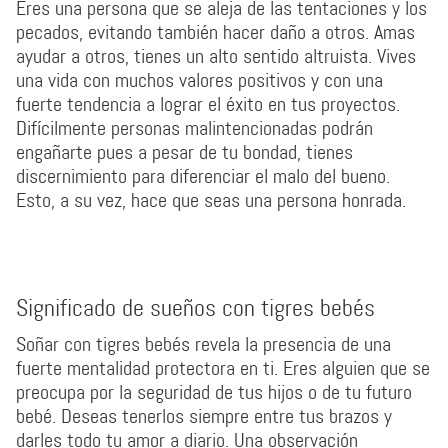
Eres una persona que se aleja de las tentaciones y los
pecados, evitando también hacer daño a otros. Amas
ayudar a otros, tienes un alto sentido altruista. Vives
una vida con muchos valores positivos y con una
fuerte tendencia a lograr el éxito en tus proyectos.
Difícilmente personas malintencionadas podrán
engañarte pues a pesar de tu bondad, tienes
discernimiento para diferenciar el malo del bueno.
Esto, a su vez, hace que seas una persona honrada.
Significado de sueños con tigres bebés
Soñar con tigres bebés revela la presencia de una
fuerte mentalidad protectora en ti. Eres alguien que se
preocupa por la seguridad de tus hijos o de tu futuro
bebé. Deseas tenerlos siempre entre tus brazos y
darles todo tu amor a diario. Una observación