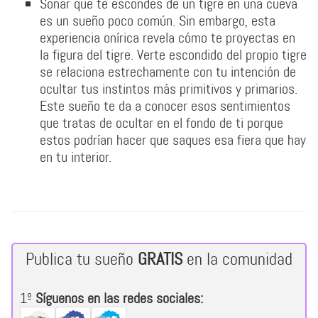
Soñar que te escondes de un tigre en una cueva
es un sueño poco común. Sin embargo, esta
experiencia onírica revela cómo te proyectas en
la figura del tigre. Verte escondido del propio tigre
se relaciona estrechamente con tu intención de
ocultar tus instintos más primitivos y primarios.
Este sueño te da a conocer esos sentimientos
que tratas de ocultar en el fondo de ti porque
estos podrían hacer que saques esa fiera que hay
en tu interior.
Publica tu sueño
GRATIS
en la comunidad
1º
Síguenos en las redes sociales: