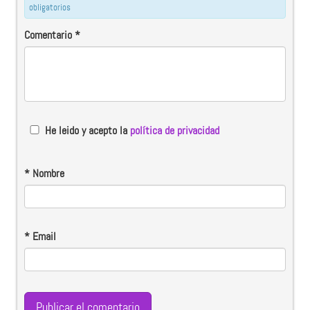
obligatorios
Comentario
*
He leido y acepto la
política de privacidad
*
Nombre
*
Email