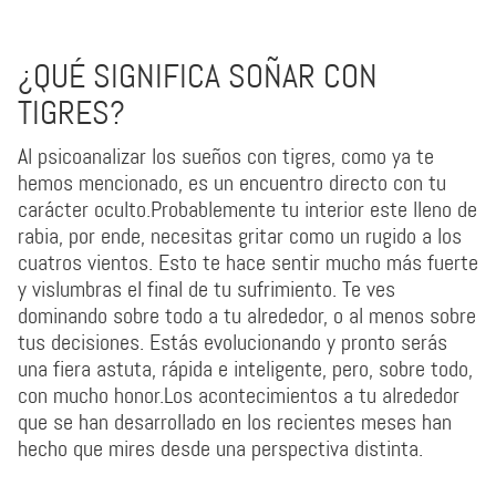
¿QUÉ SIGNIFICA SOÑAR CON
TIGRES?
Al psicoanalizar los sueños con tigres, como ya te
hemos mencionado, es un encuentro directo con tu
carácter oculto.Probablemente tu interior este lleno de
rabia, por ende, necesitas gritar como un rugido a los
cuatros vientos. Esto te hace sentir mucho más fuerte
y vislumbras el final de tu sufrimiento. Te ves
dominando sobre todo a tu alrededor, o al menos sobre
tus decisiones. Estás evolucionando y pronto serás
una fiera astuta, rápida e inteligente, pero, sobre todo,
con mucho honor.Los acontecimientos a tu alrededor
que se han desarrollado en los recientes meses han
hecho que mires desde una perspectiva distinta.