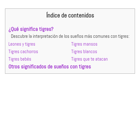
Índice de contenidos
¿Qué significa tigres?
Descubre la interpretación de los sueños más comunes con tigres:
Leones y tigres
Tigres mansos
Tigres cachorros
Tigres blancos
Tigres bebés
Tigres que te atacan
Otros significados de sueños con tigres