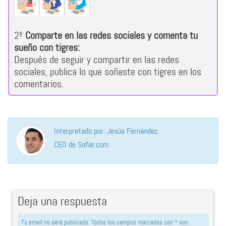
2º
Comparte en las redes sociales y comenta tu
sueño con tigres:
Después de seguir y compartir en las redes
sociales, publica lo que soñaste con tigres en los
comentarios.
Interpretado por: Jesús Fernández
CEO de Soñar.com
Deja una respuesta
Tu email no será publicado. Todos los campos marcados con * son