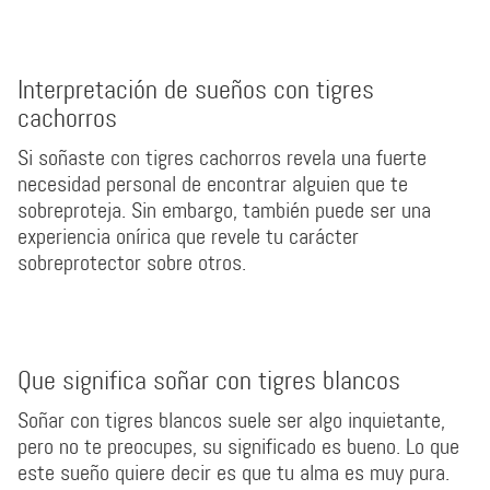
Interpretación de sueños con tigres
cachorros
Si soñaste con tigres cachorros revela una fuerte
necesidad personal de encontrar alguien que te
sobreproteja. Sin embargo, también puede ser una
experiencia onírica que revele tu carácter
sobreprotector sobre otros.
Que significa soñar con tigres blancos
Soñar con tigres blancos suele ser algo inquietante,
pero no te preocupes, su significado es bueno. Lo que
este sueño quiere decir es que tu alma es muy pura.