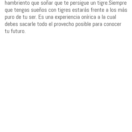
hambriento que soñar que te persigue un tigre.Siempre
que tengas sueños con tigres estarás frente a los más
puro de tu ser. Es una experiencia onírica a la cual
debes sacarle todo el provecho posible para conocer
tu futuro.