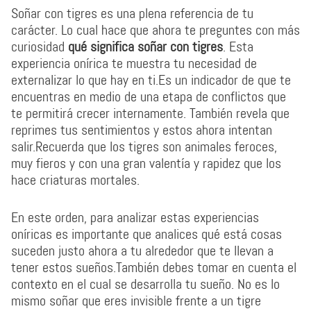
Soñar con tigres es una plena referencia de tu
carácter. Lo cual hace que ahora te preguntes con más
curiosidad
qué significa soñar con tigres
. Esta
experiencia onírica te muestra tu necesidad de
externalizar lo que hay en ti.Es un indicador de que te
encuentras en medio de una etapa de conflictos que
te permitirá crecer internamente. También revela que
reprimes tus sentimientos y estos ahora intentan
salir.Recuerda que los tigres son animales feroces,
muy fieros y con una gran valentía y rapidez que los
hace criaturas mortales.
En este orden, para analizar estas experiencias
oníricas es importante que analices qué está cosas
suceden justo ahora a tu alrededor que te llevan a
tener estos sueños.También debes tomar en cuenta el
contexto en el cual se desarrolla tu sueño. No es lo
mismo soñar que eres invisible frente a un tigre