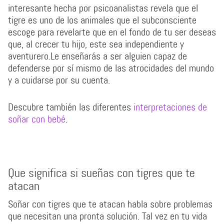
interesante hecha por psicoanalistas revela que el
tigre es uno de los animales que el subconsciente
escoge para revelarte que en el fondo de tu ser deseas
que, al crecer tu hijo, este sea independiente y
aventurero.Le enseñarás a ser alguien capaz de
defenderse por sí mismo de las atrocidades del mundo
y a cuidarse por su cuenta.
Descubre también las diferentes
interpretaciones de
soñar con bebé
.
Que significa si sueñas con tigres que te
atacan
Soñar con tigres que te atacan habla sobre problemas
que necesitan una pronta solución. Tal vez en tu vida