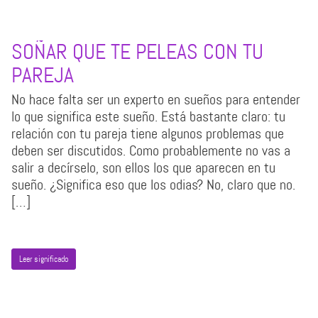
SOÑAR QUE TE PELEAS CON TU
PAREJA
No hace falta ser un experto en sueños para entender
lo que significa este sueño. Está bastante claro: tu
relación con tu pareja tiene algunos problemas que
deben ser discutidos. Como probablemente no vas a
salir a decírselo, son ellos los que aparecen en tu
sueño. ¿Significa eso que los odias? No, claro que no.
[…]
Leer significado