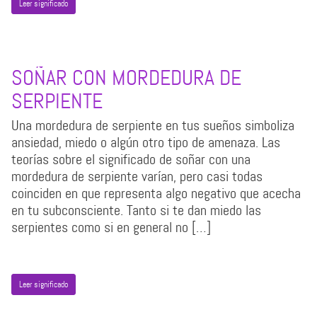
Leer significado
SOÑAR CON MORDEDURA DE
SERPIENTE
Una mordedura de serpiente en tus sueños simboliza
ansiedad, miedo o algún otro tipo de amenaza. Las
teorías sobre el significado de soñar con una
mordedura de serpiente varían, pero casi todas
coinciden en que representa algo negativo que acecha
en tu subconsciente. Tanto si te dan miedo las
serpientes como si en general no […]
Leer significado