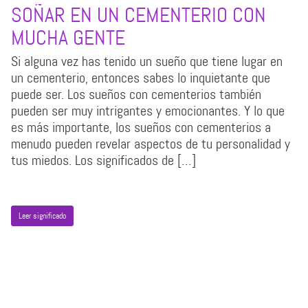
SOÑAR EN UN CEMENTERIO CON
MUCHA GENTE
Si alguna vez has tenido un sueño que tiene lugar en
un cementerio, entonces sabes lo inquietante que
puede ser. Los sueños con cementerios también
pueden ser muy intrigantes y emocionantes. Y lo que
es más importante, los sueños con cementerios a
menudo pueden revelar aspectos de tu personalidad y
tus miedos. Los significados de […]
Leer significado