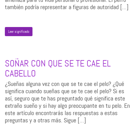
también podría representar a figuras de autoridad […]
Leer significado
SOÑAR CON QUE SE TE CAE EL
CABELLO
¿Sueñas alguna vez con que se te cae el pelo? ¿Qué
significa cuando sueñas que se te cae el pelo? Si es
así, seguro que te has preguntado qué significa este
extraño sueño y si hay algo preocupante en tu pelo. En
este artículo encontrarás las respuestas a estas
preguntas y a otras más. Sigue […]