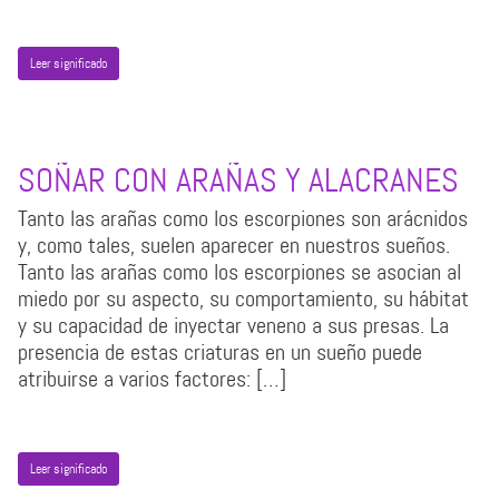
Leer significado
SOÑAR CON ARAÑAS Y ALACRANES
Tanto las arañas como los escorpiones son arácnidos
y, como tales, suelen aparecer en nuestros sueños.
Tanto las arañas como los escorpiones se asocian al
miedo por su aspecto, su comportamiento, su hábitat
y su capacidad de inyectar veneno a sus presas. La
presencia de estas criaturas en un sueño puede
atribuirse a varios factores: […]
Leer significado