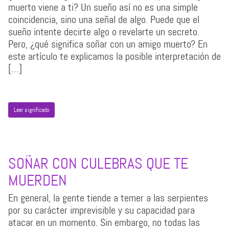
muerto viene a ti? Un sueño así no es una simple
coincidencia, sino una señal de algo. Puede que el
sueño intente decirte algo o revelarte un secreto.
Pero, ¿qué significa soñar con un amigo muerto? En
este artículo te explicamos la posible interpretación de
[…]
Leer significado
SOÑAR CON CULEBRAS QUE TE
MUERDEN
En general, la gente tiende a temer a las serpientes
por su carácter imprevisible y su capacidad para
atacar en un momento. Sin embargo, no todas las