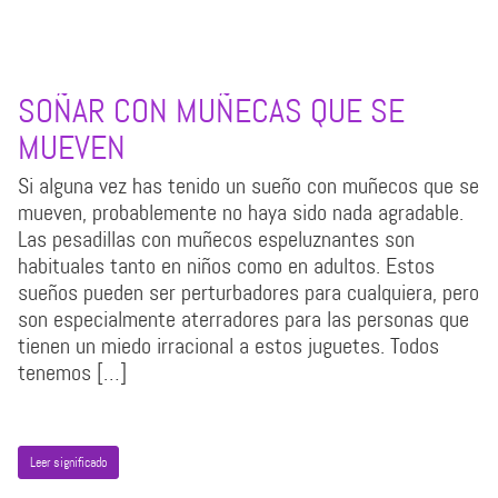
SOÑAR CON MUÑECAS QUE SE
MUEVEN
Si alguna vez has tenido un sueño con muñecos que se
mueven, probablemente no haya sido nada agradable.
Las pesadillas con muñecos espeluznantes son
habituales tanto en niños como en adultos. Estos
sueños pueden ser perturbadores para cualquiera, pero
son especialmente aterradores para las personas que
tienen un miedo irracional a estos juguetes. Todos
tenemos […]
Leer significado