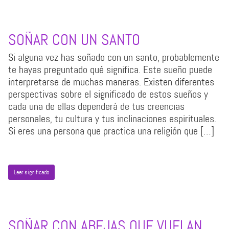
SOÑAR CON UN SANTO
Si alguna vez has soñado con un santo, probablemente
te hayas preguntado qué significa. Este sueño puede
interpretarse de muchas maneras. Existen diferentes
perspectivas sobre el significado de estos sueños y
cada una de ellas dependerá de tus creencias
personales, tu cultura y tus inclinaciones espirituales.
Si eres una persona que practica una religión que […]
Leer significado
SOÑAR CON ABEJAS QUE VUELAN