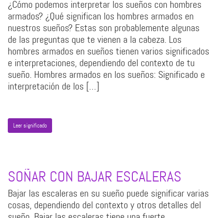
¿Cómo podemos interpretar los sueños con hombres
armados? ¿Qué significan los hombres armados en
nuestros sueños? Estas son probablemente algunas
de las preguntas que te vienen a la cabeza. Los
hombres armados en sueños tienen varios significados
e interpretaciones, dependiendo del contexto de tu
sueño. Hombres armados en los sueños: Significado e
interpretación de los […]
Leer significado
SOÑAR CON BAJAR ESCALERAS
Bajar las escaleras en su sueño puede significar varias
cosas, dependiendo del contexto y otros detalles del
sueño. Bajar las escaleras tiene una fuerte