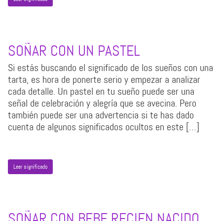
SOÑAR CON UN PASTEL
Si estás buscando el significado de los sueños con una
tarta, es hora de ponerte serio y empezar a analizar
cada detalle. Un pastel en tu sueño puede ser una
señal de celebración y alegría que se avecina. Pero
también puede ser una advertencia si te has dado
cuenta de algunos significados ocultos en este […]
Leer significado
SOÑAR CON BEBE RECIEN NACIDO