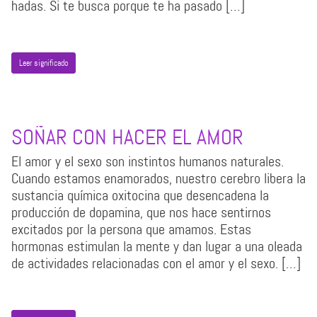
hadas. Si te busca porque te ha pasado […]
Leer significado
SOÑAR CON HACER EL AMOR
El amor y el sexo son instintos humanos naturales.
Cuando estamos enamorados, nuestro cerebro libera la
sustancia química oxitocina que desencadena la
producción de dopamina, que nos hace sentirnos
excitados por la persona que amamos. Estas
hormonas estimulan la mente y dan lugar a una oleada
de actividades relacionadas con el amor y el sexo. […]