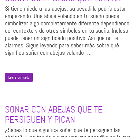
Si tiene miedo a las abejas, su pesadilla podría estar
empezando. Una abeja volando en tu sueño puede
simbolizar algo completamente diferente dependiendo
del contexto y de otros símbolos en tu sueño. Incluso
puede tener un significado positivo. Así que no te
alarmes. Sigue leyendo para saber más sobre qué
significa soñar con abejas volando […]
Leer significado
SOÑAR CON ABEJAS QUE TE
PERSIGUEN Y PICAN
¿Sabes lo que significa soñar que te persiguen las