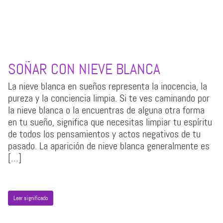
SOÑAR CON NIEVE BLANCA
La nieve blanca en sueños representa la inocencia, la
pureza y la conciencia limpia. Si te ves caminando por
la nieve blanca o la encuentras de alguna otra forma
en tu sueño, significa que necesitas limpiar tu espíritu
de todos los pensamientos y actos negativos de tu
pasado. La aparición de nieve blanca generalmente es
[…]
Leer significado