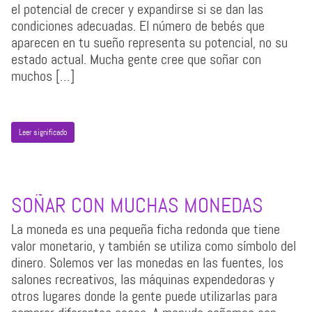
el potencial de crecer y expandirse si se dan las
condiciones adecuadas. El número de bebés que
aparecen en tu sueño representa su potencial, no su
estado actual. Mucha gente cree que soñar con
muchos […]
Leer significado
SOÑAR CON MUCHAS MONEDAS
La moneda es una pequeña ficha redonda que tiene
valor monetario, y también se utiliza como símbolo del
dinero. Solemos ver las monedas en las fuentes, los
salones recreativos, las máquinas expendedoras y
otros lugares donde la gente puede utilizarlas para