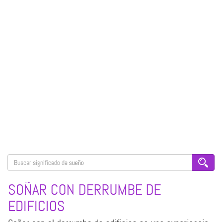
SOÑAR CON DERRUMBE DE
EDIFICIOS