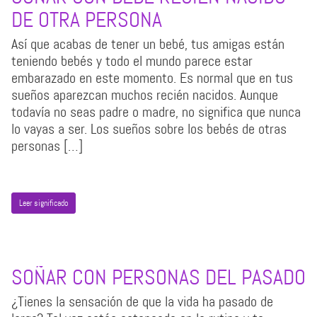
DE OTRA PERSONA
Así que acabas de tener un bebé, tus amigas están
teniendo bebés y todo el mundo parece estar
embarazado en este momento. Es normal que en tus
sueños aparezcan muchos recién nacidos. Aunque
todavía no seas padre o madre, no significa que nunca
lo vayas a ser. Los sueños sobre los bebés de otras
personas […]
Leer significado
SOÑAR CON PERSONAS DEL PASADO
¿Tienes la sensación de que la vida ha pasado de