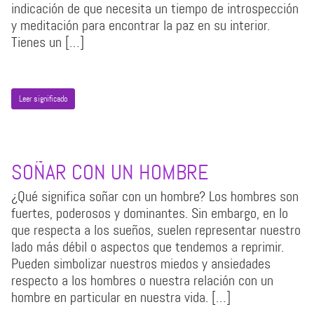
indicación de que necesita un tiempo de introspección
y meditación para encontrar la paz en su interior.
Tienes un […]
Leer significado
SOÑAR CON UN HOMBRE
¿Qué significa soñar con un hombre? Los hombres son
fuertes, poderosos y dominantes. Sin embargo, en lo
que respecta a los sueños, suelen representar nuestro
lado más débil o aspectos que tendemos a reprimir.
Pueden simbolizar nuestros miedos y ansiedades
respecto a los hombres o nuestra relación con un
hombre en particular en nuestra vida. […]