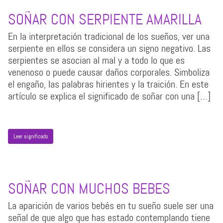
SOÑAR CON SERPIENTE AMARILLA
En la interpretación tradicional de los sueños, ver una
serpiente en ellos se considera un signo negativo. Las
serpientes se asocian al mal y a todo lo que es
venenoso o puede causar daños corporales. Simboliza
el engaño, las palabras hirientes y la traición. En este
artículo se explica el significado de soñar con una […]
Leer significado
SOÑAR CON MUCHOS BEBES
La aparición de varios bebés en tu sueño suele ser una
señal de que algo que has estado contemplando tiene