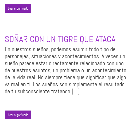
Leer significado
SOÑAR CON UN TIGRE QUE ATACA
En nuestros sueños, podemos asumir todo tipo de
personajes, situaciones y acontecimientos. A veces un
sueño parece estar directamente relacionado con uno
de nuestros asuntos, un problema o un acontecimiento
de la vida real. No siempre tiene que significar que algo
va mal en ti. Los sueños son simplemente el resultado
de tu subconsciente tratando […]
Leer significado