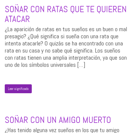
SOÑAR CON RATAS QUE TE QUIEREN
ATACAR
¿La aparición de ratas en tus sueños es un buen o mal
presagio? ¿Qué significa si sueña con una rata que
intenta atacarle? O quizás se ha encontrado con una
rata en su casa y no sabe qué significa. Los sueños
con ratas tienen una amplia interpretación, ya que son
uno de los símbolos universales […]
Leer significado
SOÑAR CON UN AMIGO MUERTO
¿Has tenido alguna vez sueños en los que tu amigo