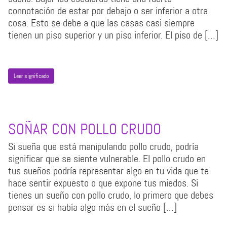
connotación de estar por debajo o ser inferior a otra
cosa. Esto se debe a que las casas casi siempre
tienen un piso superior y un piso inferior. El piso de […]
Leer significado
SOÑAR CON POLLO CRUDO
Si sueña que está manipulando pollo crudo, podría
significar que se siente vulnerable. El pollo crudo en
tus sueños podría representar algo en tu vida que te
hace sentir expuesto o que expone tus miedos. Si
tienes un sueño con pollo crudo, lo primero que debes
pensar es si había algo más en el sueño […]