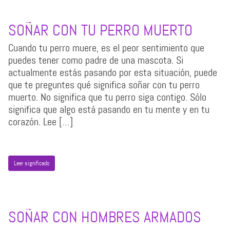
SOÑAR CON TU PERRO MUERTO
Cuando tu perro muere, es el peor sentimiento que
puedes tener como padre de una mascota. Si
actualmente estás pasando por esta situación, puede
que te preguntes qué significa soñar con tu perro
muerto. No significa que tu perro siga contigo. Sólo
significa que algo está pasando en tu mente y en tu
corazón. Lee […]
Leer significado
SOÑAR CON HOMBRES ARMADOS