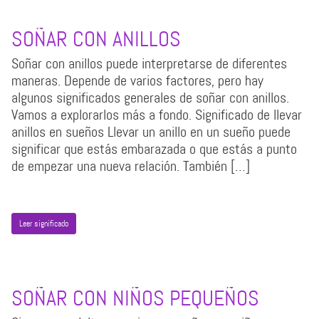
SOÑAR CON ANILLOS
Soñar con anillos puede interpretarse de diferentes
maneras. Depende de varios factores, pero hay
algunos significados generales de soñar con anillos.
Vamos a explorarlos más a fondo. Significado de llevar
anillos en sueños Llevar un anillo en un sueño puede
significar que estás embarazada o que estás a punto
de empezar una nueva relación. También […]
Leer significado
SOÑAR CON NIÑOS PEQUEÑOS