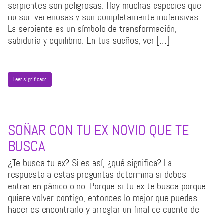
serpientes son peligrosas. Hay muchas especies que
no son venenosas y son completamente inofensivas.
La serpiente es un símbolo de transformación,
sabiduría y equilibrio. En tus sueños, ver […]
Leer significado
SOÑAR CON TU EX NOVIO QUE TE
BUSCA
¿Te busca tu ex? Si es así, ¿qué significa? La
respuesta a estas preguntas determina si debes
entrar en pánico o no. Porque si tu ex te busca porque
quiere volver contigo, entonces lo mejor que puedes
hacer es encontrarlo y arreglar un final de cuento de