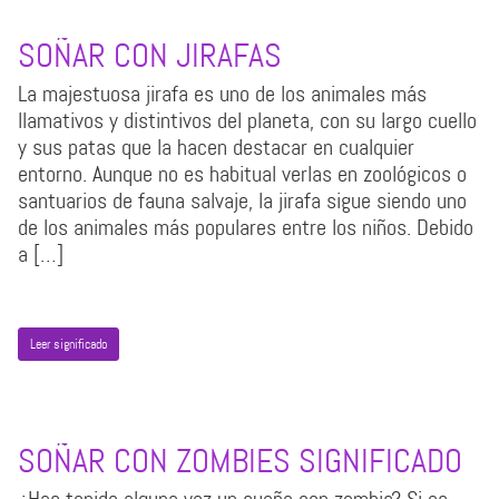
SOÑAR CON JIRAFAS
La majestuosa jirafa es uno de los animales más
llamativos y distintivos del planeta, con su largo cuello
y sus patas que la hacen destacar en cualquier
entorno. Aunque no es habitual verlas en zoológicos o
santuarios de fauna salvaje, la jirafa sigue siendo uno
de los animales más populares entre los niños. Debido
a […]
Leer significado
SOÑAR CON ZOMBIES SIGNIFICADO