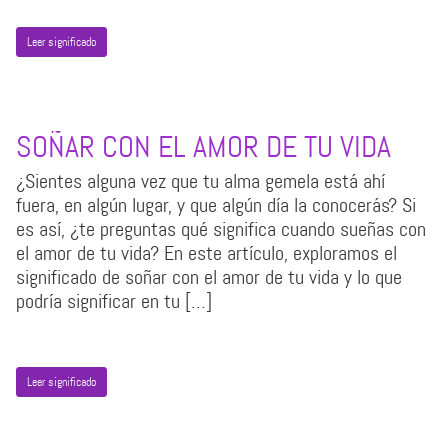
Leer significado
SOÑAR CON EL AMOR DE TU VIDA
¿Sientes alguna vez que tu alma gemela está ahí
fuera, en algún lugar, y que algún día la conocerás? Si
es así, ¿te preguntas qué significa cuando sueñas con
el amor de tu vida? En este artículo, exploramos el
significado de soñar con el amor de tu vida y lo que
podría significar en tu […]
Leer significado