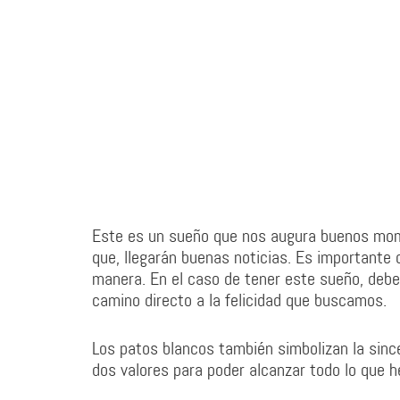
Este es un sueño que nos augura buenos mome
que, llegarán buenas noticias. Es importante
manera. En el caso de tener este sueño, deb
camino directo a la felicidad que buscamos.
Los patos blancos también simbolizan la sinc
dos valores para poder alcanzar todo lo que