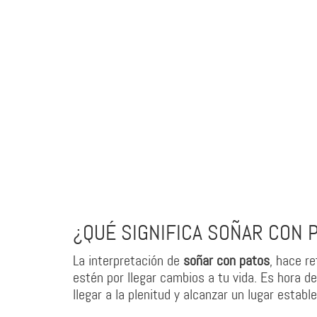
¿QUÉ SIGNIFICA SOÑAR CON 
La interpretación de
soñar con patos
, hace r
estén por llegar cambios a tu vida. Es hora de
llegar a la plenitud y alcanzar un lugar estable