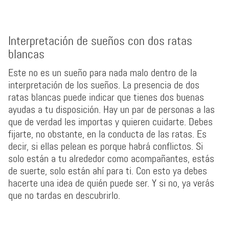
Interpretación de sueños con dos ratas
blancas
Este no es un sueño para nada malo dentro de la
interpretación de los sueños. La presencia de dos
ratas blancas puede indicar que tienes dos buenas
ayudas a tu disposición. Hay un par de personas a las
que de verdad les importas y quieren cuidarte. Debes
fijarte, no obstante, en la conducta de las ratas. Es
decir, si ellas pelean es porque habrá conflictos. Si
solo están a tu alrededor como acompañantes, estás
de suerte, solo están ahí para ti. Con esto ya debes
hacerte una idea de quién puede ser. Y si no, ya verás
que no tardas en descubrirlo.