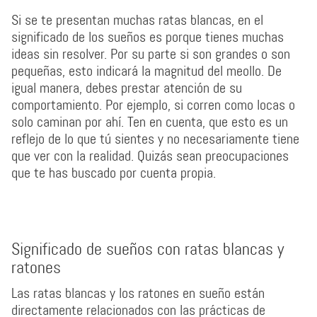
Si se te presentan muchas ratas blancas, en el
significado de los sueños es porque tienes muchas
ideas sin resolver. Por su parte si son grandes o son
pequeñas, esto indicará la magnitud del meollo. De
igual manera, debes prestar atención de su
comportamiento. Por ejemplo, si corren como locas o
solo caminan por ahí. Ten en cuenta, que esto es un
reflejo de lo que tú sientes y no necesariamente tiene
que ver con la realidad. Quizás sean preocupaciones
que te has buscado por cuenta propia.
Significado de sueños con ratas blancas y
ratones
Las ratas blancas y los ratones en sueño están
directamente relacionados con las prácticas de