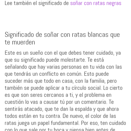
Lee también el significado de
soñar con ratas negras
Significado de soñar con ratas blancas que
te muerden
Este es un sueño con el que debes tener cuidado, ya
que su significado puede molestarte. Te está
señalando que hay varias personas en tu vida con las
que tendrás un conflicto en común. Esto puede
suceder más que todo en casa, con la familia, pero
también se puede aplicar a tu círculo social. Lo cierto
es que son seres cercanos a ti, y el problema en
cuestión lo vas a causar tú por un comentario. Te
sentirás atacado, que te dan la espalda y que ahora
todos están en tu contra. De nuevo, el color de las
ratas juega un papel fundamental. Por eso, ten cuidado
con lo que sale por tu boca y piensa bien antes de