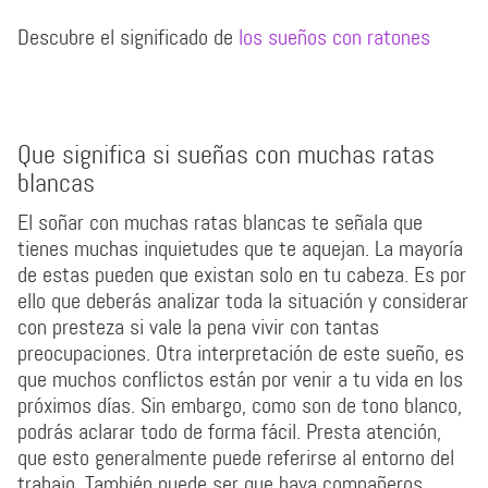
Descubre el significado de
los sueños con ratones
Que significa si sueñas con muchas ratas
blancas
El soñar con muchas ratas blancas te señala que
tienes muchas inquietudes que te aquejan. La mayoría
de estas pueden que existan solo en tu cabeza. Es por
ello que deberás analizar toda la situación y considerar
con presteza si vale la pena vivir con tantas
preocupaciones. Otra interpretación de este sueño, es
que muchos conflictos están por venir a tu vida en los
próximos días. Sin embargo, como son de tono blanco,
podrás aclarar todo de forma fácil. Presta atención,
que esto generalmente puede referirse al entorno del
trabajo. También puede ser que haya compañeros