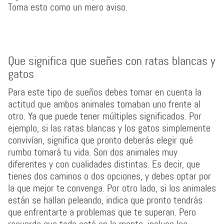
Toma esto como un mero aviso.
Que significa que sueñes con ratas blancas y
gatos
Para este tipo de sueños debes tomar en cuenta la
actitud que ambos animales tomaban uno frente al
otro. Ya que puede tener múltiples significados. Por
ejemplo, si las ratas blancas y los gatos simplemente
convivían, significa que pronto deberás elegir qué
rumbo tomará tu vida. Son dos animales muy
diferentes y con cualidades distintas. Es decir, que
tienes dos caminos o dos opciones, y debes optar por
la que mejor te convenga. Por otro lado, si los animales
están se hallan peleando, indica que pronto tendrás
que enfrentarte a problemas que te superan. Pero