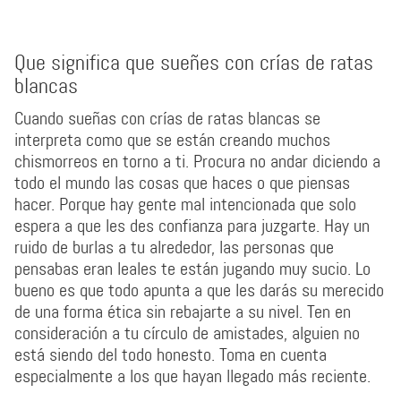
Que significa que sueñes con crías de ratas
blancas
Cuando sueñas con crías de ratas blancas se
interpreta como que se están creando muchos
chismorreos en torno a ti. Procura no andar diciendo a
todo el mundo las cosas que haces o que piensas
hacer. Porque hay gente mal intencionada que solo
espera a que les des confianza para juzgarte. Hay un
ruido de burlas a tu alrededor, las personas que
pensabas eran leales te están jugando muy sucio. Lo
bueno es que todo apunta a que les darás su merecido
de una forma ética sin rebajarte a su nivel. Ten en
consideración a tu círculo de amistades, alguien no
está siendo del todo honesto. Toma en cuenta
especialmente a los que hayan llegado más reciente.