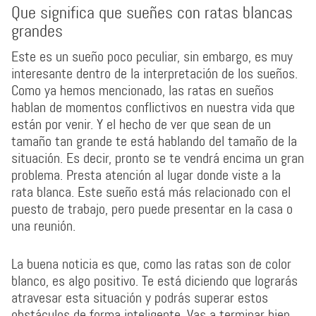
Que significa que sueñes con ratas blancas
grandes
Este es un sueño poco peculiar, sin embargo, es muy
interesante dentro de la interpretación de los sueños.
Como ya hemos mencionado, las ratas en sueños
hablan de momentos conflictivos en nuestra vida que
están por venir. Y el hecho de ver que sean de un
tamaño tan grande te está hablando del tamaño de la
situación. Es decir, pronto se te vendrá encima un gran
problema. Presta atención al lugar donde viste a la
rata blanca. Este sueño está más relacionado con el
puesto de trabajo, pero puede presentar en la casa o
una reunión.
La buena noticia es que, como las ratas son de color
blanco, es algo positivo. Te está diciendo que lograrás
atravesar esta situación y podrás superar estos
obstáculos de forma inteligente. Vas a terminar bien,