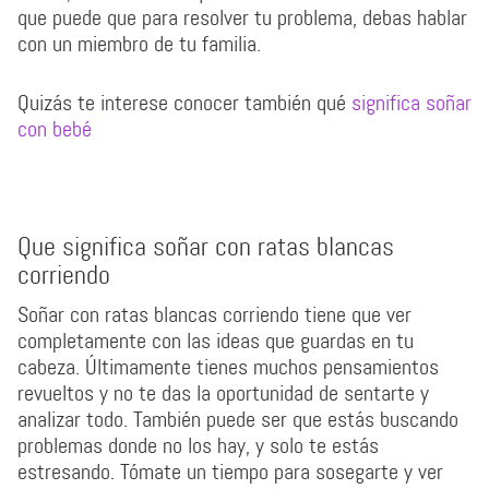
que puede que para resolver tu problema, debas hablar
con un miembro de tu familia.
Quizás te interese conocer también qué
significa soñar
con bebé
Que significa soñar con ratas blancas
corriendo
Soñar con ratas blancas corriendo tiene que ver
completamente con las ideas que guardas en tu
cabeza. Últimamente tienes muchos pensamientos
revueltos y no te das la oportunidad de sentarte y
analizar todo. También puede ser que estás buscando
problemas donde no los hay, y solo te estás
estresando. Tómate un tiempo para sosegarte y ver