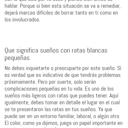
hablar. Porque si bien esta situación se va a remediar,
dejará marcas difíciles de borrar tanto en ti como en
los involucrados.
Que significa sueños con ratas blancas
pequeñas
No debes inquietarte o preocuparte por este sueño. Sí
es verdad que es indicativo de que tendrás problemas
próximamente. Pero por suerte, solo serán
complicaciones pequeñas en tu vida. Es uno de los
sueños más ligeros con ratas que puedes tener. Aquí
igualmente, debes tomar en detalle el lugar en el cual
se te presentaron las ratas en tus sueños. Ya que
puede ser en un entorno familiar, laboral, o algún otro.
El color, como ya dijimos, juega un papel importante en