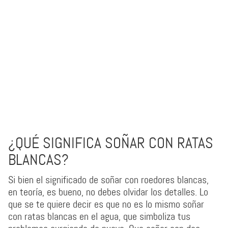
¿QUÉ SIGNIFICA SOÑAR CON RATAS
BLANCAS?
Si bien el significado de soñar con roedores blancas,
en teoría, es bueno, no debes olvidar los detalles. Lo
que se te quiere decir es que no es lo mismo soñar
con ratas blancas en el agua, que simboliza tus