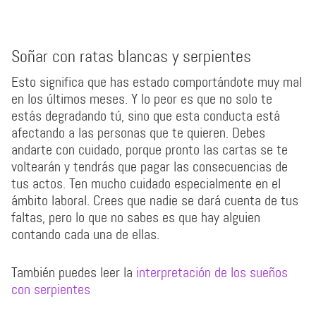
Soñar con ratas blancas y serpientes
Esto significa que has estado comportándote muy mal
en los últimos meses. Y lo peor es que no solo te
estás degradando tú, sino que esta conducta está
afectando a las personas que te quieren. Debes
andarte con cuidado, porque pronto las cartas se te
voltearán y tendrás que pagar las consecuencias de
tus actos. Ten mucho cuidado especialmente en el
ámbito laboral. Crees que nadie se dará cuenta de tus
faltas, pero lo que no sabes es que hay alguien
contando cada una de ellas.
También puedes leer la
interpretación de los sueños
con serpientes