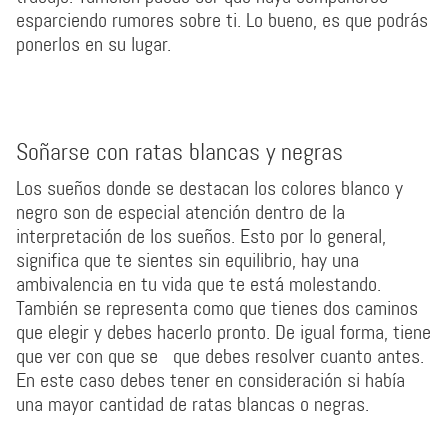
esparciendo rumores sobre ti. Lo bueno, es que podrás
ponerlos en su lugar.
Soñarse con ratas blancas y negras
Los sueños donde se destacan los colores blanco y
negro son de especial atención dentro de la
interpretación de los sueños. Esto por lo general,
significa que te sientes sin equilibrio, hay una
ambivalencia en tu vida que te está molestando.
También se representa como que tienes dos caminos
que elegir y debes hacerlo pronto. De igual forma, tiene
que ver con que se que debes resolver cuanto antes.
En este caso debes tener en consideración si había
una mayor cantidad de ratas blancas o negras.