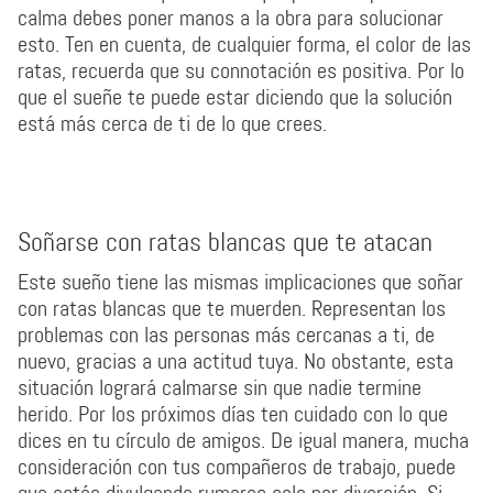
calma debes poner manos a la obra para solucionar
esto. Ten en cuenta, de cualquier forma, el color de las
ratas, recuerda que su connotación es positiva. Por lo
que el sueñe te puede estar diciendo que la solución
está más cerca de ti de lo que crees.
Soñarse con ratas blancas que te atacan
Este sueño tiene las mismas implicaciones que soñar
con ratas blancas que te muerden. Representan los
problemas con las personas más cercanas a ti, de
nuevo, gracias a una actitud tuya. No obstante, esta
situación logrará calmarse sin que nadie termine
herido. Por los próximos días ten cuidado con lo que
dices en tu círculo de amigos. De igual manera, mucha
consideración con tus compañeros de trabajo, puede