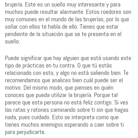
brujería. Este es un sueño muy interesante y para
muchos puede resultar alarmante. Estos roedores son
muy comunes en el mundo de las brujerías, por lo que
soñar con ellos te habla de ello. Tienes que estar
pendiente de la situación que se te presenta en el
sueño.
Puede significar que hay alguien que está usando este
tipo de prácticas en tu contra. O que tú estás
relacionado con esto, y algo no está saliendo bien. Te
recomendamos que analices bien cuál puede ser el
motivo. Del mismo modo, que pienses en quién
conoces que pueda utilizar la brujería. Porque tal
parece que esta persona no está feliz contigo. Si ves
las ratas y ratones caminando sobre ti sin que hagas
nada, pues cuidado. Esto se interpreta como que
tienes muchos enemigos esperando a caer sobre ti
para perjudicarte.