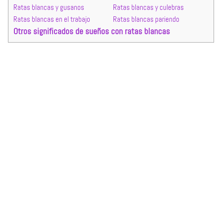
Ratas blancas y gusanos
Ratas blancas y culebras
Ratas blancas en el trabajo
Ratas blancas pariendo
Otros significados de sueños con ratas blancas