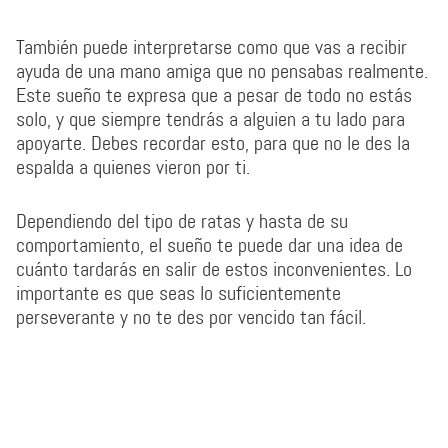
También puede interpretarse como que vas a recibir
ayuda de una mano amiga que no pensabas realmente.
Este sueño te expresa que a pesar de todo no estás
solo, y que siempre tendrás a alguien a tu lado para
apoyarte. Debes recordar esto, para que no le des la
espalda a quienes vieron por ti.
Dependiendo del tipo de ratas y hasta de su
comportamiento, el sueño te puede dar una idea de
cuánto tardarás en salir de estos inconvenientes. Lo
importante es que seas lo suficientemente
perseverante y no te des por vencido tan fácil.