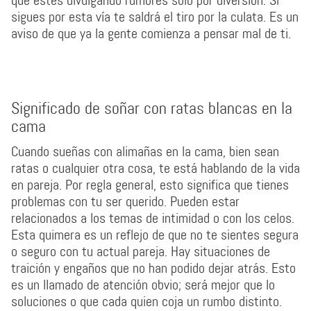
que estés divulgando rumores solo por diversión. Si
sigues por esta vía te saldrá el tiro por la culata. Es un
aviso de que ya la gente comienza a pensar mal de ti.
Significado de soñar con ratas blancas en la
cama
Cuando sueñas con alimañas en la cama, bien sean
ratas o cualquier otra cosa, te está hablando de la vida
en pareja. Por regla general, esto significa que tienes
problemas con tu ser querido. Pueden estar
relacionados a los temas de intimidad o con los celos.
Esta quimera es un reflejo de que no te sientes segura
o seguro con tu actual pareja. Hay situaciones de
traición y engaños que no han podido dejar atrás. Esto
es un llamado de atención obvio; será mejor que lo
soluciones o que cada quien coja un rumbo distinto.