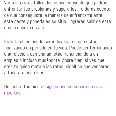
Ver a las ratas fallecidas es indicativo de que podrás
enfrentar tus problemas y superarlos. Te darás cuenta
de que conseguiste la manera de enfrentarte ante
esta gente y ponerla en su sitio. Lograrás salir de esta
con la cabeza en alto.
Esto también puede ser indicativo de que estás
finalizando un periodo en tu vida. Puede ser terminando
una relación, con una amistad, renunciando a un
empleo o incluso mudándote. Ahora bien, si ves que
eres tu quien mata a las ratas, significa que vencerás
a todos tu enemigos.
Descubre también
el significado de soñar con ratas
muertas
.