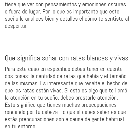
tiene que ver con pensamientos y emociones oscuras
o fuera de lugar. Por lo que es importante que este
sueño lo analices bien y detalles el cómo te sentiste al
despertar.
Que significa soñar con ratas blancas y vivas
Para este caso en específico debes tener en cuenta
dos cosas: la cantidad de ratas que había y el tamaño
de las mismas. Es interesante que resalte el hecho de
que las ratas están vivas. Si esto es algo que te llamó
la atención en tu sueño, debes prestarle atención.
Esto significa que tienes muchas preocupaciones
rondando por tu cabeza. Lo que sí debes saber es que
estás preocupaciones son a causa de gente habitual
en tu entorno.