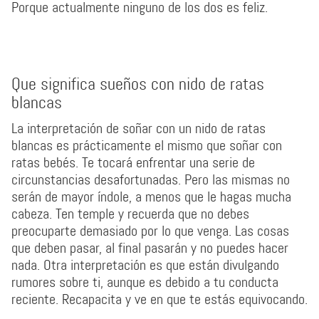
Porque actualmente ninguno de los dos es feliz.
Que significa sueños con nido de ratas
blancas
La interpretación de soñar con un nido de ratas
blancas es prácticamente el mismo que soñar con
ratas bebés. Te tocará enfrentar una serie de
circunstancias desafortunadas. Pero las mismas no
serán de mayor índole, a menos que le hagas mucha
cabeza. Ten temple y recuerda que no debes
preocuparte demasiado por lo que venga. Las cosas
que deben pasar, al final pasarán y no puedes hacer
nada. Otra interpretación es que están divulgando
rumores sobre ti, aunque es debido a tu conducta
reciente. Recapacita y ve en que te estás equivocando.