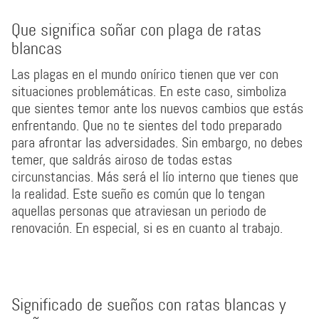
Que significa soñar con plaga de ratas
blancas
Las plagas en el mundo onírico tienen que ver con
situaciones problemáticas. En este caso, simboliza
que sientes temor ante los nuevos cambios que estás
enfrentando. Que no te sientes del todo preparado
para afrontar las adversidades. Sin embargo, no debes
temer, que saldrás airoso de todas estas
circunstancias. Más será el lío interno que tienes que
la realidad. Este sueño es común que lo tengan
aquellas personas que atraviesan un periodo de
renovación. En especial, si es en cuanto al trabajo.
Significado de sueños con ratas blancas y