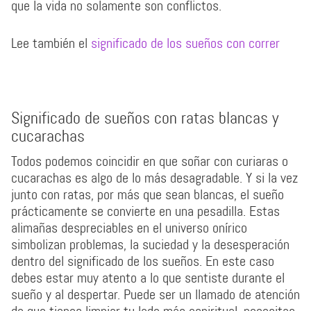
que la vida no solamente son conflictos.
Lee también el
significado de los sueños con correr
Significado de sueños con ratas blancas y
cucarachas
Todos podemos coincidir en que soñar con curiaras o
cucarachas es algo de lo más desagradable. Y si la vez
junto con ratas, por más que sean blancas, el sueño
prácticamente se convierte en una pesadilla. Estas
alimañas despreciables en el universo onírico
simbolizan problemas, la suciedad y la desesperación
dentro del significado de los sueños. En este caso
debes estar muy atento a lo que sentiste durante el
sueño y al despertar. Puede ser un llamado de atención