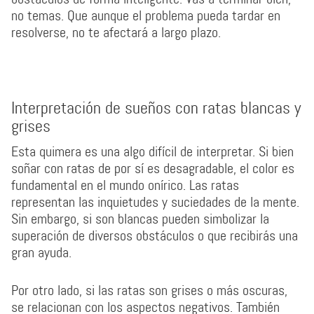
no temas. Que aunque el problema pueda tardar en
resolverse, no te afectará a largo plazo.
Interpretación de sueños con ratas blancas y
grises
Esta quimera es una algo difícil de interpretar. Si bien
soñar con ratas de por sí es desagradable, el color es
fundamental en el mundo onírico. Las ratas
representan las inquietudes y suciedades de la mente.
Sin embargo, si son blancas pueden simbolizar la
superación de diversos obstáculos o que recibirás una
gran ayuda.
Por otro lado, si las ratas son grises o más oscuras,
se relacionan con los aspectos negativos. También