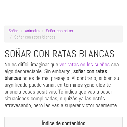
Soñar
Animales
Soñar con ratas
Soñar con ratas blancas
SOÑAR CON RATAS BLANCAS
No es difícil imaginar que
ver ratas en los sueños
sea
algo despreciable. Sin embargo,
soñar con ratas
blancas
no es de mal presagio. Al contrario, si bien su
significado puede variar, en términos generales te
anuncia cosas positivas. Te indica que vas a pasar
situaciones complicadas, o quizás ya las estés
atravesando, pero las vas a superar victoriosamente.
Índice de contenidos