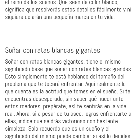
el reino de los sueños. Que sean de color blanco,
significa que resolverás estos detalles fácilmente y ni
siquiera dejarán una pequeña marca en tu vida.
Soñar con ratas blancas gigantes
Soñar con ratas blancas gigantes, tiene el mismo
significado base que soñar con ratas blancas grandes.
Esto simplemente te está hablando del tamaño del
problema que te tocará enfrentar. Aquí realmente lo
que cuenta es la actitud que tomes en el sueño. Si te
encuentras desesperado, sin saber qué hacer ante
estos roedores, prepárate, así te sentirás en la vida
real. Ahora, si a pesar de tu asco, logras enfrentarte a
ellas, indica que saldrás victorioso con bastante
simpleza. Solo recuerda que es un sueño y el
significado del mismo puede cambiar si así lo decides.