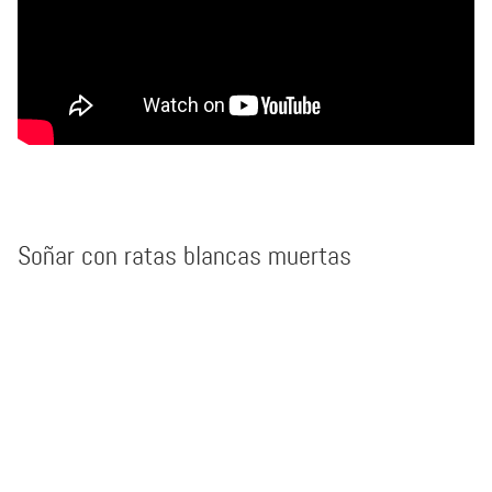
Soñar con ratas blancas muertas