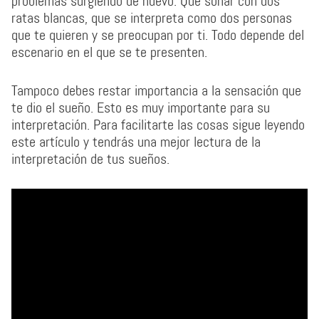
problemas surgiendo de nuevo. Que soñar con dos
ratas blancas, que se interpreta como dos personas
que te quieren y se preocupan por ti. Todo depende del
escenario en el que se te presenten.
Tampoco debes restar importancia a la sensación que
te dio el sueño. Esto es muy importante para su
interpretación. Para facilitarte las cosas sigue leyendo
este artículo y tendrás una mejor lectura de la
interpretación de tus sueños.