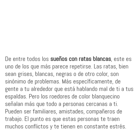
De entre todos los
sueños con ratas blancas
, este es
uno de los que más parece repetirse. Las ratas, bien
sean grises, blancas, negras o de otro color, son
sinónimo de problemas. Más específicamente, de
gente a tu alrededor que está hablando mal de ti a tus
espaldas. Pero los roedores de color blanquecino
señalan más que todo a personas cercanas a ti.
Pueden ser familiares, amistades, compañeros de
trabajo. El punto es que estas personas te traen
muchos conflictos y te tienen en constante estrés.