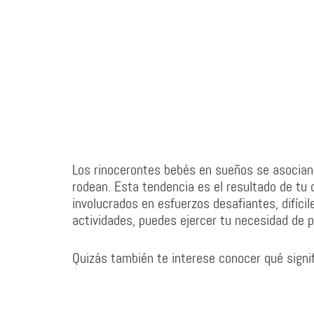
Los rinocerontes bebés en sueños se asocian 
rodean. Esta tendencia es el resultado de tu
involucrados en esfuerzos desafiantes, difíci
actividades, puedes ejercer tu necesidad de 
Quizás también te interese conocer qué signi