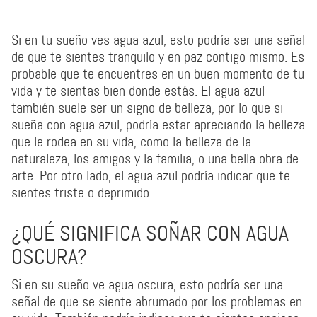
Si en tu sueño ves agua azul, esto podría ser una señal
de que te sientes tranquilo y en paz contigo mismo. Es
probable que te encuentres en un buen momento de tu
vida y te sientas bien donde estás. El agua azul
también suele ser un signo de belleza, por lo que si
sueña con agua azul, podría estar apreciando la belleza
que le rodea en su vida, como la belleza de la
naturaleza, los amigos y la familia, o una bella obra de
arte. Por otro lado, el agua azul podría indicar que te
sientes triste o deprimido.
¿QUÉ SIGNIFICA SOÑAR CON AGUA
OSCURA?
Si en su sueño ve agua oscura, esto podría ser una
señal de que se siente abrumado por los problemas en