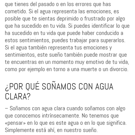
que tienes del pasado o en los errores que has
cometido. Si el agua representa las emociones, es
posible que te sientas deprimido o frustrado por algo
que ha sucedido en tu vida. Si puedes identificar lo que
ha sucedido en tu vida que puede haber conducido a
estos sentimientos, puedes trabajar para superarlos.
Si el agua también representa tus emociones y
sentimientos, este sueño también puede mostrar que
te encuentras en un momento muy emotivo de tu vida,
como por ejemplo en torno a una muerte o un divorcio.
¿POR QUÉ SOÑAMOS CON AGUA
CLARA?
– Soñamos con agua clara cuando soñamos con algo
que conocemos intrínsecamente. No tenemos que
«pensar» en lo que es este agua o en lo que significa.
Simplemente está ahí, en nuestro sueño.