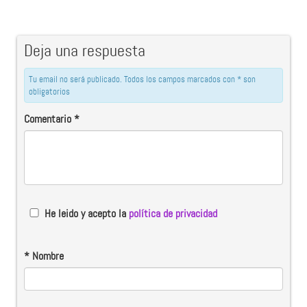
Deja una respuesta
Tu email no será publicado. Todos los campos marcados con * son
obligatorios
Comentario
*
He leido y acepto la
política de privacidad
*
Nombre