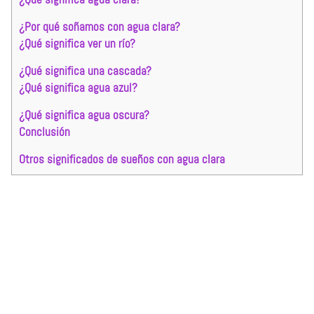
¿Por qué soñamos con agua clara?
¿Qué significa ver un río?
¿Qué significa una cascada?
¿Qué significa agua azul?
¿Qué significa agua oscura?
Conclusión
Otros significados de sueños con agua clara