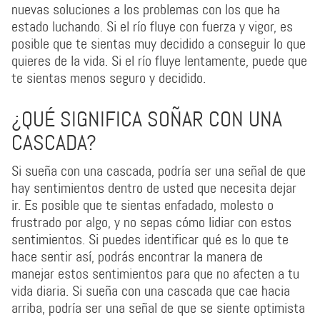
nuevas soluciones a los problemas con los que ha
estado luchando. Si el río fluye con fuerza y vigor, es
posible que te sientas muy decidido a conseguir lo que
quieres de la vida. Si el río fluye lentamente, puede que
te sientas menos seguro y decidido.
¿QUÉ SIGNIFICA SOÑAR CON UNA
CASCADA?
Si sueña con una cascada, podría ser una señal de que
hay sentimientos dentro de usted que necesita dejar
ir. Es posible que te sientas enfadado, molesto o
frustrado por algo, y no sepas cómo lidiar con estos
sentimientos. Si puedes identificar qué es lo que te
hace sentir así, podrás encontrar la manera de
manejar estos sentimientos para que no afecten a tu
vida diaria. Si sueña con una cascada que cae hacia
arriba, podría ser una señal de que se siente optimista