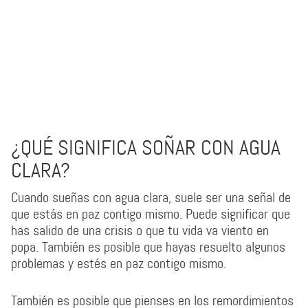
¿QUÉ SIGNIFICA SOÑAR CON AGUA
CLARA?
Cuando sueñas con agua clara, suele ser una señal de
que estás en paz contigo mismo. Puede significar que
has salido de una crisis o que tu vida va viento en
popa. También es posible que hayas resuelto algunos
problemas y estés en paz contigo mismo.
También es posible que pienses en los remordimientos