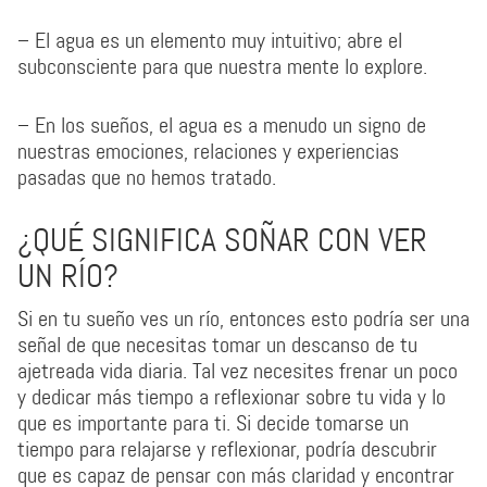
– El agua es un elemento muy intuitivo; abre el
subconsciente para que nuestra mente lo explore.
– En los sueños, el agua es a menudo un signo de
nuestras emociones, relaciones y experiencias
pasadas que no hemos tratado.
¿QUÉ SIGNIFICA SOÑAR CON VER
UN RÍO?
Si en tu sueño ves un río, entonces esto podría ser una
señal de que necesitas tomar un descanso de tu
ajetreada vida diaria. Tal vez necesites frenar un poco
y dedicar más tiempo a reflexionar sobre tu vida y lo
que es importante para ti. Si decide tomarse un
tiempo para relajarse y reflexionar, podría descubrir
que es capaz de pensar con más claridad y encontrar