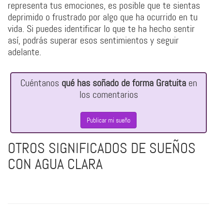
representa tus emociones, es posible que te sientas
deprimido o frustrado por algo que ha ocurrido en tu
vida. Si puedes identificar lo que te ha hecho sentir
así, podrás superar esos sentimientos y seguir
adelante.
Cuéntanos
qué has soñado de forma Gratuita
en
los comentarios
Publicar mi sueño
OTROS SIGNIFICADOS DE SUEÑOS
CON AGUA CLARA