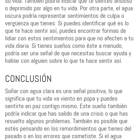
su vida. También podría indicar que te sientes ansioso
o deprimido por algo en tu vida. Por otra parte, el agua
oscura podría representar sentimientos de culpa o
vergüenza que tienes. Si puedes identificar qué es lo
que te hace sentir así, puedes encontrar formas de
lidiar con estos sentimientos para que no afecten a tu
vida diaria. Si tienes sueños como éste a menudo,
podría ser una señal de que necesitas buscar ayuda y
hablar con alguien sobre lo que te hace sentir así.
CONCLUSIÓN
Soñar con agua clara es una señal positiva, lo que
significa que tu vida va viento en popa y puedes
sentirte en paz contigo mismo. Este sueño también
podría indicar que has salido de una crisis o que has
resuelto algunos problemas. También es posible que
estés pensando en los remordimientos que tienes del
pasado o en los errores que cometiste. Si el agua