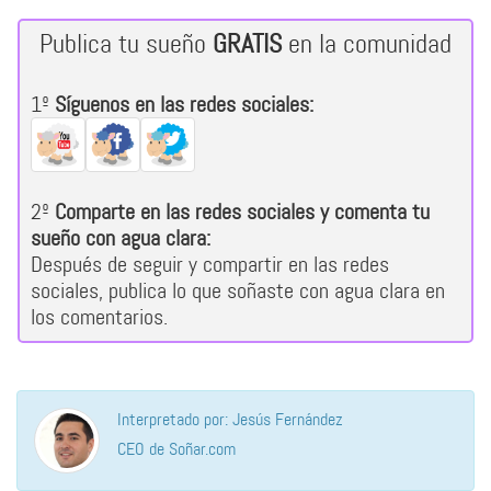
Publica tu sueño
GRATIS
en la comunidad
1º
Síguenos en las redes sociales:
2º
Comparte en las redes sociales y comenta tu
sueño con agua clara:
Después de seguir y compartir en las redes
sociales, publica lo que soñaste con agua clara en
los comentarios.
Interpretado por: Jesús Fernández
CEO de Soñar.com