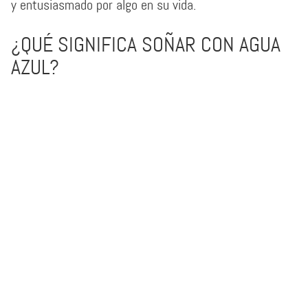
y entusiasmado por algo en su vida.
¿QUÉ SIGNIFICA SOÑAR CON AGUA
AZUL?