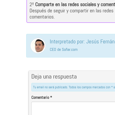
2º
Comparte en las redes sociales y coment
Después de seguir y compartir en las redes 
comentarios.
Interpretado por: Jesús Ferná
CEO de Soñar.com
Deja una respuesta
Tu email no será publicado. Todos los campos marcados con * s
Comentario
*