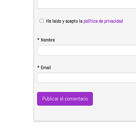
He leido y acepto la
política de privacidad
*
Nombre
*
Email