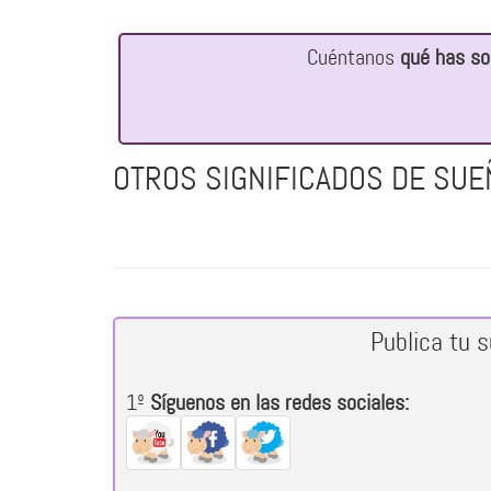
Cuéntanos
qué has so
OTROS SIGNIFICADOS DE SUE
Publica tu 
1º
Síguenos en las redes sociales: