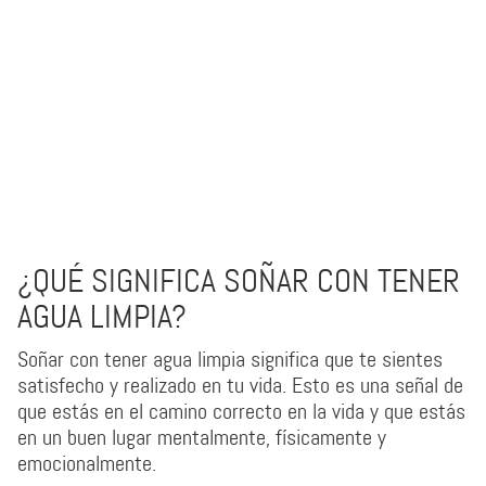
¿QUÉ SIGNIFICA SOÑAR CON TENER
AGUA LIMPIA?
Soñar con tener agua limpia significa que te sientes
satisfecho y realizado en tu vida. Esto es una señal de
que estás en el camino correcto en la vida y que estás
en un buen lugar mentalmente, físicamente y
emocionalmente.