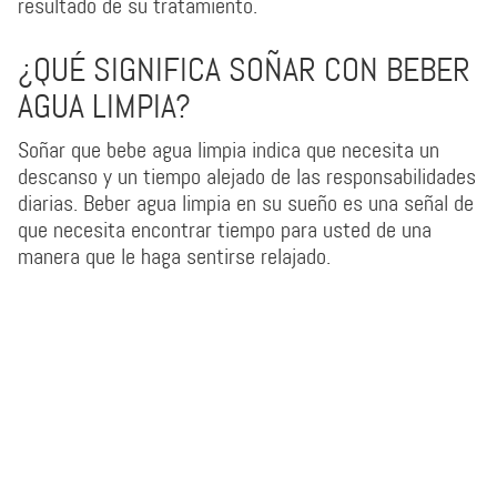
resultado de su tratamiento.
¿QUÉ SIGNIFICA SOÑAR CON BEBER
AGUA LIMPIA?
Soñar que bebe agua limpia indica que necesita un
descanso y un tiempo alejado de las responsabilidades
diarias. Beber agua limpia en su sueño es una señal de
que necesita encontrar tiempo para usted de una
manera que le haga sentirse relajado.