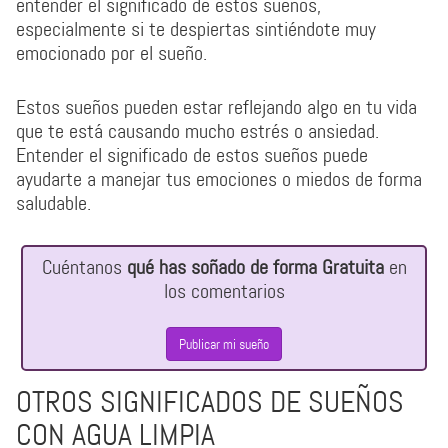
entender el significado de estos sueños,
especialmente si te despiertas sintiéndote muy
emocionado por el sueño.
Estos sueños pueden estar reflejando algo en tu vida
que te está causando mucho estrés o ansiedad.
Entender el significado de estos sueños puede
ayudarte a manejar tus emociones o miedos de forma
saludable.
Cuéntanos
qué has soñado de forma Gratuita
en
los comentarios
Publicar mi sueño
OTROS SIGNIFICADOS DE SUEÑOS
CON AGUA LIMPIA