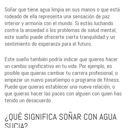
Soñar que tiene agua limpia en sus manos o que está
rodeado de ella representa una sensación de paz
interior y armonía con el mundo. Si estás luchando
contra la ansiedad o los problemas de salud mental,
este sueño puede ofrecerte cierta tranquilidad y un
sentimiento de esperanza para el futuro.
Este sueño también podría indicar que quieres hacer
un cambio significativo en tu vida. Por ejemplo, es
posible que quieras cambiar tu carrera profesional, o
empezar un nuevo pasatiempo o programa de fitness.
Puede que quieras establecer una nueva relación, o
que quieras hacer las paces con alguien con quien has
tenido un desacuerdo.
¿QUÉ SIGNIFICA SOÑAR CON AGUA
SUCIA?