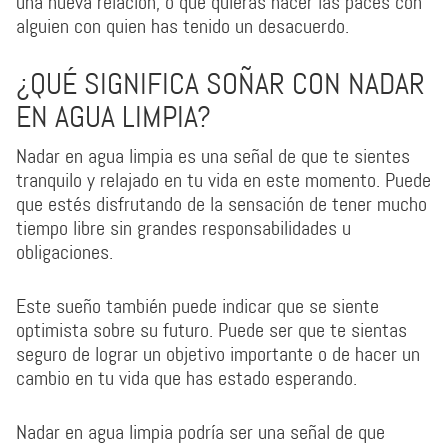
una nueva relación, o que quieras hacer las paces con
alguien con quien has tenido un desacuerdo.
¿QUÉ SIGNIFICA SOÑAR CON NADAR
EN AGUA LIMPIA?
Nadar en agua limpia es una señal de que te sientes
tranquilo y relajado en tu vida en este momento. Puede
que estés disfrutando de la sensación de tener mucho
tiempo libre sin grandes responsabilidades u
obligaciones.
Este sueño también puede indicar que se siente
optimista sobre su futuro. Puede ser que te sientas
seguro de lograr un objetivo importante o de hacer un
cambio en tu vida que has estado esperando.
Nadar en agua limpia podría ser una señal de que