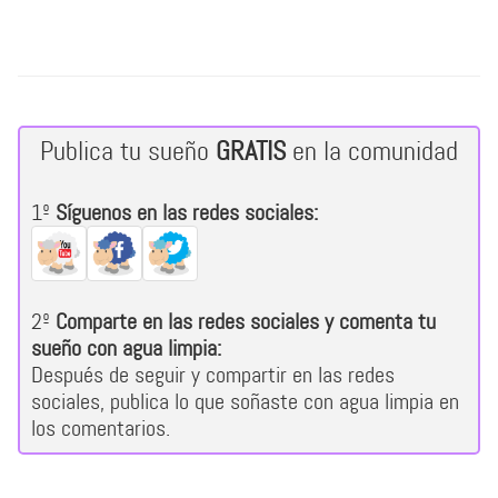
Publica tu sueño
GRATIS
en la comunidad
1º
Síguenos en las redes sociales:
2º
Comparte en las redes sociales y comenta tu
sueño con agua limpia:
Después de seguir y compartir en las redes
sociales, publica lo que soñaste con agua limpia en
los comentarios.