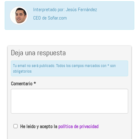
Interpretado por: Jesús Fernández
CEO de Soñar.com
Deja una respuesta
Tu email no será publicado. Todos los campos marcados con * son
obligatorios
Comentario
*
He leido y acepto la
política de privacidad