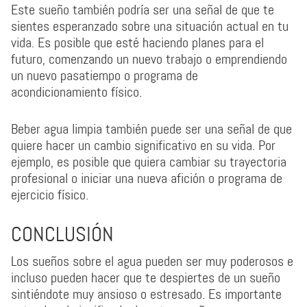
Este sueño también podría ser una señal de que te
sientes esperanzado sobre una situación actual en tu
vida. Es posible que esté haciendo planes para el
futuro, comenzando un nuevo trabajo o emprendiendo
un nuevo pasatiempo o programa de
acondicionamiento físico.
Beber agua limpia también puede ser una señal de que
quiere hacer un cambio significativo en su vida. Por
ejemplo, es posible que quiera cambiar su trayectoria
profesional o iniciar una nueva afición o programa de
ejercicio físico.
CONCLUSIÓN
Los sueños sobre el agua pueden ser muy poderosos e
incluso pueden hacer que te despiertes de un sueño
sintiéndote muy ansioso o estresado. Es importante