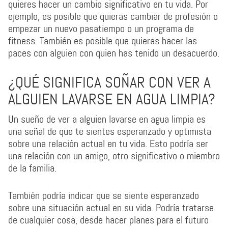
quieres hacer un cambio significativo en tu vida. Por
ejemplo, es posible que quieras cambiar de profesión o
empezar un nuevo pasatiempo o un programa de
fitness. También es posible que quieras hacer las
paces con alguien con quien has tenido un desacuerdo.
¿QUÉ SIGNIFICA SOÑAR CON VER A
ALGUIEN LAVARSE EN AGUA LIMPIA?
Un sueño de ver a alguien lavarse en agua limpia es
una señal de que te sientes esperanzado y optimista
sobre una relación actual en tu vida. Esto podría ser
una relación con un amigo, otro significativo o miembro
de la familia.
También podría indicar que se siente esperanzado
sobre una situación actual en su vida. Podría tratarse
de cualquier cosa, desde hacer planes para el futuro