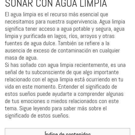
SOÑAR CON AGUA LIMPIA
El agua limpia es el recurso más esencial que
necesitamos para nuestra supervivencia. Agua limpia
significa tener acceso a agua potable y segura, agua
limpia y purificada en lagos, ríos, arroyos y otras
fuentes de agua dulce. También se refiere a la
ausencia de exceso de contaminación en cualquier
masa de agua.
Si has soñado con agua limpia recientemente, es una
señal de tu subconsciente de que algo importante
relacionado con el agua limpia está ocurriendo en tu
vida en este momento. Entender el significado de
estos sueños puede ayudarte a comprender algunas
de tus emociones o miedos relacionados con este
tema. Sigue leyendo para saber más sobre el
significado de estos sueños.
Índice de contenidos