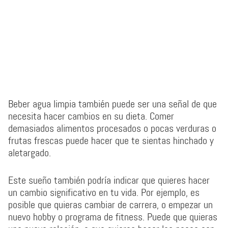
Beber agua limpia también puede ser una señal de que
necesita hacer cambios en su dieta. Comer
demasiados alimentos procesados o pocas verduras o
frutas frescas puede hacer que te sientas hinchado y
aletargado.
Este sueño también podría indicar que quieres hacer
un cambio significativo en tu vida. Por ejemplo, es
posible que quieras cambiar de carrera, o empezar un
nuevo hobby o programa de fitness. Puede que quieras