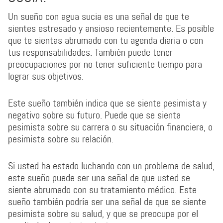
Un sueño con agua sucia es una señal de que te
sientes estresado y ansioso recientemente. Es posible
que te sientas abrumado con tu agenda diaria o con
tus responsabilidades. También puede tener
preocupaciones por no tener suficiente tiempo para
lograr sus objetivos.
Este sueño también indica que se siente pesimista y
negativo sobre su futuro. Puede que se sienta
pesimista sobre su carrera o su situación financiera, o
pesimista sobre su relación.
Si usted ha estado luchando con un problema de salud,
este sueño puede ser una señal de que usted se
siente abrumado con su tratamiento médico. Este
sueño también podría ser una señal de que se siente
pesimista sobre su salud, y que se preocupa por el