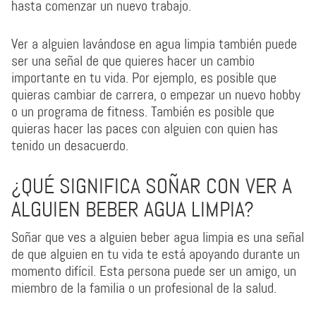
hasta comenzar un nuevo trabajo.
Ver a alguien lavándose en agua limpia también puede
ser una señal de que quieres hacer un cambio
importante en tu vida. Por ejemplo, es posible que
quieras cambiar de carrera, o empezar un nuevo hobby
o un programa de fitness. También es posible que
quieras hacer las paces con alguien con quien has
tenido un desacuerdo.
¿QUÉ SIGNIFICA SOÑAR CON VER A
ALGUIEN BEBER AGUA LIMPIA?
Soñar que ves a alguien beber agua limpia es una señal
de que alguien en tu vida te está apoyando durante un
momento difícil. Esta persona puede ser un amigo, un
miembro de la familia o un profesional de la salud.