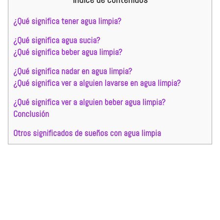
¿Qué significa tener agua limpia?
¿Qué significa agua sucia?
¿Qué significa beber agua limpia?
¿Qué significa nadar en agua limpia?
¿Qué significa ver a alguien lavarse en agua limpia?
¿Qué significa ver a alguien beber agua limpia?
Conclusión
Otros significados de sueños con agua limpia