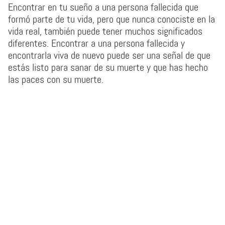
Encontrar en tu sueño a una persona fallecida que
formó parte de tu vida, pero que nunca conociste en la
vida real, también puede tener muchos significados
diferentes. Encontrar a una persona fallecida y
encontrarla viva de nuevo puede ser una señal de que
estás listo para sanar de su muerte y que has hecho
las paces con su muerte.