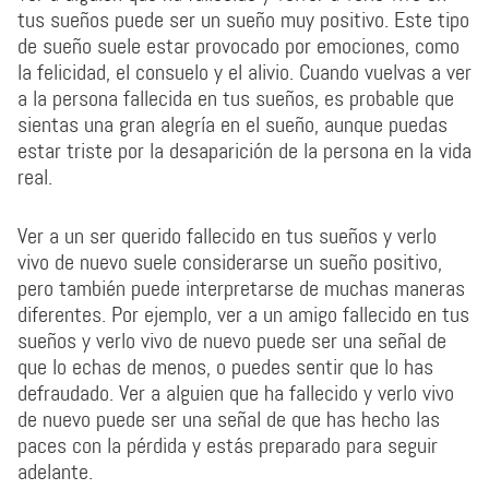
tus sueños puede ser un sueño muy positivo. Este tipo
de sueño suele estar provocado por emociones, como
la felicidad, el consuelo y el alivio. Cuando vuelvas a ver
a la persona fallecida en tus sueños, es probable que
sientas una gran alegría en el sueño, aunque puedas
estar triste por la desaparición de la persona en la vida
real.
Ver a un ser querido fallecido en tus sueños y verlo
vivo de nuevo suele considerarse un sueño positivo,
pero también puede interpretarse de muchas maneras
diferentes. Por ejemplo, ver a un amigo fallecido en tus
sueños y verlo vivo de nuevo puede ser una señal de
que lo echas de menos, o puedes sentir que lo has
defraudado. Ver a alguien que ha fallecido y verlo vivo
de nuevo puede ser una señal de que has hecho las
paces con la pérdida y estás preparado para seguir
adelante.