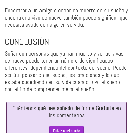
Encontrar a un amigo o conocido muerto en su sueño y
encontrarlo vivo de nuevo también puede significar que
necesita ayuda con algo en su vida.
CONCLUSIÓN
Soñar con personas que ya han muerto y verlas vivas
de nuevo puede tener un número de significados
diferentes, dependiendo del contexto del sueño. Puede
ser útil pensar en su sueño, las emociones y lo que
estaba sucediendo en su vida cuando tuvo el sueño
con el fin de comprender mejor el sueño.
Cuéntanos
qué has soñado de forma Gratuita
en
los comentarios
Publicar mi sueño