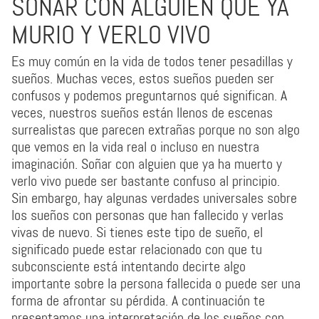
SOÑAR CON ALGUIEN QUE YA
MURIO Y VERLO VIVO
Es muy común en la vida de todos tener pesadillas y
sueños. Muchas veces, estos sueños pueden ser
confusos y podemos preguntarnos qué significan. A
veces, nuestros sueños están llenos de escenas
surrealistas que parecen extrañas porque no son algo
que vemos en la vida real o incluso en nuestra
imaginación. Soñar con alguien que ya ha muerto y
verlo vivo puede ser bastante confuso al principio.
Sin embargo, hay algunas verdades universales sobre
los sueños con personas que han fallecido y verlas
vivas de nuevo. Si tienes este tipo de sueño, el
significado puede estar relacionado con que tu
subconsciente está intentando decirte algo
importante sobre la persona fallecida o puede ser una
forma de afrontar su pérdida. A continuación te
presentamos una interpretación de los sueños con