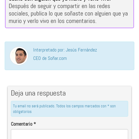
Después de seguir y compartir en las redes
sociales, publica lo que soñaste con alguien que ya
murio y verlo vivo en los comentarios.
Interpretado por: Jesús Fernández
CEO de Soñar.com
Deja una respuesta
Tu email no será publicado. Todos los campos marcados con * son
obligatorios
Comentario
*