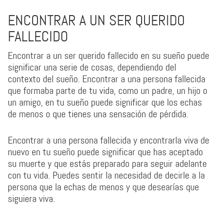
ENCONTRAR A UN SER QUERIDO
FALLECIDO
Encontrar a un ser querido fallecido en su sueño puede
significar una serie de cosas, dependiendo del
contexto del sueño. Encontrar a una persona fallecida
que formaba parte de tu vida, como un padre, un hijo o
un amigo, en tu sueño puede significar que los echas
de menos o que tienes una sensación de pérdida.
Encontrar a una persona fallecida y encontrarla viva de
nuevo en tu sueño puede significar que has aceptado
su muerte y que estás preparado para seguir adelante
con tu vida. Puedes sentir la necesidad de decirle a la
persona que la echas de menos y que desearías que
siguiera viva.