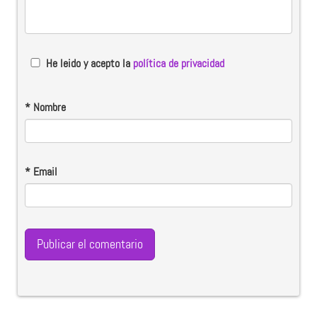
He leido y acepto la
política de privacidad
*
Nombre
*
Email