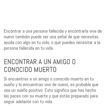
Encontrar a una persona fallecida y encontrarla viva de
nuevo también puede ser una señal de que necesitas
ayuda con algo en tu vida, o que puedes necesitar a la
persona fallecida en tu vida.
ENCONTRAR A UN AMIGO O
CONOCIDO MUERTO
Si encuentras a un amigo o conocido muerto en tu
sueño y lo encuentras vivo de nuevo, es probable que
sea un sueño positivo. Esto significa que has hecho
las paces con su muerte y que estás preparado para
seguir adelante con tu vida.