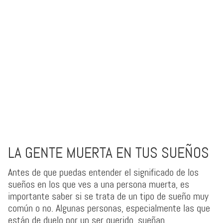
LA GENTE MUERTA EN TUS SUEÑOS
Antes de que puedas entender el significado de los
sueños en los que ves a una persona muerta, es
importante saber si se trata de un tipo de sueño muy
común o no. Algunas personas, especialmente las que
están de duelo por un ser querido, sueñan