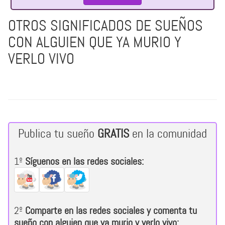
OTROS SIGNIFICADOS DE SUEÑOS
CON ALGUIEN QUE YA MURIO Y
VERLO VIVO
Publica tu sueño
GRATIS
en la comunidad
1º
Síguenos en las redes sociales:
2º
Comparte en las redes sociales y comenta tu
sueño con alguien que ya murio y verlo vivo: