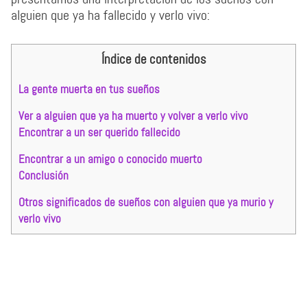
alguien que ya ha fallecido y verlo vivo:
Índice de contenidos
La gente muerta en tus sueños
Ver a alguien que ya ha muerto y volver a verlo vivo
Encontrar a un ser querido fallecido
Encontrar a un amigo o conocido muerto
Conclusión
Otros significados de sueños con alguien que ya murio y
verlo vivo