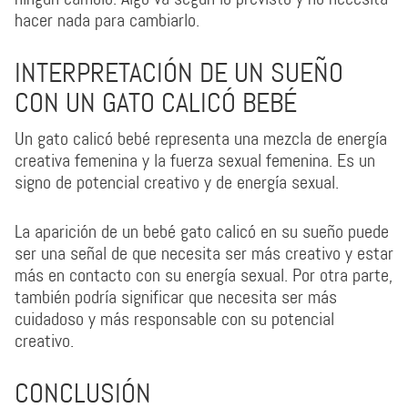
hacer nada para cambiarlo.
INTERPRETACIÓN DE UN SUEÑO
CON UN GATO CALICÓ BEBÉ
Un gato calicó bebé representa una mezcla de energía
creativa femenina y la fuerza sexual femenina. Es un
signo de potencial creativo y de energía sexual.
La aparición de un bebé gato calicó en su sueño puede
ser una señal de que necesita ser más creativo y estar
más en contacto con su energía sexual. Por otra parte,
también podría significar que necesita ser más
cuidadoso y más responsable con su potencial
creativo.
CONCLUSIÓN