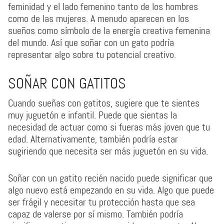
feminidad y el lado femenino tanto de los hombres
como de las mujeres. A menudo aparecen en los
sueños como símbolo de la energía creativa femenina
del mundo. Así que soñar con un gato podría
representar algo sobre tu potencial creativo.
SOÑAR CON GATITOS
Cuando sueñas con gatitos, sugiere que te sientes
muy juguetón e infantil. Puede que sientas la
necesidad de actuar como si fueras más joven que tu
edad. Alternativamente, también podría estar
sugiriendo que necesita ser más juguetón en su vida.
Soñar con un gatito recién nacido puede significar que
algo nuevo está empezando en su vida. Algo que puede
ser frágil y necesitar tu protección hasta que sea
capaz de valerse por sí mismo. También podría