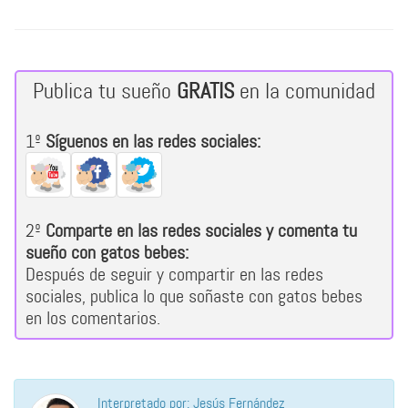
Publica tu sueño
GRATIS
en la comunidad
1º
Síguenos en las redes sociales:
2º
Comparte en las redes sociales y comenta tu
sueño con gatos bebes:
Después de seguir y compartir en las redes
sociales, publica lo que soñaste con gatos bebes
en los comentarios.
Interpretado por: Jesús Fernández