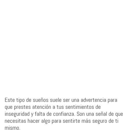
Este tipo de sueños suele ser una advertencia para
que prestes atención a tus sentimientos de
inseguridad y falta de confianza. Son una señal de que
necesitas hacer algo para sentirte más seguro de ti
mismo.