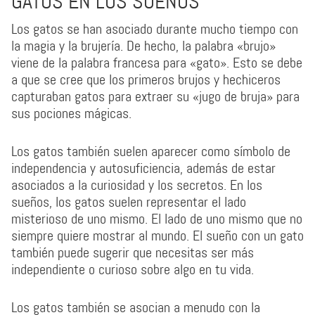
GATOS EN LOS SUEÑOS
Los gatos se han asociado durante mucho tiempo con
la magia y la brujería. De hecho, la palabra «brujo»
viene de la palabra francesa para «gato». Esto se debe
a que se cree que los primeros brujos y hechiceros
capturaban gatos para extraer su «jugo de bruja» para
sus pociones mágicas.
Los gatos también suelen aparecer como símbolo de
independencia y autosuficiencia, además de estar
asociados a la curiosidad y los secretos. En los
sueños, los gatos suelen representar el lado
misterioso de uno mismo. El lado de uno mismo que no
siempre quiere mostrar al mundo. El sueño con un gato
también puede sugerir que necesitas ser más
independiente o curioso sobre algo en tu vida.
Los gatos también se asocian a menudo con la