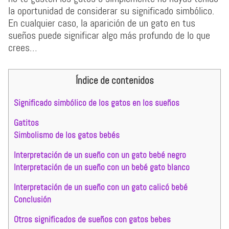
la oportunidad de considerar su significado simbólico.
En cualquier caso, la aparición de un gato en tus
sueños puede significar algo más profundo de lo que
crees…
Índice de contenidos
Significado simbólico de los gatos en los sueños
Gatitos
Simbolismo de los gatos bebés
Interpretación de un sueño con un gato bebé negro
Interpretación de un sueño con un bebé gato blanco
Interpretación de un sueño con un gato calicó bebé
Conclusión
Otros significados de sueños con gatos bebes