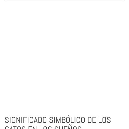
SIGNIFICADO SIMBÓLICO DE LOS