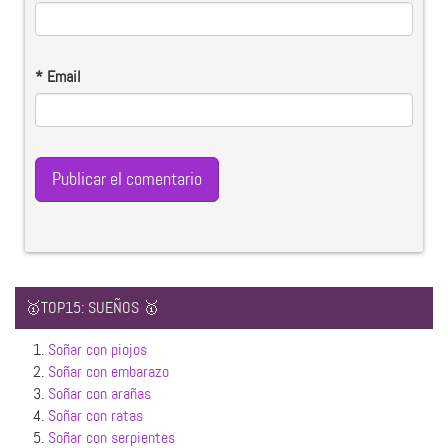
*
Email
🥇TOP15: SUEÑOS 🥇
1.
Soñar con piojos
2.
Soñar con embarazo
3.
Soñar con arañas
4.
Soñar con ratas
5.
Soñar con serpientes