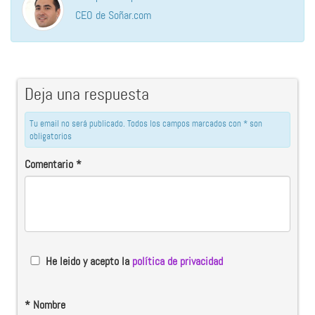
CEO de Soñar.com
Deja una respuesta
Tu email no será publicado. Todos los campos marcados con * son
obligatorios
Comentario
*
He leido y acepto la
política de privacidad
*
Nombre