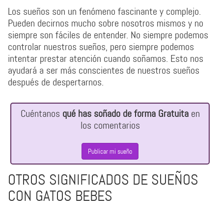
Los sueños son un fenómeno fascinante y complejo.
Pueden decirnos mucho sobre nosotros mismos y no
siempre son fáciles de entender. No siempre podemos
controlar nuestros sueños, pero siempre podemos
intentar prestar atención cuando soñamos. Esto nos
ayudará a ser más conscientes de nuestros sueños
después de despertarnos.
Cuéntanos
qué has soñado de forma Gratuita
en
los comentarios
Publicar mi sueño
OTROS SIGNIFICADOS DE SUEÑOS
CON GATOS BEBES