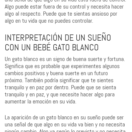
Algo puede estar fuera de su control y necesita hacer
algo al respecto. Puede que te sientas ansioso por
algo en tu vida que no puedes controlar.
INTERPRETACIÓN DE UN SUEÑO
CON UN BEBÉ GATO BLANCO
Un gato blanco es un signo de buena suerte y fortuna.
Significa que es probable que experimentes algunos
cambios positivos y buena suerte en un futuro
próximo. También podría significar que te sientes
tranquilo y en paz por dentro. Puede que se sienta
tranquilo y en paz, y que necesite hacer algo para
aumentar la emoción en su vida.
La aparición de un gato blanco en su sueño puede ser
una señal de que algo en su vida va bien y no necesita
ningún cambio. Algo va según lo previsto y no necesita