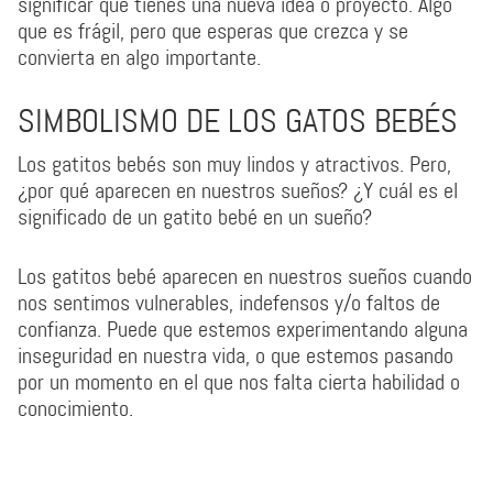
significar que tienes una nueva idea o proyecto. Algo
que es frágil, pero que esperas que crezca y se
convierta en algo importante.
SIMBOLISMO DE LOS GATOS BEBÉS
Los gatitos bebés son muy lindos y atractivos. Pero,
¿por qué aparecen en nuestros sueños? ¿Y cuál es el
significado de un gatito bebé en un sueño?
Los gatitos bebé aparecen en nuestros sueños cuando
nos sentimos vulnerables, indefensos y/o faltos de
confianza. Puede que estemos experimentando alguna
inseguridad en nuestra vida, o que estemos pasando
por un momento en el que nos falta cierta habilidad o
conocimiento.