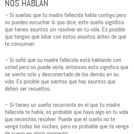
NOS HABLAN
– Si sueñas que tu madre fallecida habla contigo pero
no puedes escuchar lo que dice, este sueño significa
que tienes asuntos sin resolver en tu vida. Es posible
que tengas que lidiar con estos asuntos antes de que
te consuman.
– Si soñó que su madre fallecida está hablando con
usted pero no puede verla, entonces esto significa que
se siente solo y desconectado de los demás en su
vida. Es posible que sientas que hay asuntos que
deben ser resueltos.
– Si tienes un sueño recurrente en el que tu madre
fallecida te habla, es probable que haya algo en tu vida
que necesites resolver. Puede que el sueño no te
venga todas las noches, pero es probable que te venga
de nuevo en algún momento.