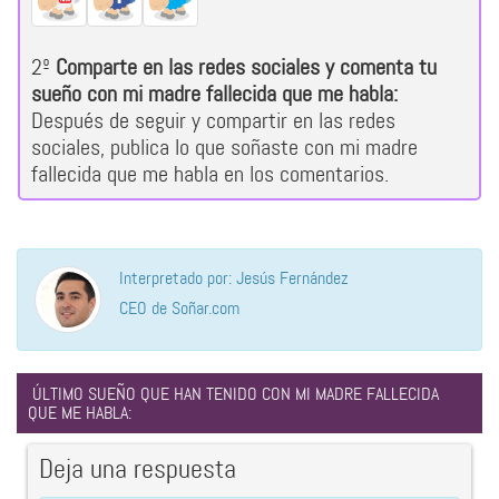
2º
Comparte en las redes sociales y comenta tu
sueño con mi madre fallecida que me habla:
Después de seguir y compartir en las redes
sociales, publica lo que soñaste con mi madre
fallecida que me habla en los comentarios.
Interpretado por: Jesús Fernández
CEO de Soñar.com
ÚLTIMO SUEÑO QUE HAN TENIDO CON MI MADRE FALLECIDA
QUE ME HABLA:
Deja una respuesta