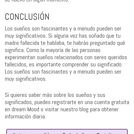
CONCLUSIÓN
Los sueños son fascinantes y a menudo pueden ser
muy significativos. Si alguna vez has soñado que tu
madre fallecida te hablaba, te habrás preguntado qué
significa. Como la mayoría de las personas
experimentan sueños relacionados con seres queridos
fallecidos, es importante comprender su significado.
Los sueños son fascinantes y a menudo pueden ser
muy significativos.
Si quieres saber más sobre los sueños y sus
significados, puedes registrarte en una cuenta gratuita
en dream Mood o visitar nuestro blog para obtener
información diaria.