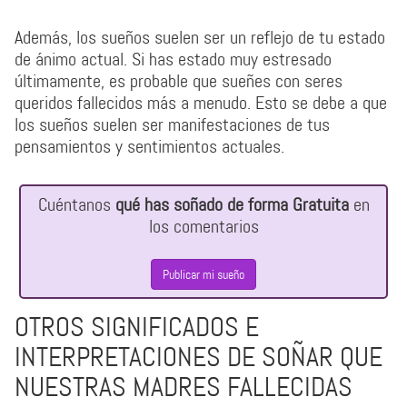
Además, los sueños suelen ser un reflejo de tu estado
de ánimo actual. Si has estado muy estresado
últimamente, es probable que sueñes con seres
queridos fallecidos más a menudo. Esto se debe a que
los sueños suelen ser manifestaciones de tus
pensamientos y sentimientos actuales.
Cuéntanos
qué has soñado de forma Gratuita
en
los comentarios
Publicar mi sueño
OTROS SIGNIFICADOS E
INTERPRETACIONES DE SOÑAR QUE
NUESTRAS MADRES FALLECIDAS