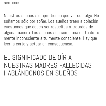
sentimos.
Nuestros sueños siempre tienen que ver con algo. No
soñamos sólo por soñar. Los sueños traen a colación
cuestiones que deben ser resueltas o tratadas de
alguna manera. Los sueños son como una carta de tu
mente inconsciente a tu mente consciente. Hay que
leer la carta y actuar en consecuencia.
EL SIGNIFICADO DE OÍR A
NUESTRAS MADRES FALLECIDAS
HABLÁNDONOS EN SUEÑOS