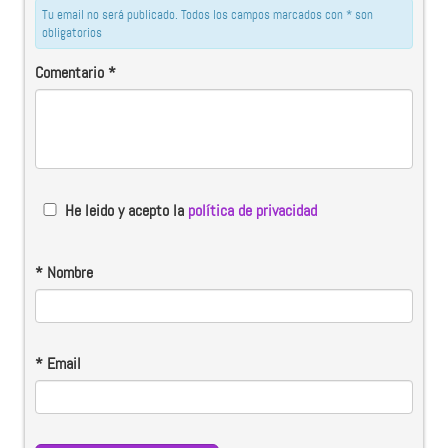
Tu email no será publicado. Todos los campos marcados con * son
obligatorios
Comentario
*
He leido y acepto la
política de privacidad
*
Nombre
*
Email