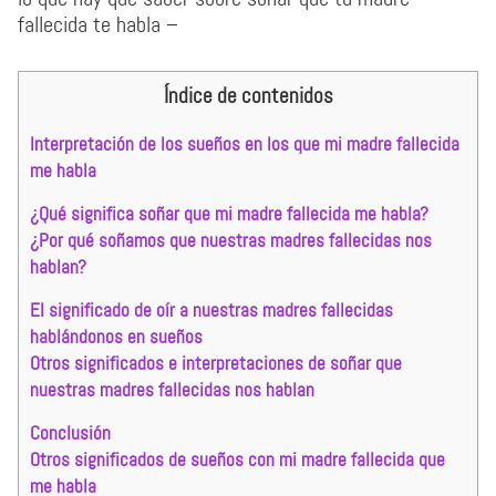
fallecida te habla –
Índice de contenidos
Interpretación de los sueños en los que mi madre fallecida
me habla
¿Qué significa soñar que mi madre fallecida me habla?
¿Por qué soñamos que nuestras madres fallecidas nos
hablan?
El significado de oír a nuestras madres fallecidas
hablándonos en sueños
Otros significados e interpretaciones de soñar que
nuestras madres fallecidas nos hablan
Conclusión
Otros significados de sueños con mi madre fallecida que
me habla