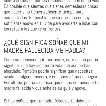
sienta abrumado por las responsabilidades de su vida.
Es posible que sientas que tienes demasiadas cosas
que hacer y no tienes suficiente tiempo para
completarlas. Es posible que sientas que no hay
suficiente apoyo en tu vida para ayudarte a lidiar con
los retos a los que te enfrentas.
¿QUÉ SIGNIFICA SOÑAR QUE MI
MADRE FALLECIDA ME HABLA?
Como se mencionó anteriormente, este sueño podría
significar que hay algo en tu vida que aún no has
abordado. También podría significar que necesitas
ayuda de alguna manera, y no sabes cómo conseguirla.
Por último, podría significar que echas de menos a tu
madre fallecida y que anhelas su guía y apoyo.
Si has soñado que tu madre fallecida te daba un