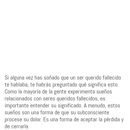
Si alguna vez has soñado que un ser querido fallecido
te hablaba, te habrás preguntado qué significa esto.
Como la mayoría de la gente experimenta sueños
relacionados con seres queridos fallecidos, es
importante entender su significado. A menudo, estos
sueños son una forma de que su subconsciente
procese su dolor. Es una forma de aceptar la pérdida y
de cerrarla.