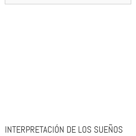
INTERPRETACIÓN DE LOS SUEÑOS