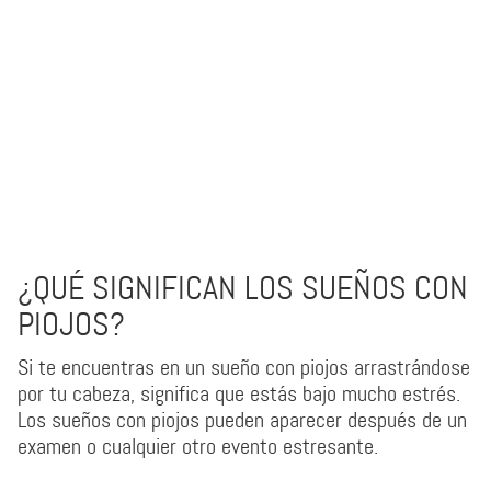
¿QUÉ SIGNIFICAN LOS SUEÑOS CON
PIOJOS?
Si te encuentras en un sueño con piojos arrastrándose
por tu cabeza, significa que estás bajo mucho estrés.
Los sueños con piojos pueden aparecer después de un
examen o cualquier otro evento estresante.