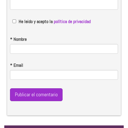
He leido y acepto la
política de privacidad
*
Nombre
*
Email