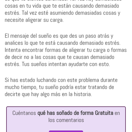
cosas en tu vida que te están causando demasiado
estrés. Tal vez esté asumiendo demasiadas cosas y
necesite aligerar su carga.
El mensaje del sueño es que des un paso atrás y
analices lo que te está causando demasiado estrés.
Intenta encontrar formas de aligerar tu carga o formas
de decir no a las cosas que te causan demasiado
estrés. Tus sueños intentan ayudarte con esto.
Si has estado luchando con este problema durante
mucho tiempo, tu sueño podría estar tratando de
decirte que hay algo más en la historia.
Cuéntanos
qué has soñado de forma Gratuita
en
los comentarios