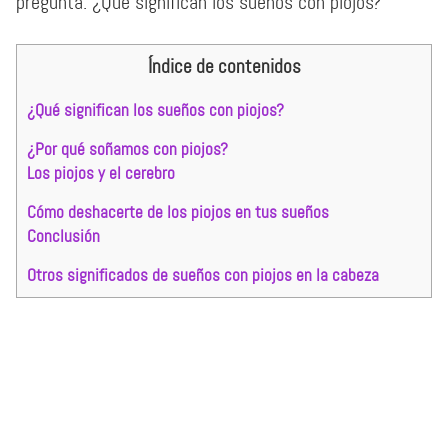
pregunta: ¿Qué significan los sueños con piojos?
Índice de contenidos
¿Qué significan los sueños con piojos?
¿Por qué soñamos con piojos?
Los piojos y el cerebro
Cómo deshacerte de los piojos en tus sueños
Conclusión
Otros significados de sueños con piojos en la cabeza