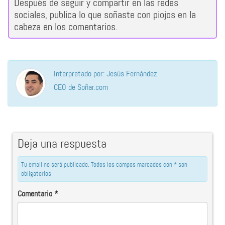
Después de seguir y compartir en las redes
sociales, publica lo que soñaste con piojos en la
cabeza en los comentarios.
Interpretado por: Jesús Fernández
CEO de Soñar.com
Deja una respuesta
Tu email no será publicado. Todos los campos marcados con * son
obligatorios
Comentario
*