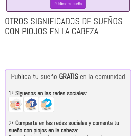
Publicar mi sueño
OTROS SIGNIFICADOS DE SUEÑOS
CON PIOJOS EN LA CABEZA
Publica tu sueño
GRATIS
en la comunidad
1º
Síguenos en las redes sociales:
2º
Comparte en las redes sociales y comenta tu
sueño con piojos en la cabeza: