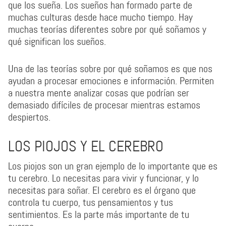
que los sueña. Los sueños han formado parte de
muchas culturas desde hace mucho tiempo. Hay
muchas teorías diferentes sobre por qué soñamos y
qué significan los sueños.
Una de las teorías sobre por qué soñamos es que nos
ayudan a procesar emociones e información. Permiten
a nuestra mente analizar cosas que podrían ser
demasiado difíciles de procesar mientras estamos
despiertos.
LOS PIOJOS Y EL CEREBRO
Los piojos son un gran ejemplo de lo importante que es
tu cerebro. Lo necesitas para vivir y funcionar, y lo
necesitas para soñar. El cerebro es el órgano que
controla tu cuerpo, tus pensamientos y tus
sentimientos. Es la parte más importante de tu