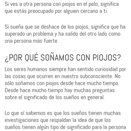
Si ves a otra persona con piojos en el pelo, significa
que estás preocupado por alguien cercano a ti.
Si sueña que se deshace de los piojos, significa que ha
superado un problema y ha salido del otro lado como
una persona más fuerte.
¿POR QUÉ SOÑAMOS CON PIOJOS?
Los seres humanos siempre han sentido curiosidad por
las cosas que ocurren en nuestro subconsciente. No
sólo soñamos con piojos desde hace mucho tiempo.
Desde hace mucho tiempo hay muchas preguntas
sobre el significado de los sueños en general.
Lo que sí sabemos es que los sueños tienen muchas
investigaciones que respaldan la idea de que los
sueños tienen algún tipo de significado para la persona