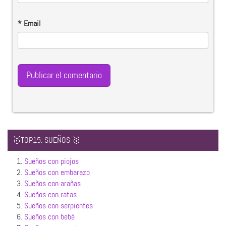
*
Email
🥇TOP15: SUEÑOS 🥇
1.
Sueños con piojos
2.
Sueños con embarazo
3.
Sueños con arañas
4.
Sueños con ratas
5.
Sueños con serpientes
6.
Sueños con bebé