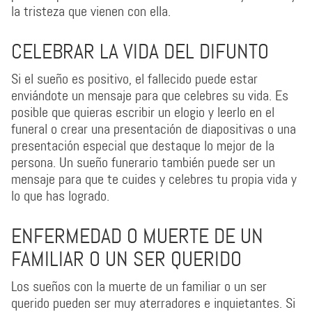
la tristeza que vienen con ella.
CELEBRAR LA VIDA DEL DIFUNTO
Si el sueño es positivo, el fallecido puede estar
enviándote un mensaje para que celebres su vida. Es
posible que quieras escribir un elogio y leerlo en el
funeral o crear una presentación de diapositivas o una
presentación especial que destaque lo mejor de la
persona. Un sueño funerario también puede ser un
mensaje para que te cuides y celebres tu propia vida y
lo que has logrado.
ENFERMEDAD O MUERTE DE UN
FAMILIAR O UN SER QUERIDO
Los sueños con la muerte de un familiar o un ser
querido pueden ser muy aterradores e inquietantes. Si