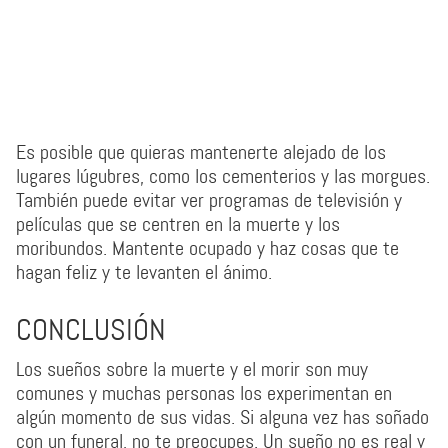
Es posible que quieras mantenerte alejado de los
lugares lúgubres, como los cementerios y las morgues.
También puede evitar ver programas de televisión y
películas que se centren en la muerte y los
moribundos. Mantente ocupado y haz cosas que te
hagan feliz y te levanten el ánimo.
CONCLUSIÓN
Los sueños sobre la muerte y el morir son muy
comunes y muchas personas los experimentan en
algún momento de sus vidas. Si alguna vez has soñado
con un funeral, no te preocupes. Un sueño no es real y