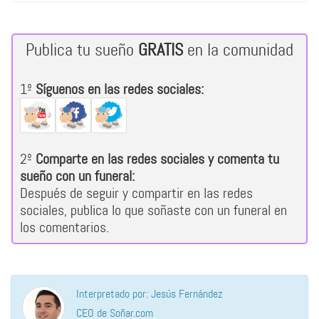
Publica tu sueño
GRATIS
en la comunidad
1º
Síguenos en las redes sociales:
2º
Comparte en las redes sociales y comenta tu
sueño con un funeral:
Después de seguir y compartir en las redes
sociales, publica lo que soñaste con un funeral en
los comentarios.
Interpretado por: Jesús Fernández
CEO de Soñar.com