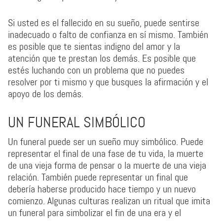
Si usted es el fallecido en su sueño, puede sentirse
inadecuado o falto de confianza en sí mismo. También
es posible que te sientas indigno del amor y la
atención que te prestan los demás. Es posible que
estés luchando con un problema que no puedes
resolver por ti mismo y que busques la afirmación y el
apoyo de los demás.
UN FUNERAL SIMBÓLICO
Un funeral puede ser un sueño muy simbólico. Puede
representar el final de una fase de tu vida, la muerte
de una vieja forma de pensar o la muerte de una vieja
relación. También puede representar un final que
debería haberse producido hace tiempo y un nuevo
comienzo. Algunas culturas realizan un ritual que imita
un funeral para simbolizar el fin de una era y el