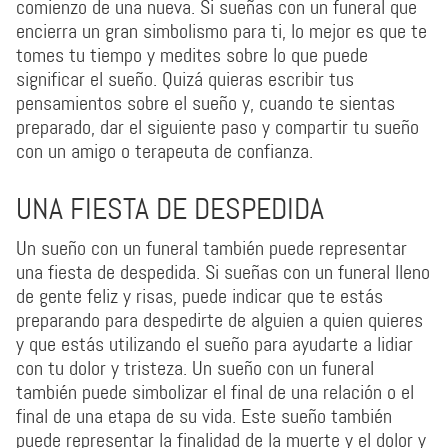
comienzo de una nueva. Si sueñas con un funeral que
encierra un gran simbolismo para ti, lo mejor es que te
tomes tu tiempo y medites sobre lo que puede
significar el sueño. Quizá quieras escribir tus
pensamientos sobre el sueño y, cuando te sientas
preparado, dar el siguiente paso y compartir tu sueño
con un amigo o terapeuta de confianza.
UNA FIESTA DE DESPEDIDA
Un sueño con un funeral también puede representar
una fiesta de despedida. Si sueñas con un funeral lleno
de gente feliz y risas, puede indicar que te estás
preparando para despedirte de alguien a quien quieres
y que estás utilizando el sueño para ayudarte a lidiar
con tu dolor y tristeza. Un sueño con un funeral
también puede simbolizar el final de una relación o el
final de una etapa de su vida. Este sueño también
puede representar la finalidad de la muerte y el dolor y