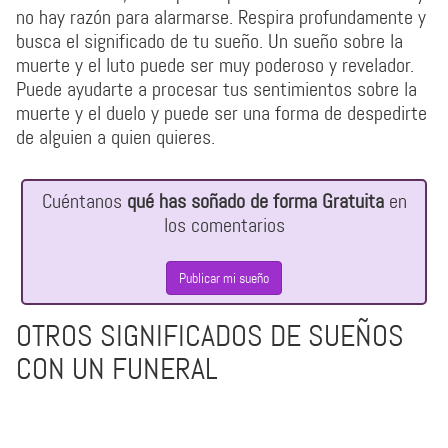
no hay razón para alarmarse. Respira profundamente y
busca el significado de tu sueño. Un sueño sobre la
muerte y el luto puede ser muy poderoso y revelador.
Puede ayudarte a procesar tus sentimientos sobre la
muerte y el duelo y puede ser una forma de despedirte
de alguien a quien quieres.
Cuéntanos
qué has soñado de forma Gratuita
en
los comentarios
Publicar mi sueño
OTROS SIGNIFICADOS DE SUEÑOS
CON UN FUNERAL