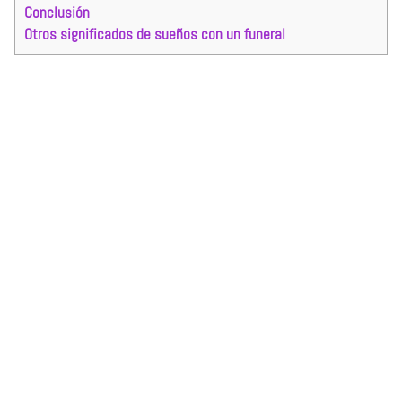
Conclusión
Otros significados de sueños con un funeral