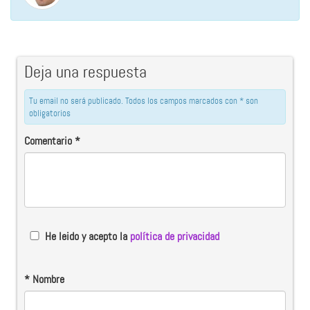
Deja una respuesta
Tu email no será publicado. Todos los campos marcados con * son
obligatorios
Comentario
*
He leido y acepto la
política de privacidad
*
Nombre