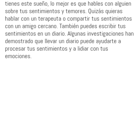
tienes este sueño, lo mejor es que hables con alguien
sobre tus sentimientos y temores. Quizás quieras
hablar con un terapeuta o compartir tus sentimientos
con un amigo cercano. También puedes escribir tus
sentimientos en un diario. Algunas investigaciones han
demostrado que llevar un diario puede ayudarte a
procesar tus sentimientos y a lidiar con tus
emociones.