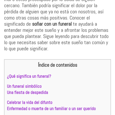
cercano. También podría significar el dolor por la
pérdida de alguien que ya no está con nosotros, así
como otras cosas más positivas. Conocer el
significado de
soñar con un funeral
te ayudará a
entender mejor este sueño y a afrontar los problemas
que pueda plantear. Sigue leyendo para descubrir todo
lo que necesitas saber sobre este sueño tan común y
lo que puede significar.
Índice de contenidos
¿Qué significa un funeral?
Un funeral simbólico
Una fiesta de despedida
Celebrar la vida del difunto
Enfermedad o muerte de un familiar o un ser querido