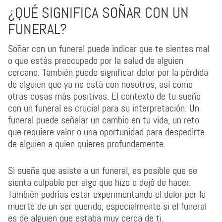
¿QUÉ SIGNIFICA SOÑAR CON UN
FUNERAL?
Soñar con un funeral puede indicar que te sientes mal
o que estás preocupado por la salud de alguien
cercano. También puede significar dolor por la pérdida
de alguien que ya no está con nosotros, así como
otras cosas más positivas. El contexto de tu sueño
con un funeral es crucial para su interpretación. Un
funeral puede señalar un cambio en tu vida, un reto
que requiere valor o una oportunidad para despedirte
de alguien a quien quieres profundamente.
Si sueña que asiste a un funeral, es posible que se
sienta culpable por algo que hizo o dejó de hacer.
También podrías estar experimentando el dolor por la
muerte de un ser querido, especialmente si el funeral
es de alguien que estaba muy cerca de ti.