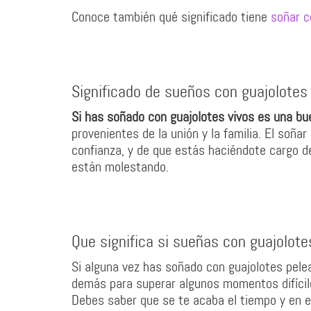
Conoce también qué significado tiene
soñar c
Significado de sueños con guajolotes
Si has soñado con guajolotes vivos es una bu
provenientes de la unión y la familia. El soñar
confianza, y de que estás haciéndote cargo d
están molestando.
Que significa si sueñas con guajolot
Si alguna vez has soñado con guajolotes pele
demás para superar algunos momentos difícile
Debes saber que se te acaba el tiempo y en e